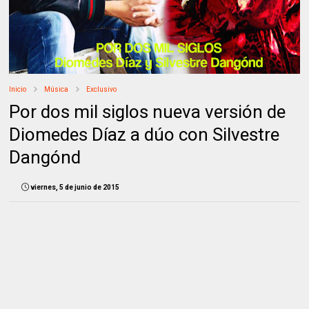
Inicio
Música
Exclusivo
Por dos mil siglos nueva versión de
Diomedes Díaz a dúo con Silvestre
Dangónd
viernes, 5 de junio de 2015