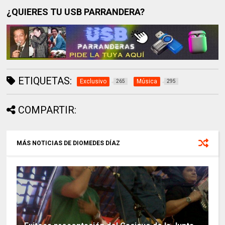
¿QUIERES TU USB PARRANDERA?
ETIQUETAS:
Exclusivo
Música
265
295
COMPARTIR:
MÁS NOTICIAS DE DIOMEDES DÍAZ