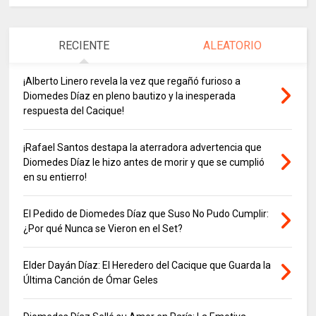
RECIENTE
ALEATORIO
¡Alberto Linero revela la vez que regañó furioso a
Diomedes Díaz en pleno bautizo y la inesperada
respuesta del Cacique!
¡Rafael Santos destapa la aterradora advertencia que
Diomedes Díaz le hizo antes de morir y que se cumplió
en su entierro!
El Pedido de Diomedes Díaz que Suso No Pudo Cumplir:
¿Por qué Nunca se Vieron en el Set?
Elder Dayán Díaz: El Heredero del Cacique que Guarda la
Última Canción de Ómar Geles