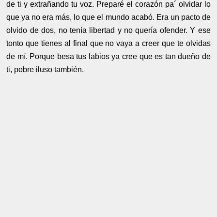
de ti y extrañando tu voz. Preparé el corazón pa´ olvidar lo
que ya no era más, lo que el mundo acabó. Era un pacto de
olvido de dos, no tenía libertad y no quería ofender. Y ese
tonto que tienes al final que no vaya a creer que te olvidas
de mí. Porque besa tus labios ya cree que es tan dueño de
ti, pobre iluso también.