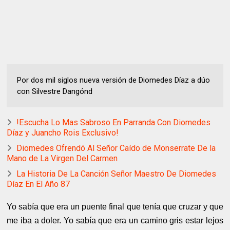
Por dos mil siglos nueva versión de Diomedes Díaz a dúo
con Silvestre Dangónd
!Escucha Lo Mas Sabroso En Parranda Con Diomedes
Díaz y Juancho Rois Exclusivo!
Diomedes Ofrendó Al Señor Caído de Monserrate De la
Mano de La Virgen Del Carmen
La Historia De La Canción Señor Maestro De Diomedes
Díaz En El Año 87
Yo sabía que era un puente final que tenía que cruzar y que
me iba a doler. Yo sabía que era un camino gris estar lejos