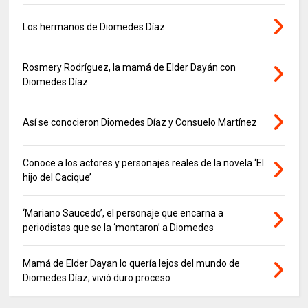
Los hermanos de Diomedes Díaz
Rosmery Rodríguez, la mamá de Elder Dayán con
Diomedes Díaz
Así se conocieron Diomedes Díaz y Consuelo Martínez
Conoce a los actores y personajes reales de la novela ‘El
hijo del Cacique’
‘Mariano Saucedo’, el personaje que encarna a
periodistas que se la ‘montaron’ a Diomedes
Mamá de Elder Dayan lo quería lejos del mundo de
Diomedes Díaz; vivió duro proceso