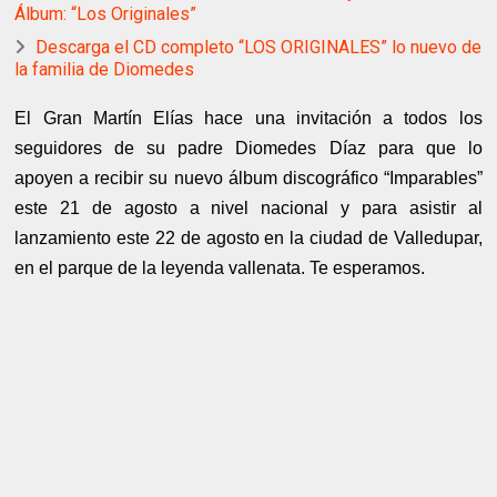
Álbum: “Los Originales”
Descarga el CD completo “LOS ORIGINALES” lo nuevo de
la familia de Diomedes
El Gran Martín Elías hace una invitación a todos los
seguidores de su padre Diomedes Díaz para que lo
apoyen a recibir su nuevo álbum discográfico “Imparables”
este 21 de agosto a nivel nacional y para asistir al
lanzamiento este 22 de agosto en la ciudad de Valledupar,
en el parque de la leyenda vallenata. Te esperamos.