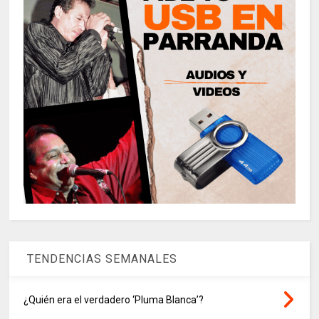
TENDENCIAS SEMANALES
¿Quién era el verdadero ‘Pluma Blanca’?