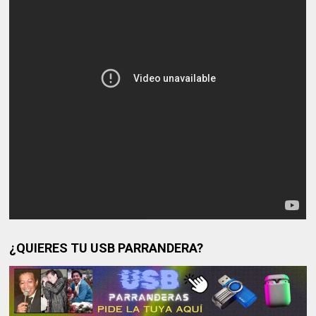
¿QUIERES TU USB PARRANDERA?