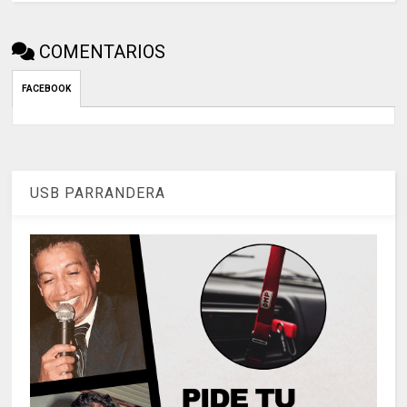
COMENTARIOS
FACEBOOK
USB PARRANDERA