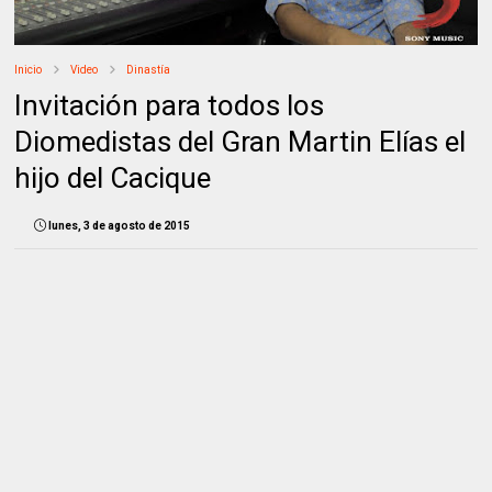
Inicio
Video
Dinastía
Invitación para todos los
Diomedistas del Gran Martin Elías el
hijo del Cacique
lunes, 3 de agosto de 2015