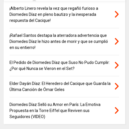
¡Alberto Linero revela la vez que regañó furioso a
Diomedes Díaz en pleno bautizo y la inesperada
respuesta del Cacique!
¡Rafael Santos destapa la aterradora advertencia que
Diomedes Díaz le hizo antes de morir y que se cumplió
en su entierro!
El Pedido de Diomedes Díaz que Suso No Pudo Cumplir:
¿Por qué Nunca se Vieron en el Set?
Elder Dayán Díaz: El Heredero del Cacique que Guarda la
Última Canción de Ómar Geles
Diomedes Díaz Selló su Amor en París: La Emotiva
Propuesta en la Torre Eiffel que Reviven sus
Seguidores (VIDEO)