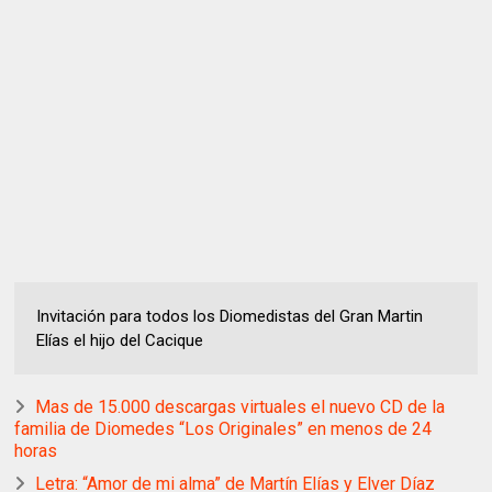
Invitación para todos los Diomedistas del Gran Martin
Elías el hijo del Cacique
Mas de 15.000 descargas virtuales el nuevo CD de la
familia de Diomedes “Los Originales” en menos de 24
horas
Letra: “Amor de mi alma” de Martín Elías y Elver Díaz