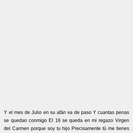
Y el mes de Julio en su afán va de paso Y cuantas penas
se quedan conmigo El 16 se queda en mi regazo Virgen
del Carmen porque soy tu hijo Precisamente tú me tienes