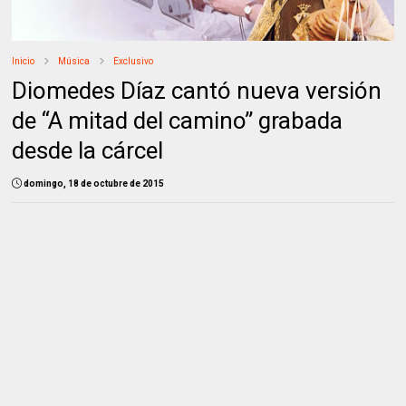
Inicio
Música
Exclusivo
Diomedes Díaz cantó nueva versión
de “A mitad del camino” grabada
desde la cárcel
domingo, 18 de octubre de 2015