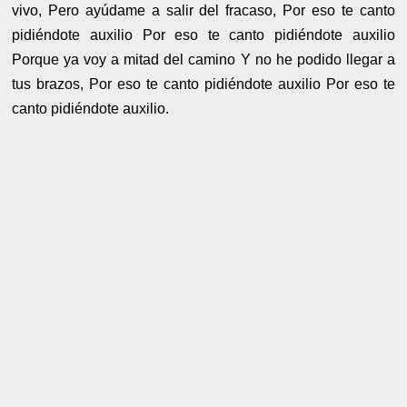
vivo, Pero ayúdame a salir del fracaso, Por eso te canto
pidiéndote auxilio Por eso te canto pidiéndote auxilio
Porque ya voy a mitad del camino Y no he podido llegar a
tus brazos, Por eso te canto pidiéndote auxilio Por eso te
canto pidiéndote auxilio.