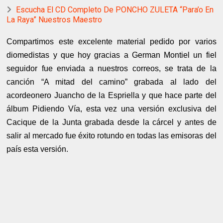
Escucha El CD Completo De PONCHO ZULETA “Para’o En
La Raya” Nuestros Maestro
Compartimos este excelente material pedido por varios
diomedistas y que hoy gracias a German Montiel un fiel
seguidor fue enviada a nuestros correos, se trata de la
canción “A mitad del camino” grabada al lado del
acordeonero Juancho de la Espriella y que hace parte del
álbum Pidiendo Vía, esta vez una versión exclusiva del
Cacique de la Junta grabada desde la cárcel y antes de
salir al mercado fue éxito rotundo en todas las emisoras del
país esta versión.