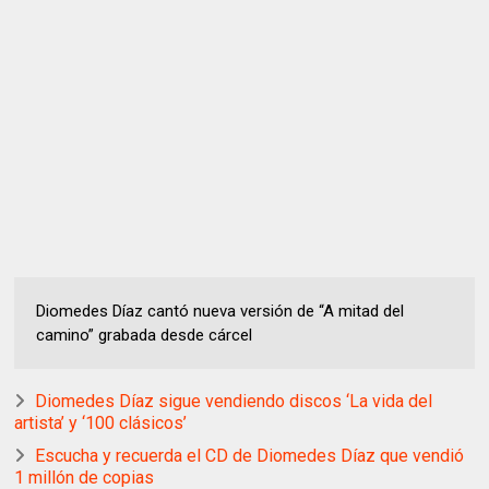
Diomedes Díaz cantó nueva versión de “A mitad del
camino” grabada desde cárcel
Diomedes Díaz sigue vendiendo discos ‘La vida del
artista’ y ‘100 clásicos’
Escucha y recuerda el CD de Diomedes Díaz que vendió
1 millón de copias