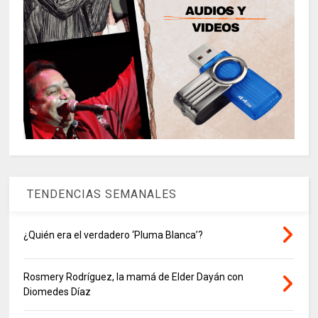
TENDENCIAS SEMANALES
¿Quién era el verdadero ‘Pluma Blanca’?
Rosmery Rodríguez, la mamá de Elder Dayán con
Diomedes Díaz