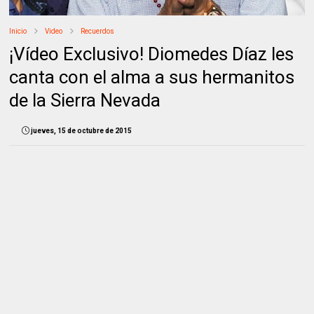
Inicio
Video
Recuerdos
¡Vídeo Exclusivo! Diomedes Díaz les
canta con el alma a sus hermanitos
de la Sierra Nevada
jueves, 15 de octubre de 2015