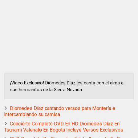
¡Vídeo Exclusivo! Diomedes Díaz les canta con el alma a
sus hermanitos de la Sierra Nevada
Diomedes Díaz cantando versos para Montería e
intercambiando su camisa
Concierto Completo DVD En HD Diomedes Díaz En
Tsunami Valenato En Bogotá Incluye Versos Exclusivos