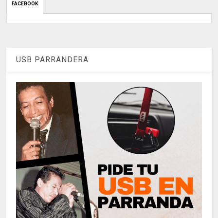
FACEBOOK
USB PARRANDERA