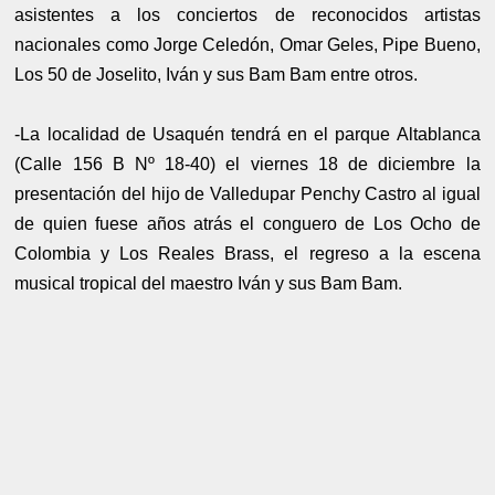
asistentes a los conciertos de reconocidos artistas
nacionales como Jorge Celedón, Omar Geles, Pipe Bueno,
Los 50 de Joselito, Iván y sus Bam Bam entre otros.
-La localidad de Usaquén tendrá en el parque Altablanca
(Calle 156 B Nº 18-40) el viernes 18 de diciembre la
presentación del hijo de Valledupar Penchy Castro al igual
de quien fuese años atrás el conguero de Los Ocho de
Colombia y Los Reales Brass, el regreso a la escena
musical tropical del maestro Iván y sus Bam Bam.