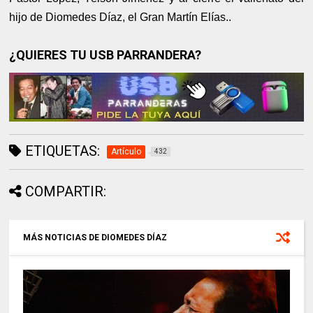
hijo de Diomedes Díaz, el Gran Martín Elías..
¿QUIERES TU USB PARRANDERA?
ETIQUETAS:
Artículo
432
COMPARTIR:
MÁS NOTICIAS DE DIOMEDES DÍAZ