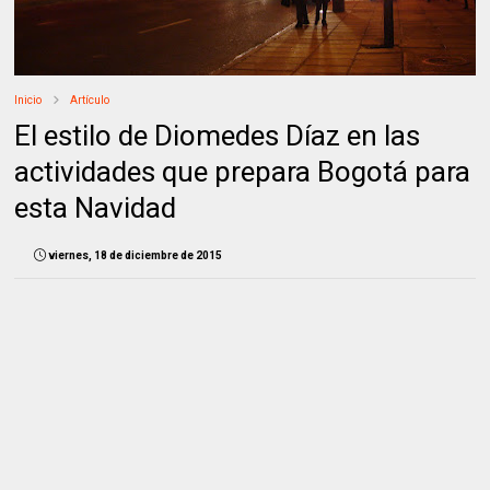
Inicio
Artículo
El estilo de Diomedes Díaz en las
actividades que prepara Bogotá para
esta Navidad
viernes, 18 de diciembre de 2015