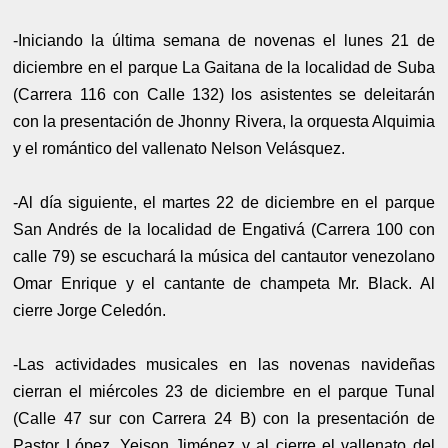
-Iniciando la última semana de novenas el lunes 21 de
diciembre en el parque La Gaitana de la localidad de Suba
(Carrera 116 con Calle 132) los asistentes se deleitarán
con la presentación de Jhonny Rivera, la orquesta Alquimia
y el romántico del vallenato Nelson Velásquez.
-Al día siguiente, el martes 22 de diciembre en el parque
San Andrés de la localidad de Engativá (Carrera 100 con
calle 79) se escuchará la música del cantautor venezolano
Omar Enrique y el cantante de champeta Mr. Black. Al
cierre Jorge Celedón.
-Las actividades musicales en las novenas navideñas
cierran el miércoles 23 de diciembre en el parque Tunal
(Calle 47 sur con Carrera 24 B) con la presentación de
Pastor López, Yeison Jiménez y al cierre el vallenato del