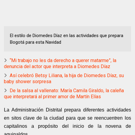
El estilo de Diomedes Díaz en las actividades que prepara
Bogotá para esta Navidad
“Mi trabajo no les da derecho a querer matarme”, la
denuncia del actor que interpreta a Diomedes Díaz
Así celebró Betsy Liliana, la hija de Diomedes Díaz, su
baby shower sorpresa
De la salsa al vallenato: María Camila Giraldo, la caleña
que interpretará al primer amor de Martín Elías
La Administración Distrital prepara diferentes actividades
en sitos clave de la ciudad para que se reencuentren los
capitalinos a propósito del inicio de la novena de
aguinaldos