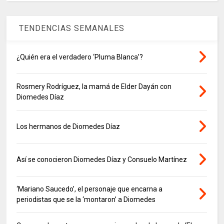
TENDENCIAS SEMANALES
¿Quién era el verdadero ‘Pluma Blanca’?
Rosmery Rodríguez, la mamá de Elder Dayán con
Diomedes Díaz
Los hermanos de Diomedes Díaz
Así se conocieron Diomedes Díaz y Consuelo Martínez
‘Mariano Saucedo’, el personaje que encarna a
periodistas que se la ‘montaron’ a Diomedes