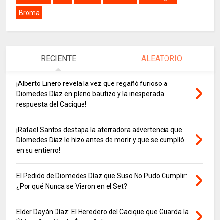
Broma
RECIENTE
ALEATORIO
¡Alberto Linero revela la vez que regañó furioso a
Diomedes Díaz en pleno bautizo y la inesperada
respuesta del Cacique!
¡Rafael Santos destapa la aterradora advertencia que
Diomedes Díaz le hizo antes de morir y que se cumplió
en su entierro!
El Pedido de Diomedes Díaz que Suso No Pudo Cumplir:
¿Por qué Nunca se Vieron en el Set?
Elder Dayán Díaz: El Heredero del Cacique que Guarda la