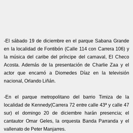
-El sábado 19 de diciembre en el parque Sabana Grande
en la localidad de Fontibón (Calle 114 con Carrera 106) y
la música del caribe del príncipe del carnaval, El Checo
Acosta. Además de la presentación de Charlie Zaa y el
actor que encarnó a Diomedes Díaz en la televisión
nacional, Orlando Liñán.
-En el parque metropolitano del barrio Timiza de la
localidad de Kennedy(Carrera 72 entre calle 43ª y calle 47
sur) el domingo 20 de diciembre harán presencia; el
cantautor Omar Geles, la orquesta Banda Parranda y el
vallenato de Peter Manjarres.