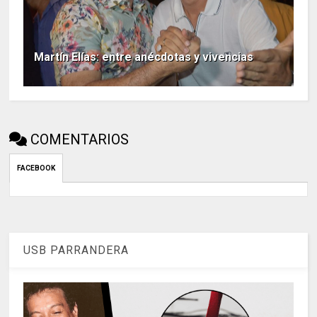
Martín Elías: entre anécdotas y vivencias
COMENTARIOS
FACEBOOK
USB PARRANDERA