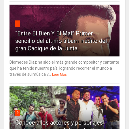
5
“Entre El Bien Y El Mal” Primer
sencillo del último álbum inédito del
gran Cacique de la Junta
Diomedes Diaz ha sido el más grande compositor y cantante
que ha tenido nuestro país, logrando recorrer el mundo a
través de su música v...
Leer Más
6
Conoce a los actores y personajes