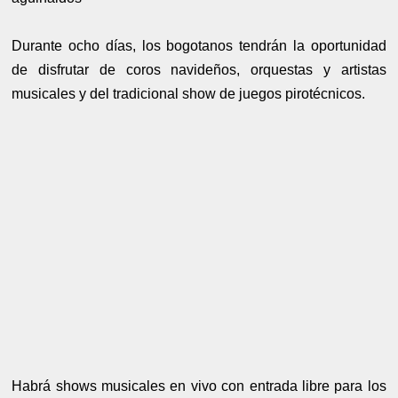
Durante ocho días, los bogotanos tendrán la oportunidad
de disfrutar de coros navideños, orquestas y artistas
musicales y del tradicional show de juegos pirotécnicos.
Habrá shows musicales en vivo con entrada libre para los