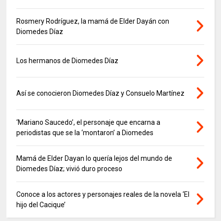
Rosmery Rodríguez, la mamá de Elder Dayán con
Diomedes Díaz
Los hermanos de Diomedes Díaz
Así se conocieron Diomedes Díaz y Consuelo Martínez
‘Mariano Saucedo’, el personaje que encarna a
periodistas que se la ‘montaron’ a Diomedes
Mamá de Elder Dayan lo quería lejos del mundo de
Diomedes Díaz; vivió duro proceso
Conoce a los actores y personajes reales de la novela ‘El
hijo del Cacique’