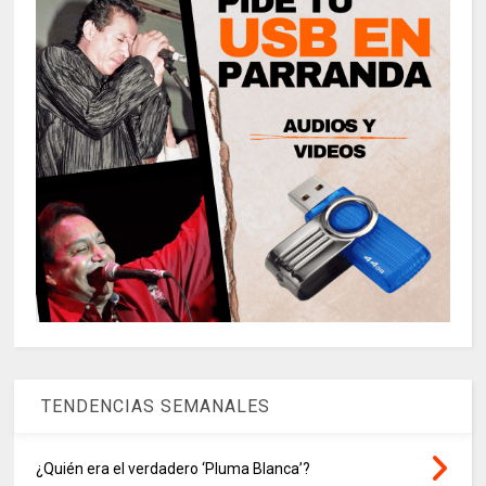
TENDENCIAS SEMANALES
¿Quién era el verdadero ‘Pluma Blanca’?