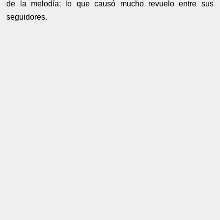
de la melodía; lo que causó mucho revuelo entre sus
seguidores.