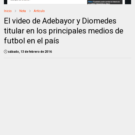
Inicio
Nota
Artículo
El video de Adebayor y Diomedes
titular en los principales medios de
futbol en el país
sábado, 13 de febrero de 2016