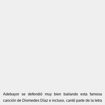
Adebayor se defendió muy bien bailando esta famosa
canción de Diomedes Díaz e incluso, cantó parte de la letra