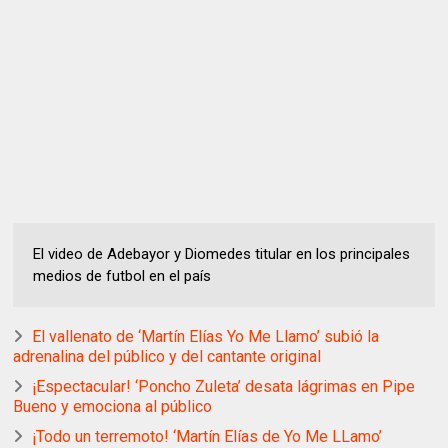
El video de Adebayor y Diomedes titular en los principales
medios de futbol en el país
El vallenato de ‘Martín Elías Yo Me Llamo’ subió la
adrenalina del público y del cantante original
¡Espectacular! ‘Poncho Zuleta’ desata lágrimas en Pipe
Bueno y emociona al público
¡Todo un terremoto! ‘Martín Elías de Yo Me LLamo’