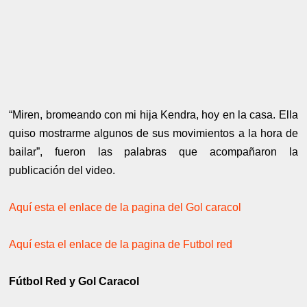
“Miren, bromeando con mi hija Kendra, hoy en la casa. Ella
quiso mostrarme algunos de sus movimientos a la hora de
bailar”, fueron las palabras que acompañaron la
publicación del video.
Aquí esta el enlace de la pagina del Gol caracol
Aquí esta el enlace de la pagina de Futbol red
Fútbol Red y Gol Caracol