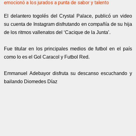
emocionó a los jurados a punta de sabor y talento
El delantero togolés del Crystal Palace, publicó un video
su cuenta de Instagram disfrutando en compañía de su hija
de los ritmos vallenatos del ‘Cacique de la Junta’.
Fue titular en los principales medios de futbol en el país
como lo es el Gol Caracol y Futbol Red.
Emmanuel Adebayor disfruta su descanso escuchando y
bailando Diomedes Díaz