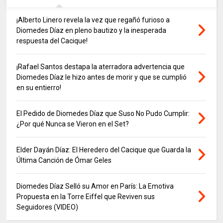
¡Alberto Linero revela la vez que regañó furioso a
Diomedes Díaz en pleno bautizo y la inesperada
respuesta del Cacique!
¡Rafael Santos destapa la aterradora advertencia que
Diomedes Díaz le hizo antes de morir y que se cumplió
en su entierro!
El Pedido de Diomedes Díaz que Suso No Pudo Cumplir:
¿Por qué Nunca se Vieron en el Set?
Elder Dayán Díaz: El Heredero del Cacique que Guarda la
Última Canción de Ómar Geles
Diomedes Díaz Selló su Amor en París: La Emotiva
Propuesta en la Torre Eiffel que Reviven sus
Seguidores (VIDEO)