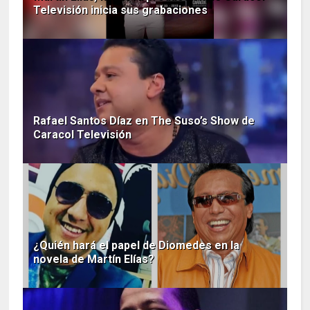
Televisión inicia sus grabaciones
Rafael Santos Díaz en The Suso’s Show de
Caracol Televisión
¿Quién hará el papel de Diomedes en la
novela de Martín Elías?