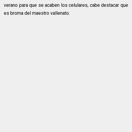
verano para que se acaben los celulares, cabe destacar que
es broma del maestro vallenato.