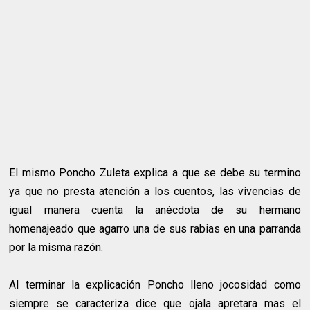
El mismo Poncho Zuleta explica a que se debe su termino
ya que no presta atención a los cuentos, las vivencias de
igual manera cuenta la anécdota de su hermano
homenajeado que agarro una de sus rabias en una parranda
por la misma razón.
Al terminar la explicación Poncho lleno jocosidad como
siempre se caracteriza dice que ojala apretara mas el