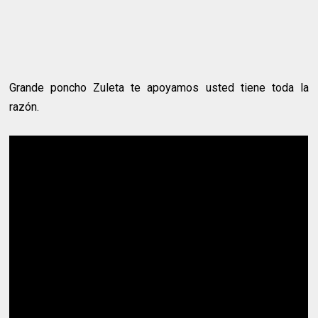
Grande poncho Zuleta te apoyamos usted tiene toda la
razón.