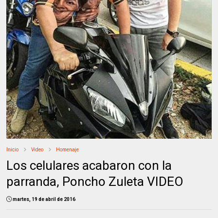
Inicio
Video
Homenaje
Los celulares acabaron con la
parranda, Poncho Zuleta VIDEO
martes, 19 de abril de 2016