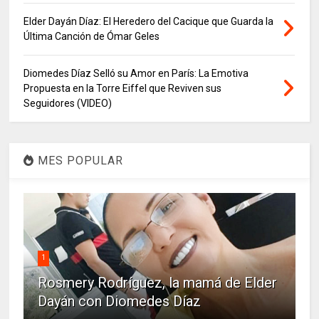
Elder Dayán Díaz: El Heredero del Cacique que Guarda la
Última Canción de Ómar Geles
Diomedes Díaz Selló su Amor en París: La Emotiva
Propuesta en la Torre Eiffel que Reviven sus
Seguidores (VIDEO)
MES POPULAR
1
Rosmery Rodríguez, la mamá de Elder
Dayán con Diomedes Díaz