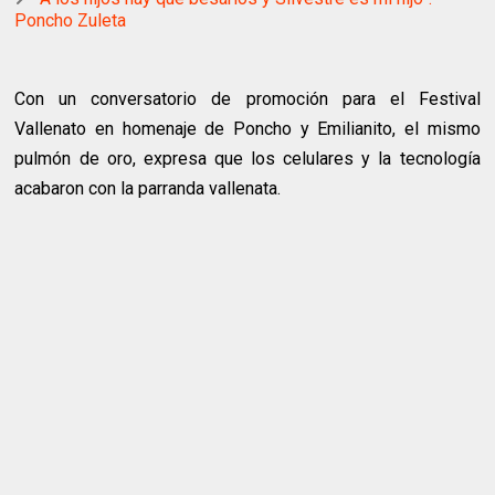
Poncho Zuleta
Con un conversatorio de promoción para el Festival
Vallenato en homenaje de Poncho y Emilianito, el mismo
pulmón de oro, expresa que los celulares y la tecnología
acabaron con la parranda vallenata.