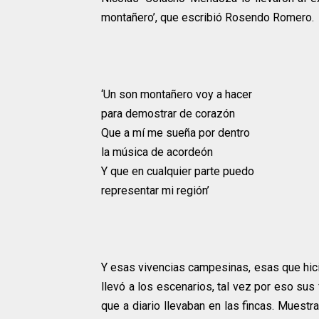
montañero’, que escribió Rosendo Romero.
‘Un son montañero voy a hacer
para demostrar de corazón
Que a mí me sueña por dentro
la música de acordeón
Y que en cualquier parte puedo
representar mi región’
Y esas vivencias campesinas, esas que hicie
llevó a los escenarios, tal vez por eso sus
que a diario llevaban en las fincas. Muestra