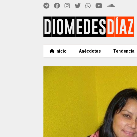
Inicio
Anécdotas
Tendencia