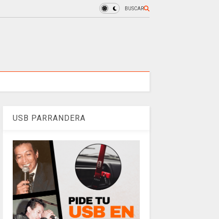
BUSCAR
USB PARRANDERA