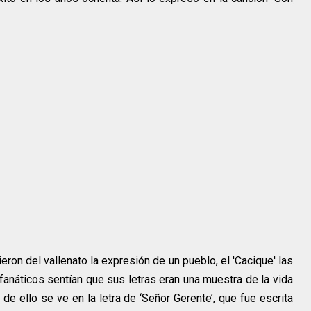
ron del vallenato la expresión de un pueblo, el 'Cacique' las
 fanáticos sentían que sus letras eran una muestra de la vida
 de ello se ve en la letra de ‘Señor Gerente’, que fue escrita