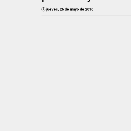
jueves, 26 de mayo de 2016