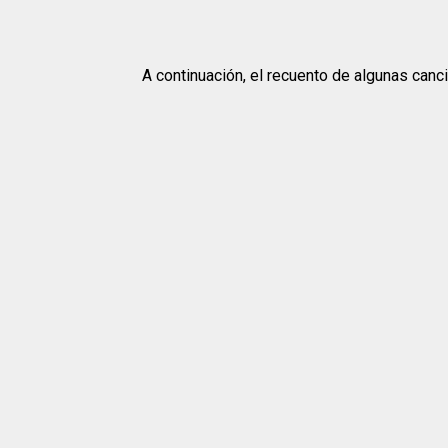
A continuación, el recuento de algunas ca