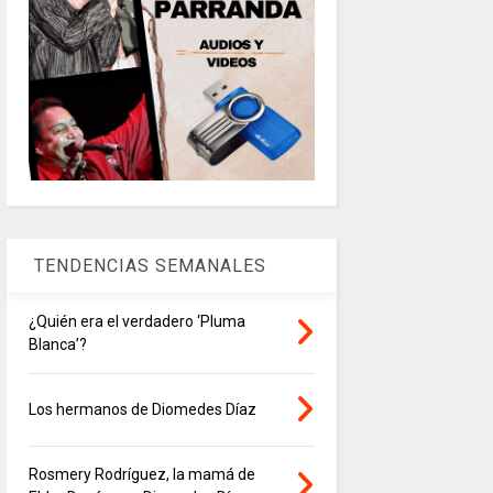
TENDENCIAS SEMANALES
¿Quién era el verdadero ‘Pluma
Blanca’?
Los hermanos de Diomedes Díaz
Rosmery Rodríguez, la mamá de