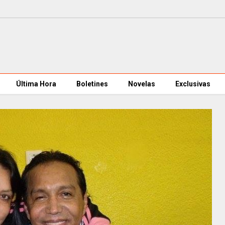
Última Hora
Boletines
Novelas
Exclusivas