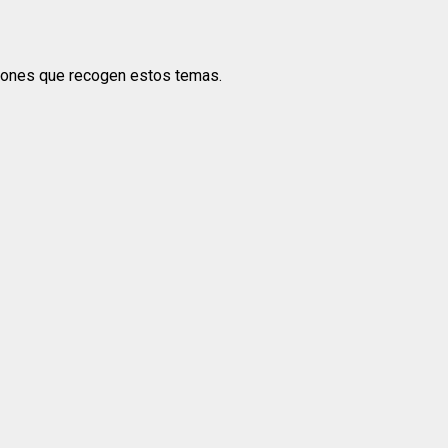
nciones que recogen estos temas.