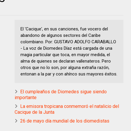
El 'Cacique', en sus canciones, fue vocero del
abandono de algunos sectores del Caribe
colombiano. Por: GUSTAVO ADOLFO CARABALLO
- La voz de Diomedes Díaz está cargada de una
magia particular que toca, en mayor medida, el
alma de quienes se declaran vallenateros. Pero
otros que no lo son, por alguna extraña razón,
entonan a la par y con ahínco sus mayores éxitos.
El cumpleaños de Diomedes sigue siendo
importante
La emisora tropicana conmemoró el natalicio del
Cacique de la Junta
26 de mayo día mundial de los diomedistas