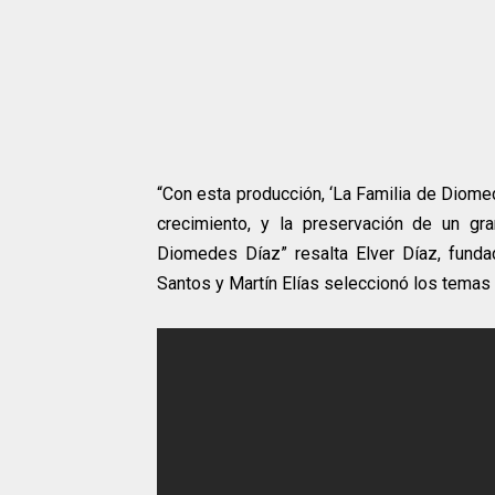
“Con esta producción, ‘La Familia de Diomed
crecimiento, y la preservación de un gr
Diomedes Díaz” resalta Elver Díaz, funda
Santos y Martín Elías seleccionó los temas 