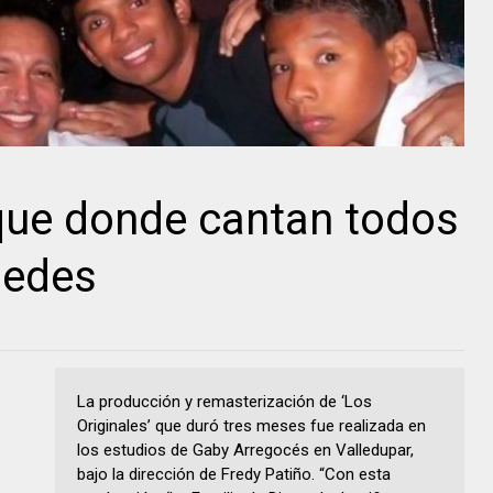
que donde cantan todos
medes
La producción y remasterización de ‘Los
Originales’ que duró tres meses fue realizada en
los estudios de Gaby Arregocés en Valledupar,
bajo la dirección de Fredy Patiño. “Con esta