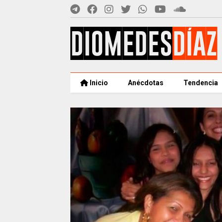
Inicio
Anécdotas
Tendencia