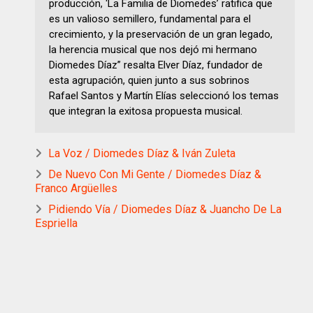
producción, ‘La Familia de Diomedes’ ratifica que
es un valioso semillero, fundamental para el
crecimiento, y la preservación de un gran legado,
la herencia musical que nos dejó mi hermano
Diomedes Díaz” resalta Elver Díaz, fundador de
esta agrupación, quien junto a sus sobrinos
Rafael Santos y Martín Elías seleccionó los temas
que integran la exitosa propuesta musical.
La Voz / Diomedes Díaz & Iván Zuleta
De Nuevo Con Mi Gente / Diomedes Díaz &
Franco Argüelles
Pidiendo Vía / Diomedes Díaz & Juancho De La
Espriella