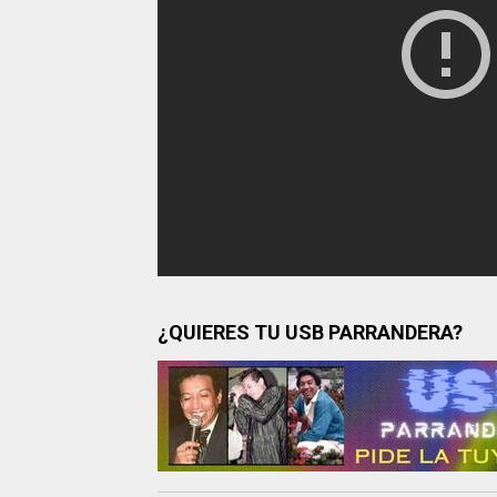
¿QUIERES TU USB PARRANDERA?