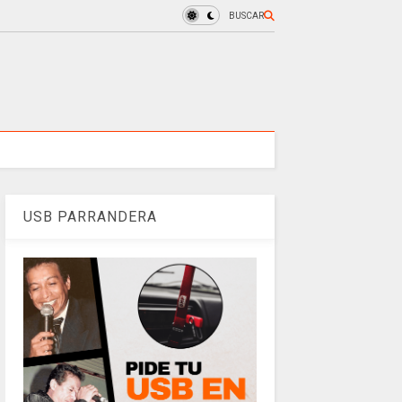
BUSCAR
USB PARRANDERA