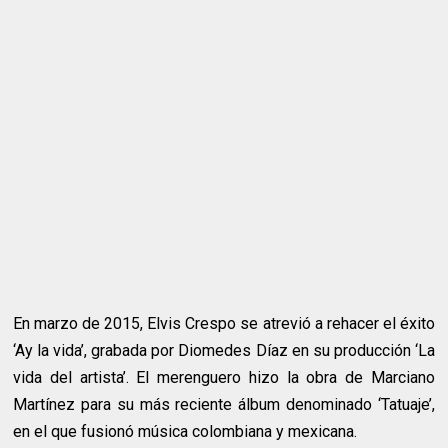
En marzo de 2015, Elvis Crespo se atrevió a rehacer el éxito
‘Ay la vida’, grabada por Diomedes Díaz en su producción ‘La
vida del artista’. El merenguero hizo la obra de Marciano
Martínez para su más reciente álbum denominado ‘Tatuaje’,
en el que fusionó música colombiana y mexicana.