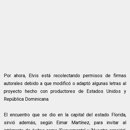
Por ahora, Elvis está recolectando permisos de firmas
autorales debido a que modificó o adaptó algunas letras al
proyecto hecho con productores de Estados Unidos y
República Dominicana.
El encuentro que se dio en la capital del estado Florida,
sirvió además, según Eimar Martínez, para invitar al