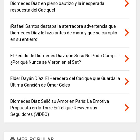
Diomedes Díaz en pleno bautizo y la inesperada
respuesta del Cacique!
¡Rafael Santos destapa la aterradora advertencia que
Diomedes Díaz le hizo antes de morir y que se cumplió
en su entierro!
El Pedido de Diomedes Díaz que Suso No Pudo Cumplir:
¿Por qué Nunca se Vieron en el Set?
Elder Dayán Díaz: El Heredero del Cacique que Guarda la
Última Canción de Ómar Geles
Diomedes Díaz Selló su Amor en París: La Emotiva
Propuesta en la Torre Eiffel que Reviven sus
Seguidores (VIDEO)
MES POPULAR