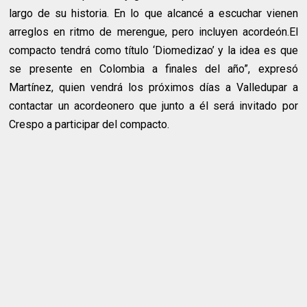
largo de su historia. En lo que alcancé a escuchar vienen
arreglos en ritmo de merengue, pero incluyen acordeón.El
compacto tendrá como título ‘Diomedizao’ y la idea es que
se presente en Colombia a finales del año”, expresó
Martínez, quien vendrá los próximos días a Valledupar a
contactar un acordeonero que junto a él será invitado por
Crespo a participar del compacto.