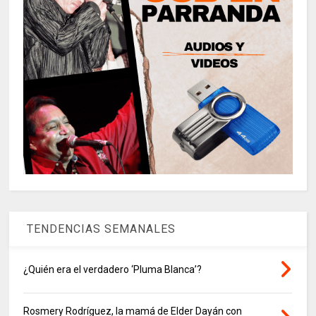
TENDENCIAS SEMANALES
¿Quién era el verdadero ‘Pluma Blanca’?
Rosmery Rodríguez, la mamá de Elder Dayán con