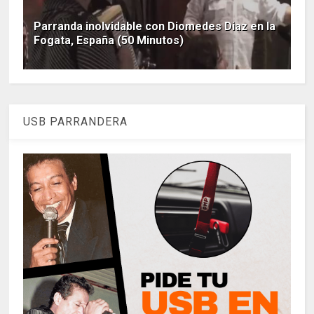
Parranda inolvidable con Diomedes Diaz en la
Fogata, España (50 Minutos)
USB PARRANDERA