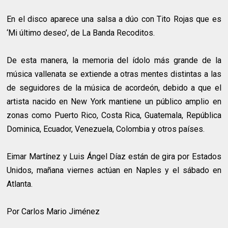
En el disco aparece una salsa a dúo con Tito Rojas que es
‘Mi último deseo’, de La Banda Recoditos.
De esta manera, la memoria del ídolo más grande de la
música vallenata se extiende a otras mentes distintas a las
de seguidores de la música de acordeón, debido a que el
artista nacido en New York mantiene un público amplio en
zonas como Puerto Rico, Costa Rica, Guatemala, República
Dominica, Ecuador, Venezuela, Colombia y otros países.
Eimar Martínez y Luis Ángel Díaz están de gira por Estados
Unidos, mañana viernes actúan en Naples y el sábado en
Atlanta.
Por Carlos Mario Jiménez