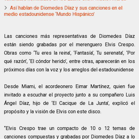
Así hablan de Diomedes Díaz y sus canciones en el
medio estadounidense ‘Mundo Hispánico’
Las canciones más representativas de Diomedes Díaz
están siendo grabadas por el merenguero Elvis Crespo.
Obras como ‘Tu eres la reina’, ‘Fantasía’, Tu serenata’, ‘Por
qué razón’, ‘El cóndor herido’, entre otras, aparecerán en los
próximos días con la voz y los arreglos del estadounidense
Desde Miami, el acordeonero Eimar Martínez, quien fue
invitado a escuchar el proyecto junto a su compañero Luis
Ángel Díaz, hijo de ‘El Cacique de La Junta’, explicó el
propósito y la visión de Elvis con este disco.
“Elvis Crespo trae un compacto de 10 o 12 temas de
canciones compuestas y grabadas por Diomedes Díaz a lo