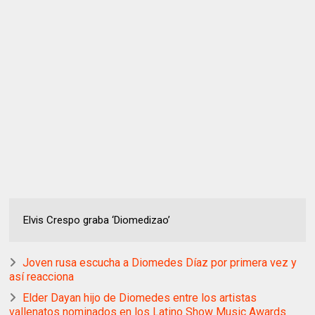
Elvis Crespo graba ‘Diomedizao’
Joven rusa escucha a Diomedes Díaz por primera vez y
así reacciona
Elder Dayan hijo de Diomedes entre los artistas
vallenatos nominados en los Latino Show Music Awards