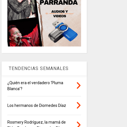
TENDENCIAS SEMANALES
¿Quién era el verdadero ‘Pluma
Blanca’?
Los hermanos de Diomedes Díaz
Rosmery Rodríguez, la mamá de