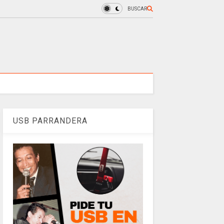
BUSCAR
USB PARRANDERA