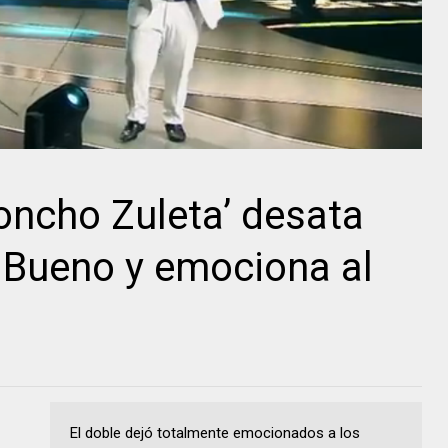
Poncho Zuleta’ desata
 Bueno y emociona al
El doble dejó totalmente emocionados a los