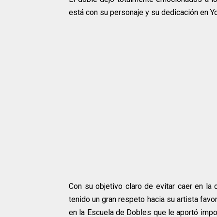
está con su personaje y su dedicación en Y
Con su objetivo claro de evitar caer en la
tenido un gran respeto hacia su artista favo
en la Escuela de Dobles que le aportó impo