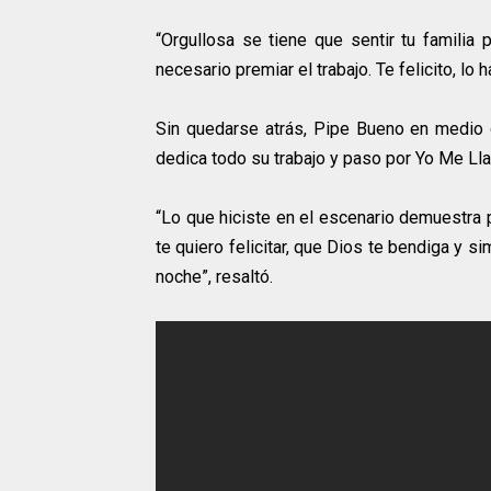
“Orgullosa se tiene que sentir tu familia 
necesario premiar el trabajo. Te felicito, l
Sin quedarse atrás, Pipe Bueno en medio d
dedica todo su trabajo y paso por Yo Me Llam
“Lo que hiciste en el escenario demuestra 
te quiero felicitar, que Dios te bendiga y 
noche”, resaltó.