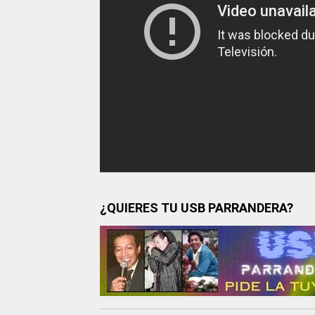
¿QUIERES TU USB PARRANDERA?