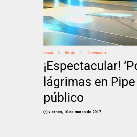
Inicio
Video
Televisión
¡Espectacular! ‘
lágrimas en Pipe
público
viernes, 10 de marzo de 2017