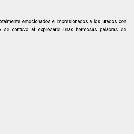
ó totalmente emocionados e impresionados a los jurados con
o se contuvo al expresarle unas hermosas palabras de