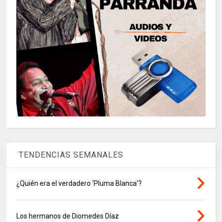
TENDENCIAS SEMANALES
¿Quién era el verdadero ‘Pluma Blanca’?
Los hermanos de Diomedes Díaz