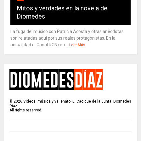
Mitos y verdades en la novela de
Diomedes
La fuga del músico con Patricia Acosta y otras anécdotas
son relatadas aquí por sus reales protagonistas. En la
actualidad el Canal RCN retr...
Leer Más
©
2026
Videos, música y vallenato, El Cacique de la Junta, Diomedes
Díaz
All rights reserved.