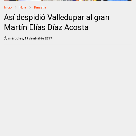
Inicio
Nota
Dinastía
Así despidió Valledupar al gran
Martín Elías Díaz Acosta
miércoles, 19 de abril de 2017