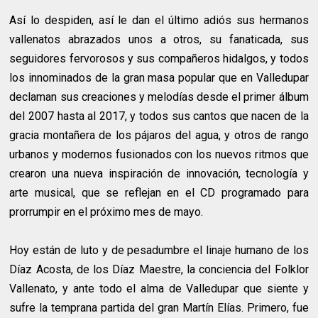
Así lo despiden, así le dan el último adiós sus hermanos
vallenatos abrazados unos a otros, su fanaticada, sus
seguidores fervorosos y sus compañeros hidalgos, y todos
los innominados de la gran masa popular que en Valledupar
declaman sus creaciones y melodías desde el primer álbum
del 2007 hasta al 2017, y todos sus cantos que nacen de la
gracia montañera de los pájaros del agua, y otros de rango
urbanos y modernos fusionados con los nuevos ritmos que
crearon una nueva inspiración de innovación, tecnología y
arte musical, que se reflejan en el CD programado para
prorrumpir en el próximo mes de mayo.
Hoy están de luto y de pesadumbre el linaje humano de los
Díaz Acosta, de los Díaz Maestre, la conciencia del Folklor
Vallenato, y ante todo el alma de Valledupar que siente y
sufre la temprana partida del gran Martín Elías. Primero, fue