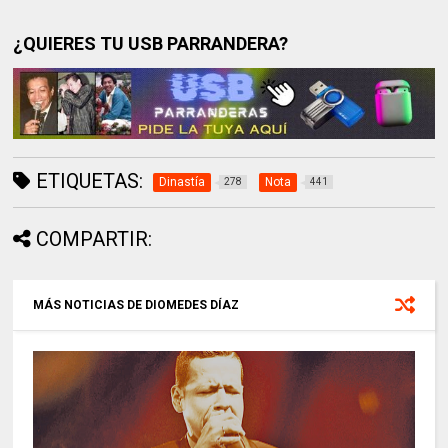
¿QUIERES TU USB PARRANDERA?
ETIQUETAS:
Dinastía
Nota
278
441
COMPARTIR:
MÁS NOTICIAS DE DIOMEDES DÍAZ