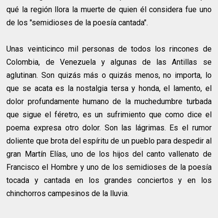
qué la región llora la muerte de quien él considera fue uno
de los "semidioses de la poesía cantada".
Unas veinticinco mil personas de todos los rincones de
Colombia, de Venezuela y algunas de las Antillas se
aglutinan. Son quizás más o quizás menos, no importa, lo
que se acata es la nostalgia tersa y honda, el lamento, el
dolor profundamente humano de la muchedumbre turbada
que sigue el féretro, es un sufrimiento que como dice el
poema expresa otro dolor. Son las lágrimas. Es el rumor
doliente que brota del espíritu de un pueblo para despedir al
gran Martín Elías, uno de los hijos del canto vallenato de
Francisco el Hombre y uno de los semidioses de la poesía
tocada y cantada en los grandes conciertos y en los
chinchorros campesinos de la lluvia.