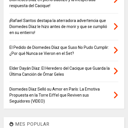
respuesta del Cacique!
¡Rafael Santos destapa la aterradora advertencia que
Diomedes Díaz le hizo antes de morir y que se cumplió
en su entierro!
El Pedido de Diomedes Díaz que Suso No Pudo Cumplir:
¿Por qué Nunca se Vieron en el Set?
Elder Dayán Díaz: El Heredero del Cacique que Guarda la
Última Canción de Ómar Geles
Diomedes Díaz Selló su Amor en París: La Emotiva
Propuesta en la Torre Eiffel que Reviven sus
Seguidores (VIDEO)
MES POPULAR