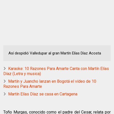
Así despidió Valledupar al gran Martín Elías Díaz Acosta
Karaoke: 10 Razones Para Amarte Canta con Martín Elías
Díaz (Letra y musica)
Martín y Juancho lanzan en Bogotá el vídeo de 10
Razones Para Amarte
Martín Elías Díaz se casa en Cartagena
Toño Murgas, conocido como el padre del Cesar, relata por