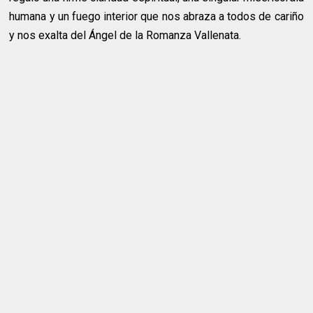
humana y un fuego interior que nos abraza a todos de cariño
y nos exalta del Ángel de la Romanza Vallenata.