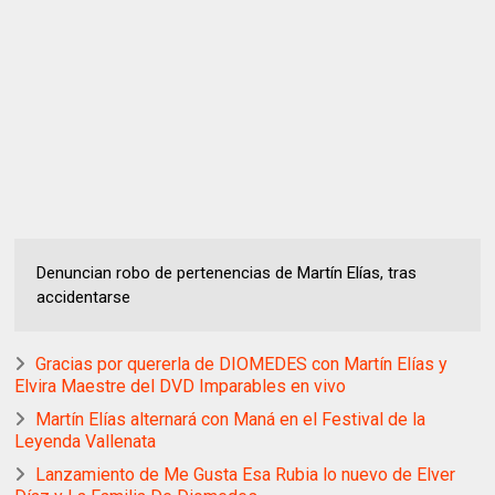
Denuncian robo de pertenencias de Martín Elías, tras
accidentarse
Gracias por quererla de DIOMEDES con Martín Elías y
Elvira Maestre del DVD Imparables en vivo
Martín Elías alternará con Maná en el Festival de la
Leyenda Vallenata
Lanzamiento de Me Gusta Esa Rubia lo nuevo de Elver