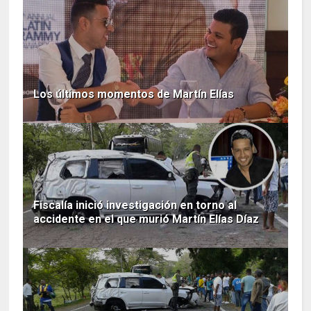
Los últimos momentos de Martín Elías
Fiscalía inició investigación en torno al
accidente en el que murió Martín Elías Díaz