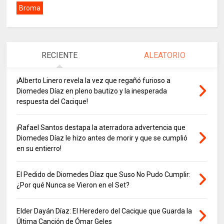
Broma
RECIENTE
ALEATORIO
¡Alberto Linero revela la vez que regañó furioso a
Diomedes Díaz en pleno bautizo y la inesperada
respuesta del Cacique!
¡Rafael Santos destapa la aterradora advertencia que
Diomedes Díaz le hizo antes de morir y que se cumplió
en su entierro!
El Pedido de Diomedes Díaz que Suso No Pudo Cumplir:
¿Por qué Nunca se Vieron en el Set?
Elder Dayán Díaz: El Heredero del Cacique que Guarda la
Última Canción de Ómar Geles