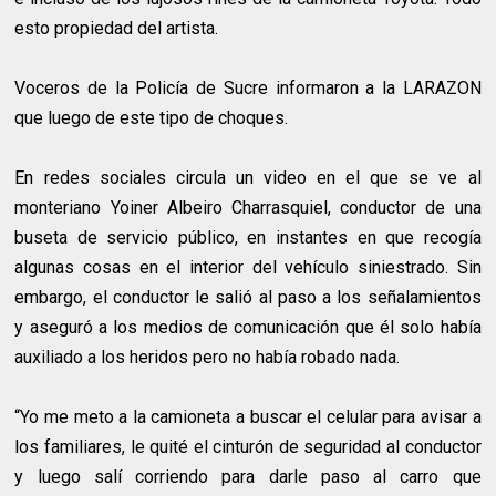
esto propiedad del artista.
Voceros de la Policía de Sucre informaron a la LARAZON
que luego de este tipo de choques.
En redes sociales circula un video en el que se ve al
monteriano Yoiner Albeiro Charrasquiel, conductor de una
buseta de servicio público, en instantes en que recogía
algunas cosas en el interior del vehículo siniestrado. Sin
embargo, el conductor le salió al paso a los señalamientos
y aseguró a los medios de comunicación que él solo había
auxiliado a los heridos pero no había robado nada.
“Yo me meto a la camioneta a buscar el celular para avisar a
los familiares, le quité el cinturón de seguridad al conductor
y luego salí corriendo para darle paso al carro que