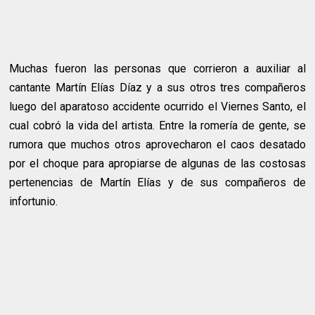
Muchas fueron las personas que corrieron a auxiliar al
cantante Martín Elías Díaz y a sus otros tres compañeros
luego del aparatoso accidente ocurrido el Viernes Santo, el
cual cobró la vida del artista. Entre la romería de gente, se
rumora que muchos otros aprovecharon el caos desatado
por el choque para apropiarse de algunas de las costosas
pertenencias de Martín Elías y de sus compañeros de
infortunio.