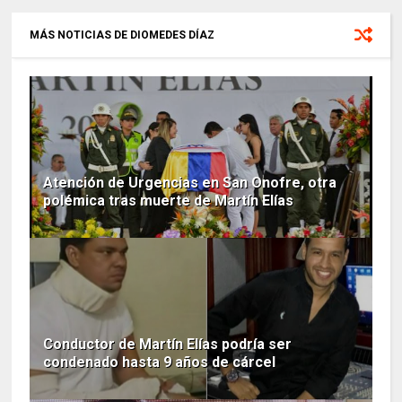
MÁS NOTICIAS DE DIOMEDES DÍAZ
Atención de Urgencias en San Onofre, otra
polémica tras muerte de Martín Elías
Conductor de Martín Elías podría ser
condenado hasta 9 años de cárcel