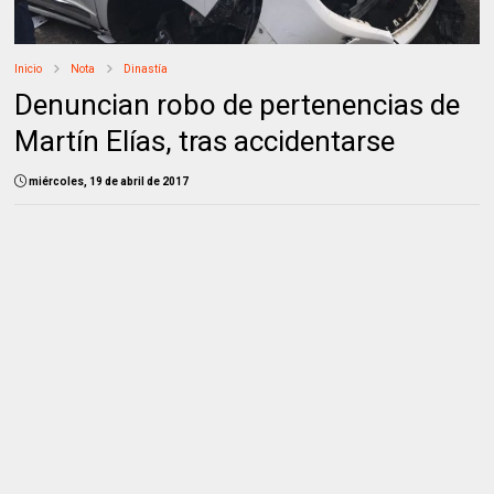
Inicio
Nota
Dinastía
Denuncian robo de pertenencias de
Martín Elías, tras accidentarse
miércoles, 19 de abril de 2017