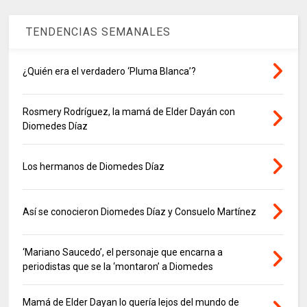
TENDENCIAS SEMANALES
¿Quién era el verdadero ‘Pluma Blanca’?
Rosmery Rodríguez, la mamá de Elder Dayán con
Diomedes Díaz
Los hermanos de Diomedes Díaz
Así se conocieron Diomedes Díaz y Consuelo Martínez
‘Mariano Saucedo’, el personaje que encarna a
periodistas que se la ‘montaron’ a Diomedes
Mamá de Elder Dayan lo quería lejos del mundo de