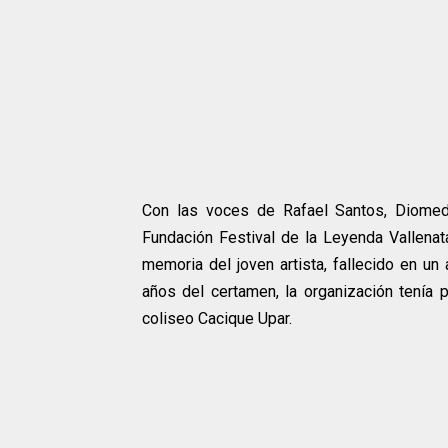
Con las voces de Rafael Santos, Diomed
Fundación Festival de la Leyenda Vallenat
memoria del joven artista, fallecido en un
años del certamen, la organización tenía p
coliseo Cacique Upar.