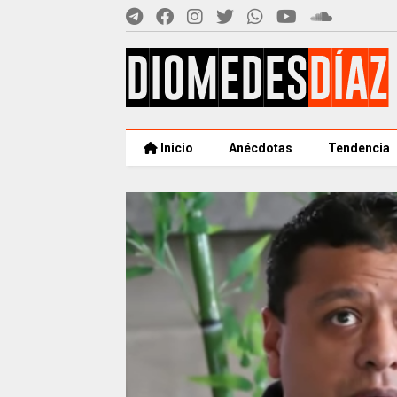
Inicio
Anécdotas
Tendencia