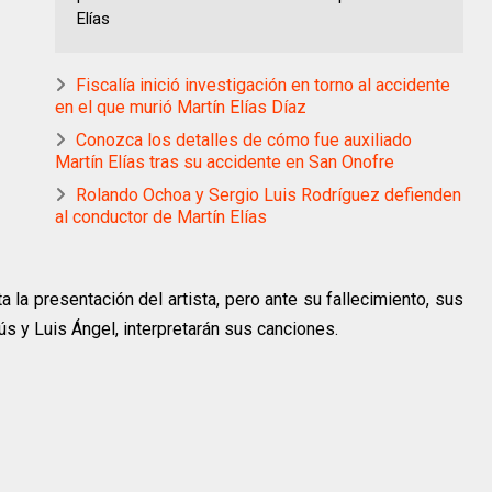
Elías
Fiscalía inició investigación en torno al accidente
en el que murió Martín Elías Díaz
Conozca los detalles de cómo fue auxiliado
Martín Elías tras su accidente en San Onofre
Rolando Ochoa y Sergio Luis Rodríguez defienden
al conductor de Martín Elías
a la presentación del artista, pero ante su fallecimiento, sus
 y Luis Ángel, interpretarán sus canciones.