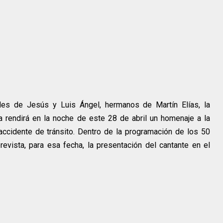
es de Jesús y Luis Ángel, hermanos de Martín Elías, la
a rendirá en la noche de este 28 de abril un homenaje a la
 accidente de tránsito. Dentro de la programación de los 50
revista, para esa fecha, la presentación del cantante en el