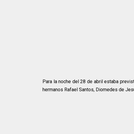
Para la noche del 28 de abril estaba previst
hermanos Rafael Santos, Diomedes de Jesús