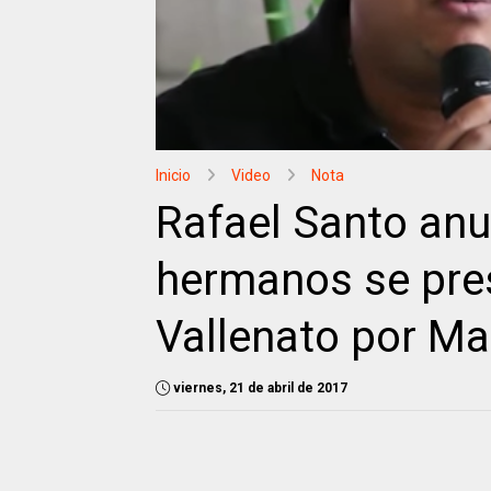
Inicio
Video
Nota
Rafael Santo anu
hermanos se pres
Vallenato por Mar
viernes, 21 de abril de 2017