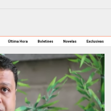
Última Hora
Boletines
Novelas
Exclusivas