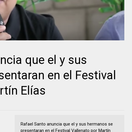
ncia que el y sus
entaran en el Festival
tín Elías
Rafael Santo anuncia que el y sus hermanos se
presentaran en el Festival Vallenato por Martín