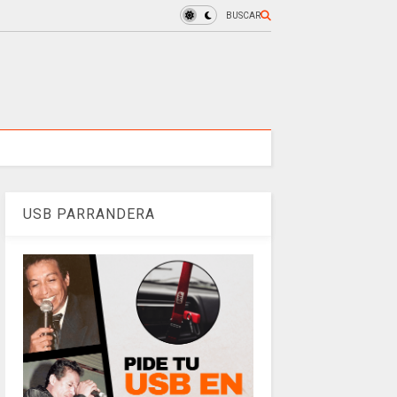
BUSCAR
USB PARRANDERA