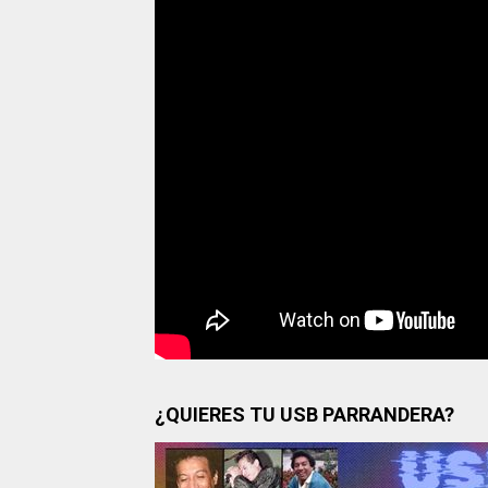
¿QUIERES TU USB PARRANDERA?