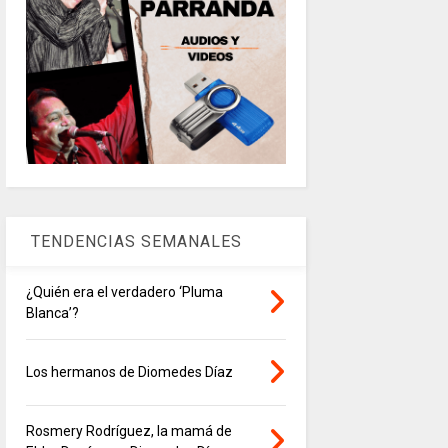
TENDENCIAS SEMANALES
¿Quién era el verdadero ‘Pluma
Blanca’?
Los hermanos de Diomedes Díaz
Rosmery Rodríguez, la mamá de