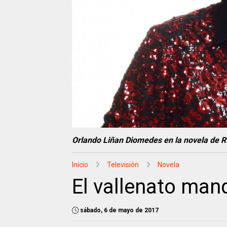
Orlando Liñan Diomedes en la novela de 
Inicio
Televisión
Novela
El vallenato man
sábado, 6 de mayo de 2017