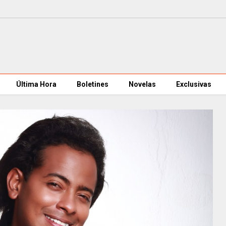
Última Hora
Boletines
Novelas
Exclusivas