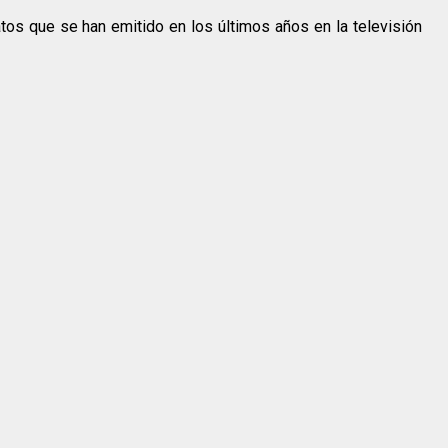
tos que se han emitido en los últimos años en la televisión