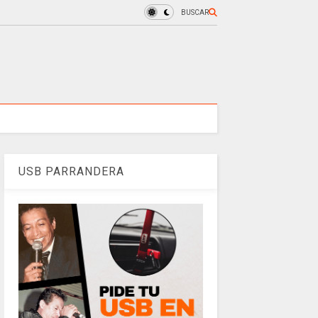
BUSCAR
USB PARRANDERA