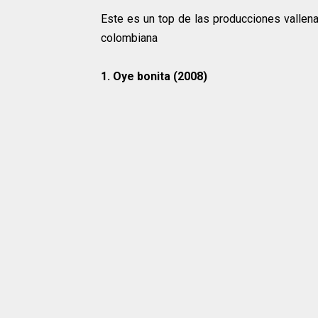
Este es un top de las producciones vallena
colombiana
1. Oye bonita (2008)