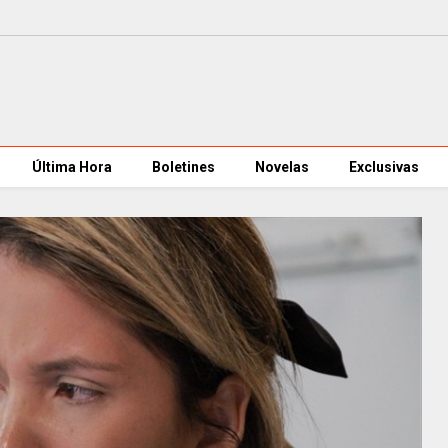
Última Hora
Boletines
Novelas
Exclusivas