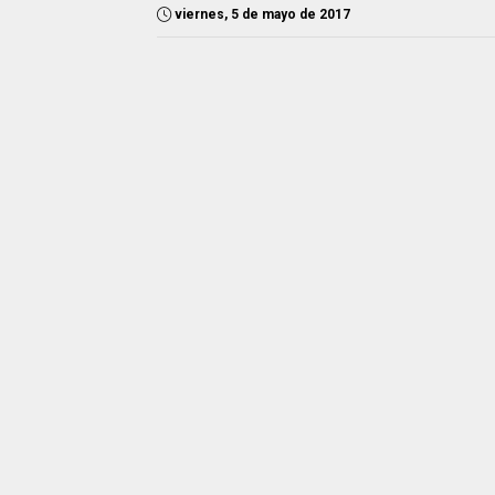
viernes, 5 de mayo de 2017