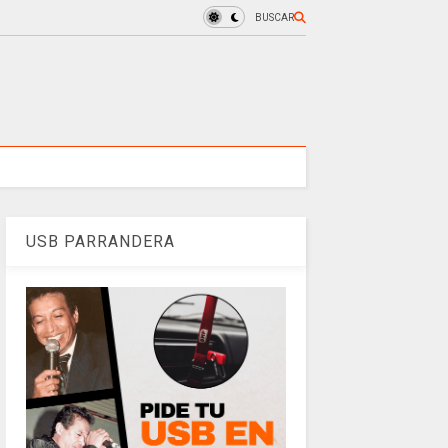
BUSCAR
USB PARRANDERA