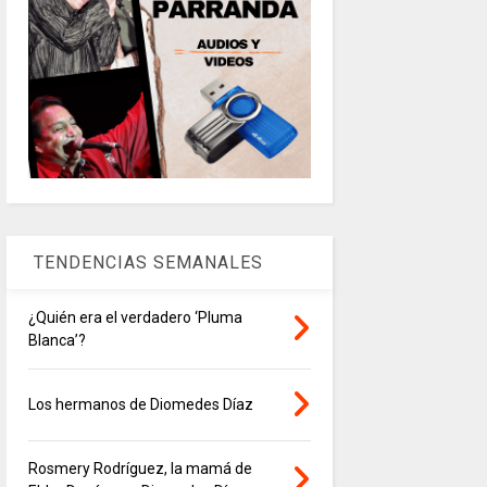
TENDENCIAS SEMANALES
¿Quién era el verdadero ‘Pluma
Blanca’?
Los hermanos de Diomedes Díaz
Rosmery Rodríguez, la mamá de