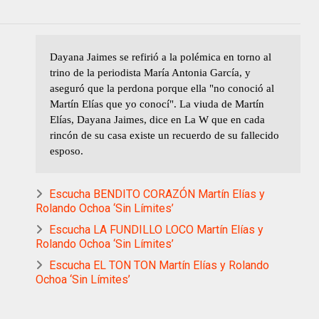
Dayana Jaimes se refirió a la polémica en torno al
trino de la periodista María Antonia García, y
aseguró que la perdona porque ella "no conoció al
Martín Elías que yo conocí". La viuda de Martín
Elías, Dayana Jaimes, dice en La W que en cada
rincón de su casa existe un recuerdo de su fallecido
esposo.
Escucha BENDITO CORAZÓN Martín Elías y
Rolando Ochoa ‘Sin Límites’
Escucha LA FUNDILLO LOCO Martín Elías y
Rolando Ochoa ‘Sin Límites’
Escucha EL TON TON Martín Elías y Rolando
Ochoa ‘Sin Límites’