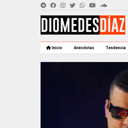
Inicio
Anécdotas
Tendencia