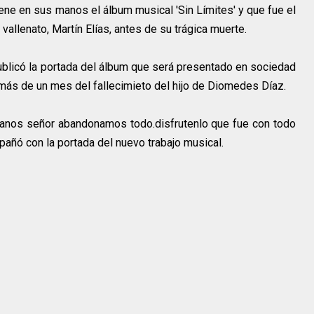
iene en sus manos el álbum musical 'Sin Límites' y que fue el
vallenato, Martín Elías, antes de su trágica muerte.
blicó la portada del álbum que será presentado en sociedad
ás de un mes del fallecimieto del hijo de Diomedes Díaz.
manos señor abandonamos todo.disfrutenlo que fue con todo
pañó con la portada del nuevo trabajo musical.