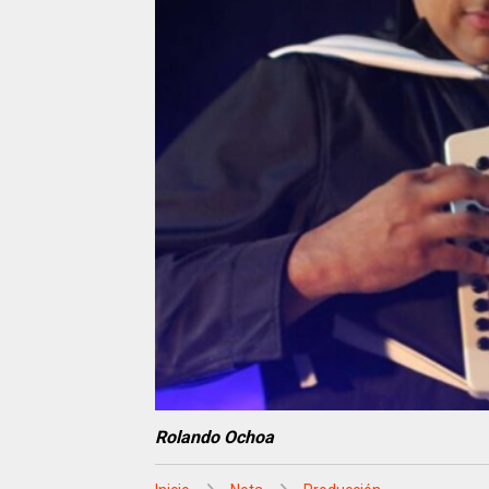
Rolando Ochoa