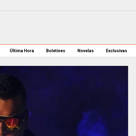
Última Hora
Boletines
Novelas
Exclusivas