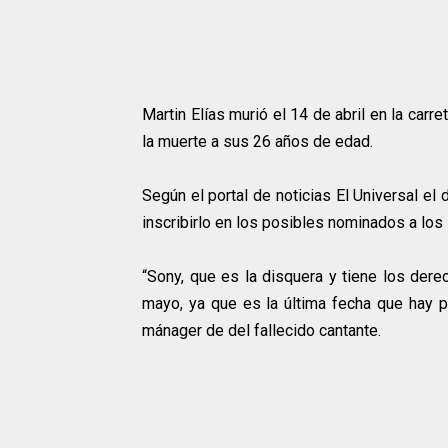
Martin Elías murió el 14 de abril en la carr
la muerte a sus 26 años de edad.
Según el portal de noticias El Universal el
inscribirlo en los posibles nominados a lo
“Sony, que es la disquera y tiene los dere
mayo, ya que es la última fecha que hay pa
mánager de del fallecido cantante.