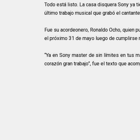
Todo está listo. La casa disquera Sony ya t
último trabajo musical que grabó el cantante 
Fue su acordeonero, Ronaldo Ocho, quien pu
el próximo 31 de mayo luego de cumplirse m
“Ya en Sony master de sin límites en tus 
corazón gran trabajo”, fue el texto que acom