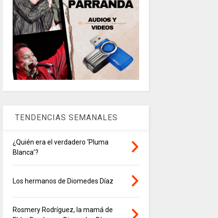
TENDENCIAS SEMANALES
¿Quién era el verdadero ‘Pluma
Blanca’?
Los hermanos de Diomedes Díaz
Rosmery Rodríguez, la mamá de