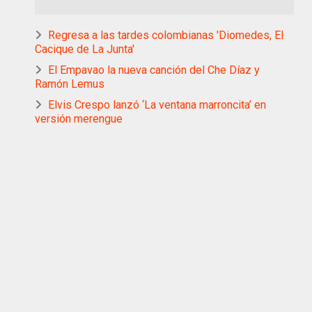
Regresa a las tardes colombianas 'Diomedes, El
Cacique de La Junta'
El Empavao la nueva canción del Che Díaz y
Ramón Lemus
Elvis Crespo lanzó ‘La ventana marroncita’ en
versión merengue