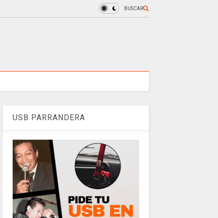
BUSCAR
USB PARRANDERA