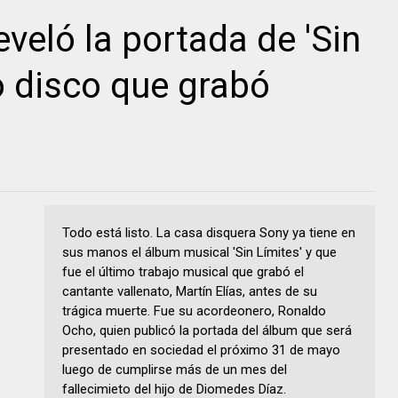
veló la portada de 'Sin
mo disco que grabó
Todo está listo. La casa disquera Sony ya tiene en
sus manos el álbum musical 'Sin Límites' y que
fue el último trabajo musical que grabó el
cantante vallenato, Martín Elías, antes de su
trágica muerte. Fue su acordeonero, Ronaldo
Ocho, quien publicó la portada del álbum que será
presentado en sociedad el próximo 31 de mayo
luego de cumplirse más de un mes del
fallecimieto del hijo de Diomedes Díaz.