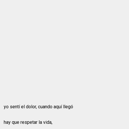
yo sentí el dolor, cuando aquí llegó
hay que respetar la vida,