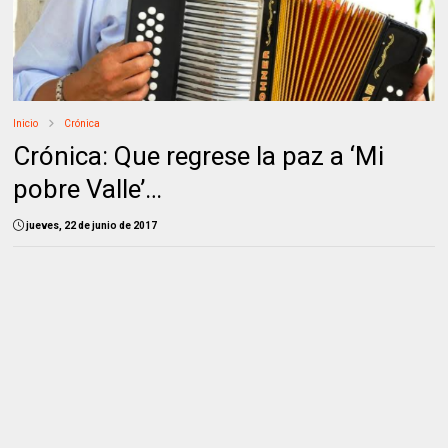
Inicio
Crónica
Crónica: Que regrese la paz a ‘Mi
pobre Valle’…
jueves, 22 de junio de 2017