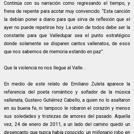
Continúa con su narración como regresando el tiempo, y
frena de repente para acotar muy convencido. “Esta canción
la debían poner a diario para que sirva de reflexión que el
ayer no puede repetirse hoy. La unión de todos debe ser la
constante para que Valledupar sea el punto estratégico
donde solamente se disparen cantos vallenatos, de esos
que nos sabemos de memoria estando en paz”.
Que la violencia no nos llegue al Valle…
En medio de este relato de Emiliano Zuleta aparece la
referencia del poeta romántico y soñador de la música
vallenata, Gustavo Gutiérrez Cabello, a quien no lo asaltaron
en su buena fe, ni tampoco le robaron el corazón y menos
sus soledades y tristezas de amores del pasado. Aquella
vez, 24 de enero de 2011, a un lado del camino quedó un
desencanto que nunca había conocido: un millonario robo en