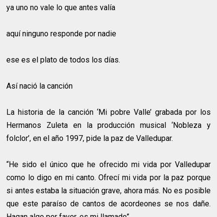
ya uno no vale lo que antes valía
aquí ninguno responde por nadie
ese es el plato de todos los días.
Así nació la canción
La historia de la canción ‘Mi pobre Valle’ grabada por los
Hermanos Zuleta en la producción musical ‘Nobleza y
folclor’, en el año 1997, pide la paz de Valledupar.
“He sido el único que he ofrecido mi vida por Valledupar
como lo digo en mi canto. Ofrecí mi vida por la paz porque
si antes estaba la situación grave, ahora más. No es posible
que este paraíso de cantos de acordeones se nos dañe.
Hagan algo por favor, es mi llamado”.