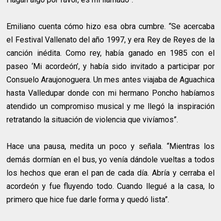
Emiliano cuenta cómo hizo esa obra cumbre. “Se acercaba
el Festival Vallenato del año 1997, y era Rey de Reyes de la
canción inédita. Como rey, había ganado en 1985 con el
paseo ‘Mi acordeón’, y había sido invitado a participar por
Consuelo Araujonoguera. Un mes antes viajaba de Aguachica
hasta Valledupar donde con mi hermano Poncho habíamos
atendido un compromiso musical y me llegó la inspiración
retratando la situación de violencia que vivíamos”.
Hace una pausa, medita un poco y señala. “Mientras los
demás dormían en el bus, yo venía dándole vueltas a todos
los hechos que eran el pan de cada día. Abría y cerraba el
acordeón y fue fluyendo todo. Cuando llegué a la casa, lo
primero que hice fue darle forma y quedó lista”.