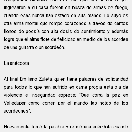
ingresaron a su casa fueron en busca de armas de fuego,
cuando esas nunca han estado en sus manos. Lo suyo es
otra arma mortal que rompe corazones a través de cantos
llenos de poesía con alta dosis de sentimiento y además
logra que el alma flote de felicidad en medio de los acordes
de una guitarra o un acordeón.
La anécdota
Al final Emiliano Zuleta, quien tiene palabras de solidaridad
para todos lo que han sufrido en carne propia esta ola de
violencia e inseguridad expresa: “Que corra la paz en
Valledupar como corren por el mundo las notas de los
acordeones”.
Nuevamente tomó la palabra y refirió una anécdota cuando