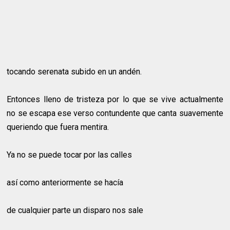
tocando serenata subido en un andén.
Entonces lleno de tristeza por lo que se vive actualmente
no se escapa ese verso contundente que canta suavemente
queriendo que fuera mentira.
Ya no se puede tocar por las calles
así como anteriormente se hacía
de cualquier parte un disparo nos sale