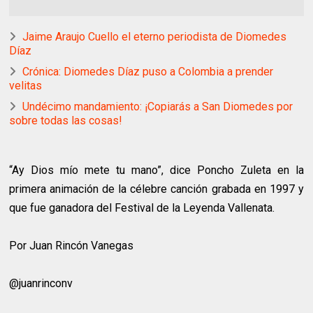
Jaime Araujo Cuello el eterno periodista de Diomedes
Díaz
Crónica: Diomedes Díaz puso a Colombia a prender
velitas
Undécimo mandamiento: ¡Copiarás a San Diomedes por
sobre todas las cosas!
“Ay Dios mío mete tu mano”, dice Poncho Zuleta en la
primera animación de la célebre canción grabada en 1997 y
que fue ganadora del Festival de la Leyenda Vallenata.
Por Juan Rincón Vanegas
@juanrinconv