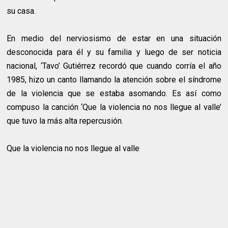
su casa.
En medio del nerviosismo de estar en una situación
desconocida para él y su familia y luego de ser noticia
nacional, ‘Tavo’ Gutiérrez recordó que cuando corría el año
1985, hizo un canto llamando la atención sobre el síndrome
de la violencia que se estaba asomando. Es así como
compuso la canción ‘Que la violencia no nos llegue al valle’
que tuvo la más alta repercusión.
Que la violencia no nos llegue al valle