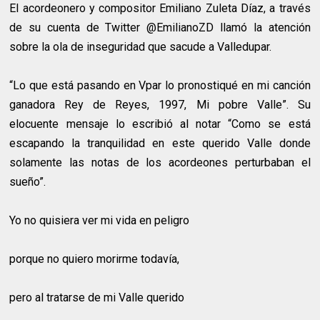
El acordeonero y compositor Emiliano Zuleta Díaz, a través
de su cuenta de Twitter @EmilianoZD llamó la atención
sobre la ola de inseguridad que sacude a Valledupar.
“Lo que está pasando en Vpar lo pronostiqué en mi canción
ganadora Rey de Reyes, 1997, Mi pobre Valle”. Su
elocuente mensaje lo escribió al notar “Como se está
escapando la tranquilidad en este querido Valle donde
solamente las notas de los acordeones perturbaban el
sueño”.
Yo no quisiera ver mi vida en peligro
porque no quiero morirme todavía,
pero al tratarse de mi Valle querido