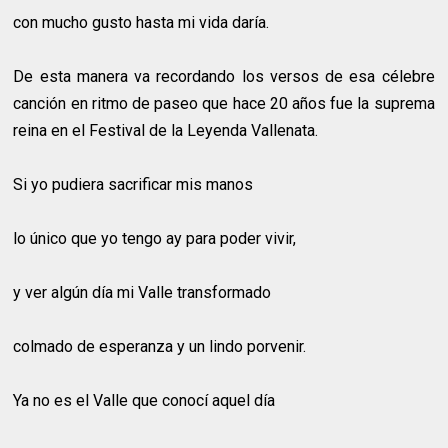
con mucho gusto hasta mi vida daría.
De esta manera va recordando los versos de esa célebre
canción en ritmo de paseo que hace 20 años fue la suprema
reina en el Festival de la Leyenda Vallenata.
Si yo pudiera sacrificar mis manos
lo único que yo tengo ay para poder vivir,
y ver algún día mi Valle transformado
colmado de esperanza y un lindo porvenir.
Ya no es el Valle que conocí aquel día