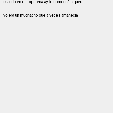
cuando en el Loperena ay lo comencé a querer,
yo era un muchacho que a veces amanecía