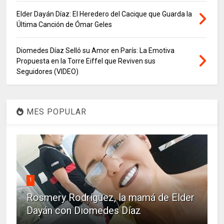
Elder Dayán Díaz: El Heredero del Cacique que Guarda la
Última Canción de Ómar Geles
Diomedes Díaz Selló su Amor en París: La Emotiva
Propuesta en la Torre Eiffel que Reviven sus
Seguidores (VIDEO)
MES POPULAR
1
Rosmery Rodríguez, la mamá de Elder
Dayán con Diomedes Díaz