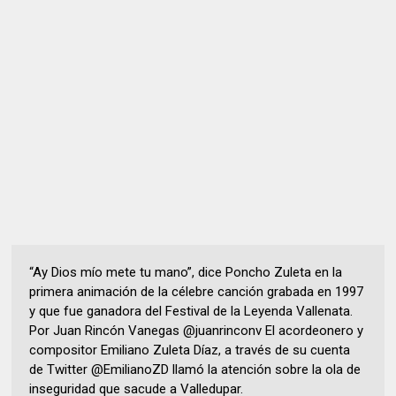
“Ay Dios mío mete tu mano”, dice Poncho Zuleta en la
primera animación de la célebre canción grabada en 1997
y que fue ganadora del Festival de la Leyenda Vallenata.
Por Juan Rincón Vanegas @juanrinconv El acordeonero y
compositor Emiliano Zuleta Díaz, a través de su cuenta
de Twitter @EmilianoZD llamó la atención sobre la ola de
inseguridad que sacude a Valledupar.