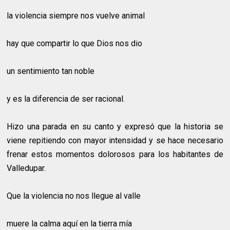
la violencia siempre nos vuelve animal
hay que compartir lo que Dios nos dio
un sentimiento tan noble
y es la diferencia de ser racional.
Hizo una parada en su canto y expresó que la historia se
viene repitiendo con mayor intensidad y se hace necesario
frenar estos momentos dolorosos para los habitantes de
Valledupar.
Que la violencia no nos llegue al valle
muere la calma aquí en la tierra mía