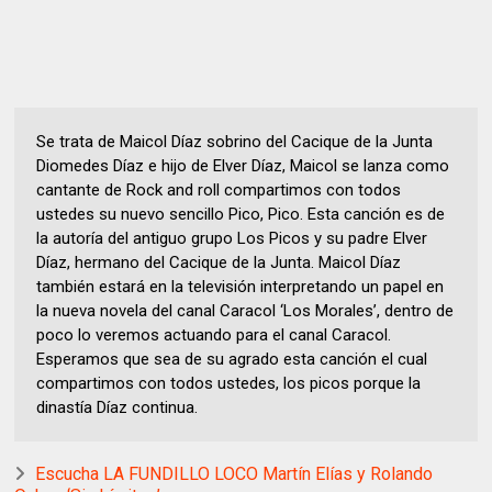
Se trata de Maicol Díaz sobrino del Cacique de la Junta
Diomedes Díaz e hijo de Elver Díaz, Maicol se lanza como
cantante de Rock and roll compartimos con todos
ustedes su nuevo sencillo Pico, Pico. Esta canción es de
la autoría del antiguo grupo Los Picos y su padre Elver
Díaz, hermano del Cacique de la Junta. Maicol Díaz
también estará en la televisión interpretando un papel en
la nueva novela del canal Caracol ‘Los Morales’, dentro de
poco lo veremos actuando para el canal Caracol.
Esperamos que sea de su agrado esta canción el cual
compartimos con todos ustedes, los picos porque la
dinastía Díaz continua.
Escucha LA FUNDILLO LOCO Martín Elías y Rolando