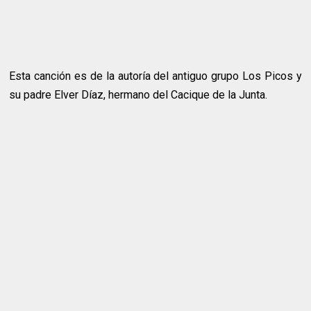
Esta canción es de la autoría del antiguo grupo Los Picos y
su padre Elver Díaz, hermano del Cacique de la Junta.