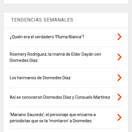
TENDENCIAS SEMANALES
¿Quién era el verdadero ‘Pluma Blanca’?
Rosmery Rodríguez, la mamá de Elder Dayán con
Diomedes Díaz
Los hermanos de Diomedes Díaz
Así se conocieron Diomedes Díaz y Consuelo Martínez
‘Mariano Saucedo’, el personaje que encarna a
periodistas que se la ‘montaron’ a Diomedes