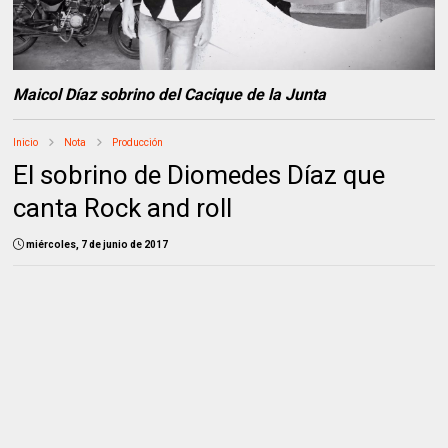
Maicol Díaz sobrino del Cacique de la Junta
Inicio
Nota
Producción
El sobrino de Diomedes Díaz que
canta Rock and roll
miércoles, 7 de junio de 2017