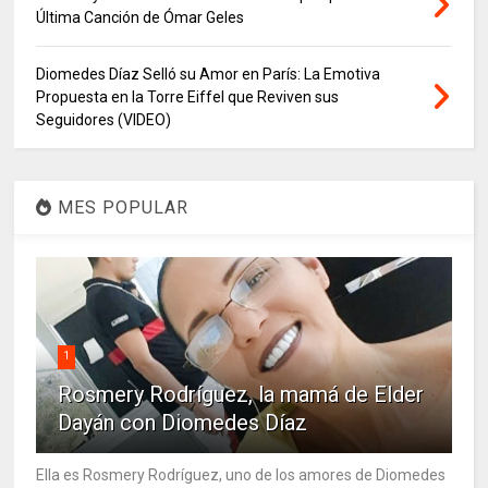
Última Canción de Ómar Geles
Diomedes Díaz Selló su Amor en París: La Emotiva
Propuesta en la Torre Eiffel que Reviven sus
Seguidores (VIDEO)
MES POPULAR
1
Rosmery Rodríguez, la mamá de Elder
Dayán con Diomedes Díaz
Ella es Rosmery Rodríguez, uno de los amores de Diomedes