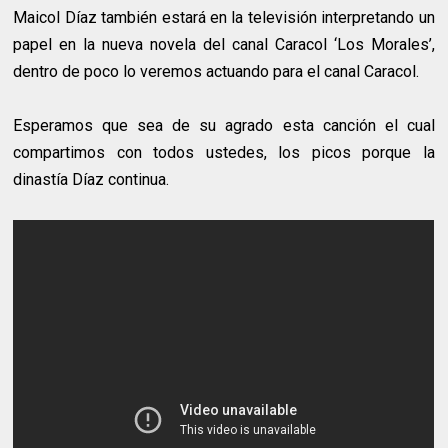
Maicol Díaz también estará en la televisión interpretando un
papel en la nueva novela del canal Caracol ‘Los Morales’,
dentro de poco lo veremos actuando para el canal Caracol.
Esperamos que sea de su agrado esta canción el cual
compartimos con todos ustedes, los picos porque la
dinastía Díaz continua.