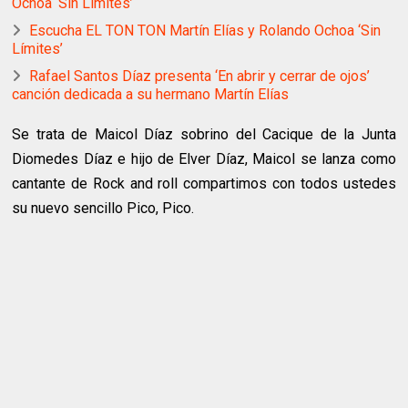
Ochoa ‘Sin Límites’
Escucha EL TON TON Martín Elías y Rolando Ochoa ‘Sin
Límites’
Rafael Santos Díaz presenta ‘En abrir y cerrar de ojos’
canción dedicada a su hermano Martín Elías
Se trata de Maicol Díaz sobrino del Cacique de la Junta
Diomedes Díaz e hijo de Elver Díaz, Maicol se lanza como
cantante de Rock and roll compartimos con todos ustedes
su nuevo sencillo Pico, Pico.