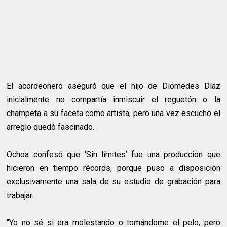
El acordeonero aseguró que el hijo de Diomedes Díaz
inicialmente no compartía inmiscuir el reguetón o la
champeta a su faceta como artista, pero una vez escuchó el
arreglo quedó fascinado.
Ochoa confesó que ‘Sin límites’ fue una producción que
hicieron en tiempo récords, porque puso a disposición
exclusivamente una sala de su estudio de grabación para
trabajar.
“Yo no sé si era molestando o tomándome el pelo, pero