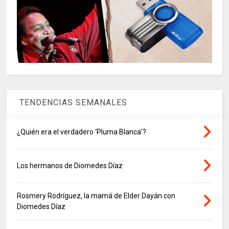
TENDENCIAS SEMANALES
¿Quién era el verdadero ‘Pluma Blanca’?
Los hermanos de Diomedes Díaz
Rosmery Rodríguez, la mamá de Elder Dayán con
Diomedes Díaz