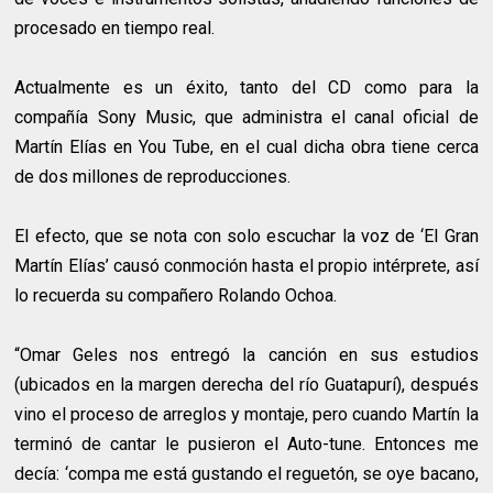
procesado en tiempo real.
Actualmente es un éxito, tanto del CD como para la
compañía Sony Music, que administra el canal oficial de
Martín Elías en You Tube, en el cual dicha obra tiene cerca
de dos millones de reproducciones.
El efecto, que se nota con solo escuchar la voz de ‘El Gran
Martín Elías’ causó conmoción hasta el propio intérprete, así
lo recuerda su compañero Rolando Ochoa.
“Omar Geles nos entregó la canción en sus estudios
(ubicados en la margen derecha del río Guatapurí), después
vino el proceso de arreglos y montaje, pero cuando Martín la
terminó de cantar le pusieron el Auto-tune. Entonces me
decía: ‘compa me está gustando el reguetón, se oye bacano,