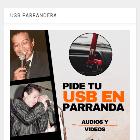
USB PARRANDERA