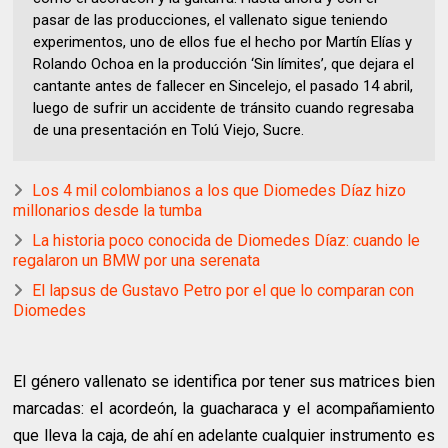
pasar de las producciones, el vallenato sigue teniendo
experimentos, uno de ellos fue el hecho por Martín Elías y
Rolando Ochoa en la producción ‘Sin límites’, que dejara el
cantante antes de fallecer en Sincelejo, el pasado 14 abril,
luego de sufrir un accidente de tránsito cuando regresaba
de una presentación en Tolú Viejo, Sucre.
Los 4 mil colombianos a los que Diomedes Díaz hizo
millonarios desde la tumba
La historia poco conocida de Diomedes Díaz: cuando le
regalaron un BMW por una serenata
El lapsus de Gustavo Petro por el que lo comparan con
Diomedes
El género vallenato se identifica por tener sus matrices bien
marcadas: el acordeón, la guacharaca y el acompañamiento
que lleva la caja, de ahí en adelante cualquier instrumento es