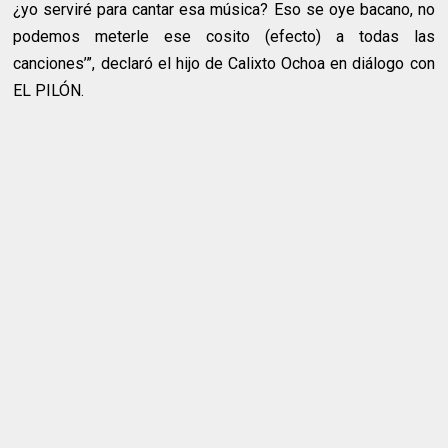
¿yo serviré para cantar esa música? Eso se oye bacano, no
podemos meterle ese cosito (efecto) a todas las
canciones’”, declaró el hijo de Calixto Ochoa en diálogo con
EL PILÓN.