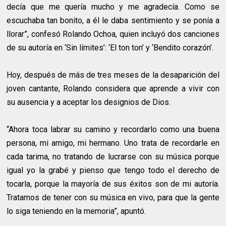
decía que me quería mucho y me agradecía. Como se
escuchaba tan bonito, a él le daba sentimiento y se ponía a
llorar”, confesó Rolando Ochoa, quien incluyó dos canciones
de su autoría en ‘Sin límites’: ‘El ton ton’ y ‘Bendito corazón’.
Hoy, después de más de tres meses de la desaparición del
joven cantante, Rolando considera que aprende a vivir con
su ausencia y a aceptar los designios de Dios.
“Ahora toca labrar su camino y recordarlo como una buena
persona, mi amigo, mi hermano. Uno trata de recordarle en
cada tarima, no tratando de lucrarse con su música porque
igual yo la grabé y pienso que tengo todo el derecho de
tocarla, porque la mayoría de sus éxitos son de mi autoría.
Tratamos de tener con su música en vivo, para que la gente
lo siga teniendo en la memoria”, apuntó.