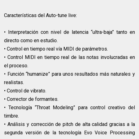
Características del Auto-tune live:
• Interpretación con nivel de latencia “ultra-baja” tanto en
directo como en estudio.
• Control en tiempo real vía MIDI de parámetros.
• Control MIDI en tiempo real de las notas involucradas en
el proceso.
• Función “humanize” para unos resultados más naturales y
realistas.
• Control de vibrato.
• Corrector de formantes.
• Tecnología “Throat Modeling” para control creativo del
timbre.
• Análisis y corrección de pitch de alta calidad gracias a la
segunda versión de la tecnología Evo Voice Processing