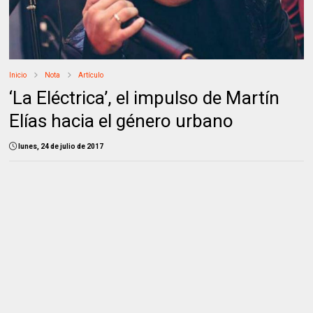
Inicio
Nota
Artículo
‘La Eléctrica’, el impulso de Martín
Elías hacia el género urbano
lunes, 24 de julio de 2017