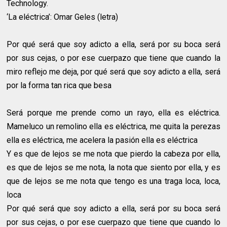
Technology.
‘La eléctrica’: Omar Geles (letra)
Por qué será que soy adicto a ella, será por su boca será
por sus cejas, o por ese cuerpazo que tiene que cuando la
miro reflejo me deja, por qué será que soy adicto a ella, será
por la forma tan rica que besa
Será porque me prende como un rayo, ella es eléctrica.
Mameluco un remolino ella es eléctrica, me quita la perezas
ella es eléctrica, me acelera la pasión ella es eléctrica
Y es que de lejos se me nota que pierdo la cabeza por ella,
es que de lejos se me nota, la nota que siento por ella, y es
que de lejos se me nota que tengo es una traga loca, loca,
loca
Por qué será que soy adicto a ella, será por su boca será
por sus cejas, o por ese cuerpazo que tiene que cuando lo