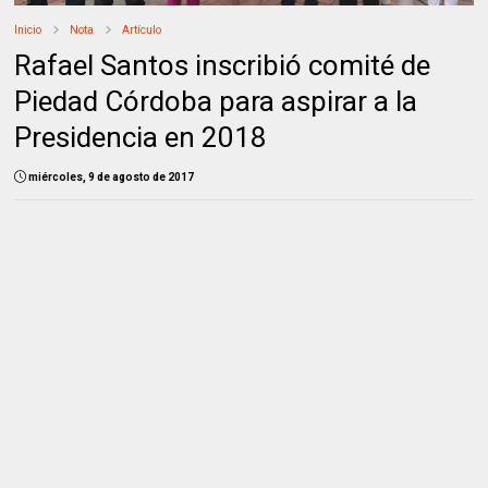
Inicio
Nota
Artículo
Rafael Santos inscribió comité de
Piedad Córdoba para aspirar a la
Presidencia en 2018
miércoles, 9 de agosto de 2017