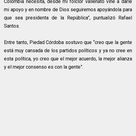
Colombia necesita, desde mi folclor vallenato vine a darle
mi apoyo y en nombre de Dios seguiremos apoyándola para
que sea presidenta de la República”, puntualizó Rafael
Santos.
Entre tanto, Piedad Córdoba sostuvo que “creo que la gente
está muy cansada de los partidos políticos y ya no cree en
esta política, yo creo que el mejor acuerdo, la mejor alianza
y el mejor consenso es con la gente”.