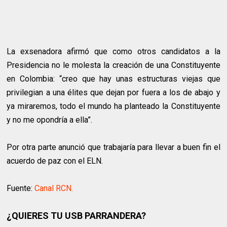
La exsenadora afirmó que como otros candidatos a la
Presidencia no le molesta la creación de una Constituyente
en Colombia: “creo que hay unas estructuras viejas que
privilegian a una élites que dejan por fuera a los de abajo y
ya miraremos, todo el mundo ha planteado la Constituyente
y no me opondría a ella”.
Por otra parte anunció que trabajaría para llevar a buen fin el
acuerdo de paz con el ELN.
Fuente:
Canal RCN.
¿QUIERES TU USB PARRANDERA?