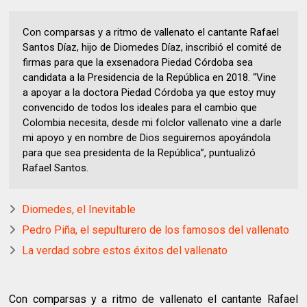
Con comparsas y a ritmo de vallenato el cantante Rafael
Santos Díaz, hijo de Diomedes Díaz, inscribió el comité de
firmas para que la exsenadora Piedad Córdoba sea
candidata a la Presidencia de la República en 2018. “Vine
a apoyar a la doctora Piedad Córdoba ya que estoy muy
convencido de todos los ideales para el cambio que
Colombia necesita, desde mi folclor vallenato vine a darle
mi apoyo y en nombre de Dios seguiremos apoyándola
para que sea presidenta de la República”, puntualizó
Rafael Santos.
Diomedes, el Inevitable
Pedro Piña, el sepulturero de los famosos del vallenato
La verdad sobre estos éxitos del vallenato
Con comparsas y a ritmo de vallenato el cantante Rafael