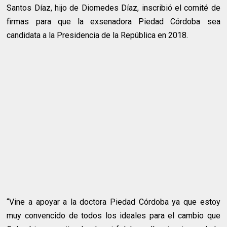
Santos Díaz, hijo de Diomedes Díaz, inscribió el comité de
firmas para que la exsenadora Piedad Córdoba sea
candidata a la Presidencia de la República en 2018.
“Vine a apoyar a la doctora Piedad Córdoba ya que estoy
muy convencido de todos los ideales para el cambio que