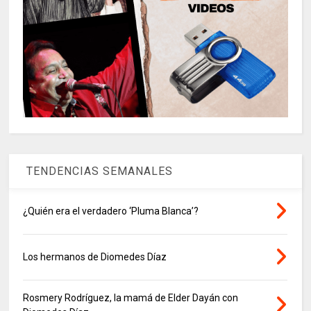
TENDENCIAS SEMANALES
¿Quién era el verdadero ‘Pluma Blanca’?
Los hermanos de Diomedes Díaz
Rosmery Rodríguez, la mamá de Elder Dayán con