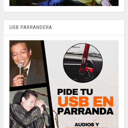
USB PARRANDERA