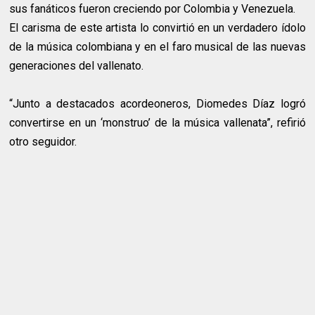
sus fanáticos fueron creciendo por Colombia y Venezuela.
El carisma de este artista lo convirtió en un verdadero ídolo
de la música colombiana y en el faro musical de las nuevas
generaciones del vallenato.
“Junto a destacados acordeoneros, Diomedes Díaz logró
convertirse en un ‘monstruo’ de la música vallenata”, refirió
otro seguidor.