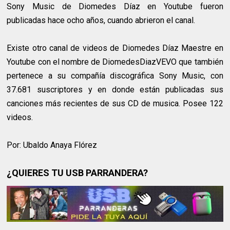
Sony Music de Diomedes Díaz en Youtube fueron
publicadas hace ocho años, cuando abrieron el canal.
Existe otro canal de videos de Diomedes Díaz Maestre en
Youtube con el nombre de DiomedesDiazVEVO que también
pertenece a su
compañía
discográfica Sony Music, con
37.681 suscriptores y en donde están publicadas sus
canciones más recientes de sus CD de musica. Posee 122
videos.
Por: Ubaldo Anaya Flórez
¿QUIERES TU USB PARRANDERA?