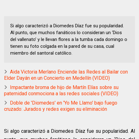
Si algo caracterizó a Diomedes Díaz fue su popularidad.
Al punto, que muchos fanáticos lo consideran un ‘Dios
del vallenato’ y le llevan flores a la tumba cada domingo o
tienen su foto colgada en la pared de su casa, cual
miembro del santoral católico.
Aida Victoria Merlano Enciende las Redes al Bailar con
Elder Dayán en un Concierto en Medellín (VIDEO)
Impactante broma de hijo de Martín Elías sobre su
paternidad conmociona a las redes sociales (VIDEO)
Doble de 'Diomedes' en 'Yo Me Llamo' bajo fuego
cruzado: Jurados y redes exigen su eliminación
Si algo caracterizó a Diomedes Díaz fue su popularidad. Al