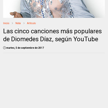
Inicio
Nota
Artículo
Las cinco canciones más populares
de Diomedes Díaz, según YouTube
martes, 5 de septiembre de 2017