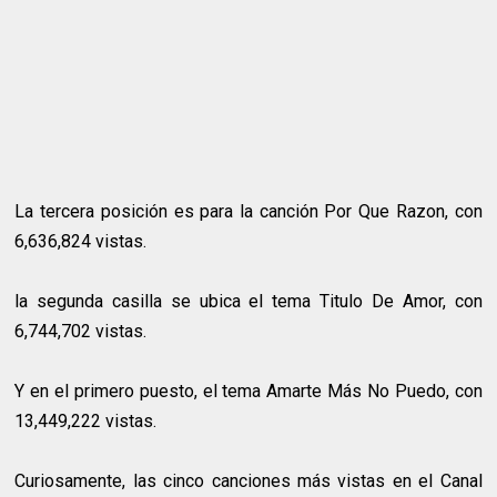
La tercera posición es para la canción Por Que Razon, con
6,636,824 vistas.
la segunda casilla se ubica el tema Titulo De Amor, con
6,744,702 vistas.
Y en el primero puesto, el tema Amarte Más No Puedo, con
13,449,222 vistas.
Curiosamente, las cinco canciones más vistas en el Canal