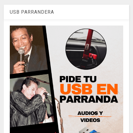
USB PARRANDERA