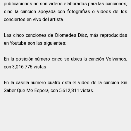
publicaciones no son videos elaborados para las canciones,
sino la canción apoyada con fotografías o videos de los
conciertos en vivo del artista.
Las cinco canciones de Diomedes Díaz, más reproducidas
en Youtube son las siguientes:
En la posición número cinco se ubica la canción Volvamos,
con 3,016,776 vistas
En la casilla número cuatro está el video de la canción Sin
Saber Que Me Espera, con 5,612,811 vistas.