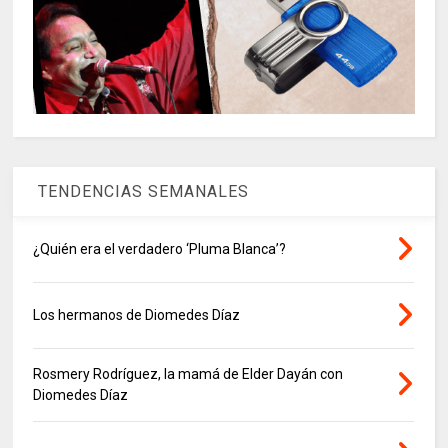
TENDENCIAS SEMANALES
¿Quién era el verdadero ‘Pluma Blanca’?
Los hermanos de Diomedes Díaz
Rosmery Rodríguez, la mamá de Elder Dayán con
Diomedes Díaz