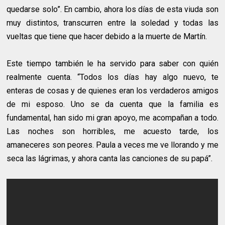
quedarse solo”. En cambio, ahora los días de esta viuda son
muy distintos, transcurren entre la soledad y todas las
vueltas que tiene que hacer debido a la muerte de Martín.
Este tiempo también le ha servido para saber con quién
realmente cuenta. “Todos los días hay algo nuevo, te
enteras de cosas y de quienes eran los verdaderos amigos
de mi esposo. Uno se da cuenta que la familia es
fundamental, han sido mi gran apoyo, me acompañan a todo.
Las noches son horribles, me acuesto tarde, los
amaneceres son peores. Paula a veces me ve llorando y me
seca las lágrimas, y ahora canta las canciones de su papá”.