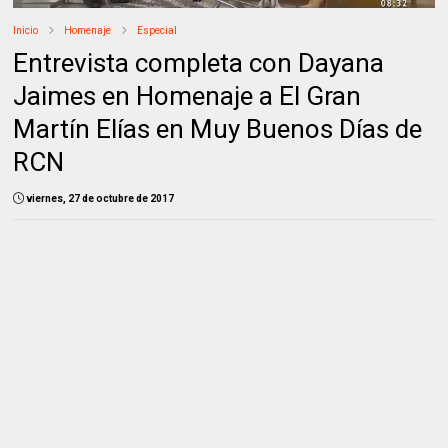
Inicio
Homenaje
Especial
Entrevista completa con Dayana
Jaimes en Homenaje a El Gran
Martín Elías en Muy Buenos Días de
RCN
viernes, 27 de octubre de 2017