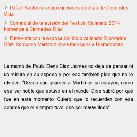
Rafael Santos grabará canciones inéditas de Diomedes
Díaz
Comercial de televisión del Festival Vallenato 2014
homenaje a Diomedes Díaz
Entrevista con la esposa del ídolo vallenato Diomedes
Díaz, Consuelo Martínez envia mensajes a Diomedistas
La mamá de Paula Elena Díaz Jaimes no deja de pensar ni
un minuto en su esposo y por eso también pide que no lo
olviden. “Deseo que guarden a Martín en su corazón, como
ese ser noble que estuvo en el mundo. Dios sabrá por qué
fue en este momento. Quiero que lo recuerden con esa
sonrisa que él siempre tuvo, ese ser maravilloso”.