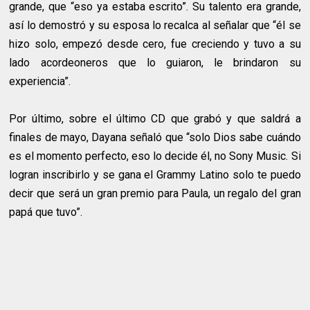
grande, que “eso ya estaba escrito”. Su talento era grande,
así lo demostró y su esposa lo recalca al señalar que “él se
hizo solo, empezó desde cero, fue creciendo y tuvo a su
lado acordeoneros que lo guiaron, le brindaron su
experiencia”.
Por último, sobre el último CD que grabó y que saldrá a
finales de mayo, Dayana señaló que “solo Dios sabe cuándo
es el momento perfecto, eso lo decide él, no Sony Music. Si
logran inscribirlo y se gana el Grammy Latino solo te puedo
decir que será un gran premio para Paula, un regalo del gran
papá que tuvo”.