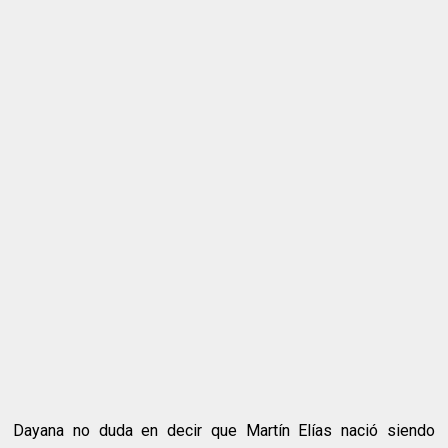
Dayana no duda en decir que Martín Elías nació siendo