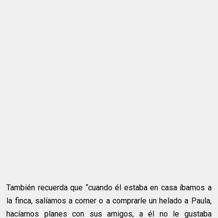
También recuerda que “cuando él estaba en casa íbamos a
la finca, salíamos a comer o a comprarle un helado a Paula,
hacíamos planes con sus amigos, a él no le gustaba