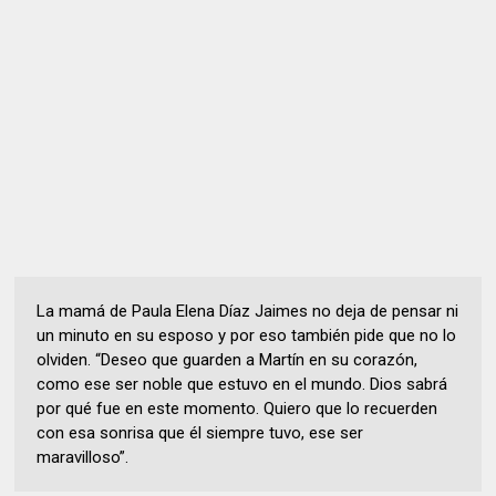
La mamá de Paula Elena Díaz Jaimes no deja de pensar ni
un minuto en su esposo y por eso también pide que no lo
olviden. “Deseo que guarden a Martín en su corazón,
como ese ser noble que estuvo en el mundo. Dios sabrá
por qué fue en este momento. Quiero que lo recuerden
con esa sonrisa que él siempre tuvo, ese ser
maravilloso”.