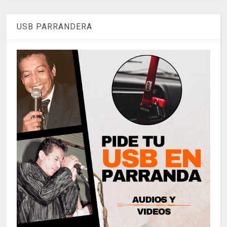
USB PARRANDERA