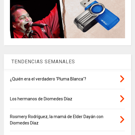
TENDENCIAS SEMANALES
¿Quién era el verdadero ‘Pluma Blanca’?
Los hermanos de Diomedes Díaz
Rosmery Rodríguez, la mamá de Elder Dayán con
Diomedes Díaz