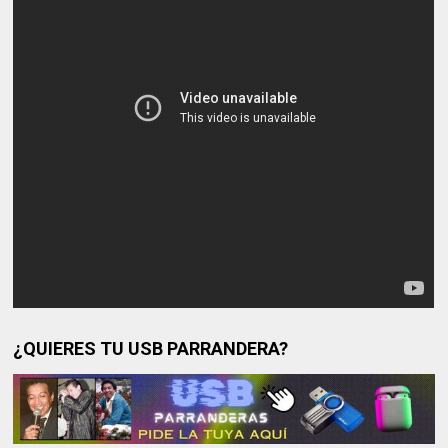
¿QUIERES TU USB PARRANDERA?