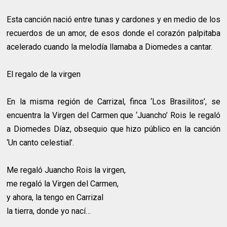
Esta canción nació entre tunas y cardones y en medio de los
recuerdos de un amor, de esos donde el corazón palpitaba
acelerado cuando la melodía llamaba a Diomedes a cantar.
El regalo de la virgen
En la misma región de Carrizal, finca ‘Los Brasilitos’, se
encuentra la Virgen del Carmen que ‘Juancho’ Rois le regaló
a Diomedes Díaz, obsequio que hizo público en la canción
‘Un canto celestial’.
Me regaló Juancho Rois la virgen,
me regaló la Virgen del Carmen,
y ahora, la tengo en Carrizal
la tierra, donde yo nací…