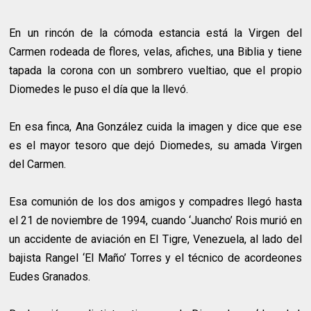
En un rincón de la cómoda estancia está la Virgen del
Carmen rodeada de flores, velas, afiches, una Biblia y tiene
tapada la corona con un sombrero vueltiao, que el propio
Diomedes le puso el día que la llevó.
En esa finca, Ana González cuida la imagen y dice que ese
es el mayor tesoro que dejó Diomedes, su amada Virgen
del Carmen.
Esa comunión de los dos amigos y compadres llegó hasta
el 21 de noviembre de 1994, cuando ‘Juancho’ Rois murió en
un accidente de aviación en El Tigre, Venezuela, al lado del
bajista Rangel ‘El Maño’ Torres y el técnico de acordeones
Eudes Granados.