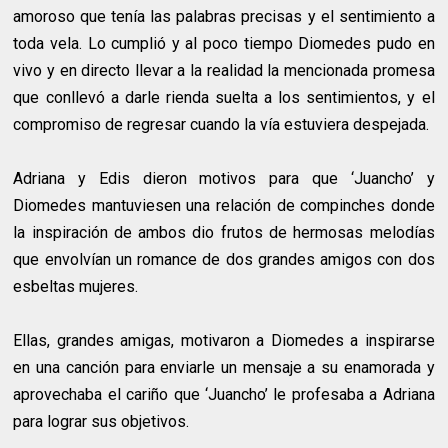
amoroso que tenía las palabras precisas y el sentimiento a
toda vela. Lo cumplió y al poco tiempo Diomedes pudo en
vivo y en directo llevar a la realidad la mencionada promesa
que conllevó a darle rienda suelta a los sentimientos, y el
compromiso de regresar cuando la vía estuviera despejada.
Adriana y Edis dieron motivos para que ‘Juancho’ y
Diomedes mantuviesen una relación de compinches donde
la inspiración de ambos dio frutos de hermosas melodías
que envolvían un romance de dos grandes amigos con dos
esbeltas mujeres.
Ellas, grandes amigas, motivaron a Diomedes a inspirarse
en una canción para enviarle un mensaje a su enamorada y
aprovechaba el cariño que ‘Juancho’ le profesaba a Adriana
para lograr sus objetivos.