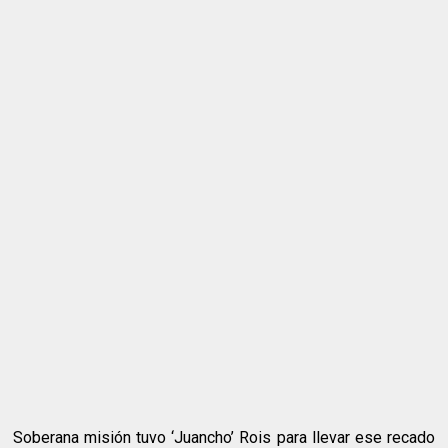
Soberana misión tuvo ‘Juancho’ Rois para llevar ese recado