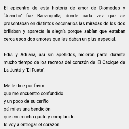
El epicentro de esta historia de amor de Diomedes y
‘Juancho’ fue Barranquilla, donde cada vez que se
presentaban en distintos escenarios las miradas de los dos
brillaban y aparecía la alegría porque sabían que estaban
cerca esos dos amores que les daban un plus especial.
Edis y Adriana, así sin apellidos, hicieron parte durante
mucho tiempo de los recreos del corazón de ‘El Cacique de
La Junta’ y ‘El Fuete’.
Me le dice por favor
que me encuentro confundido
y un poco de su cariño
pa’ mí es una bendición
que con mucho gusto y complacido
le voy a entregar el corazón.