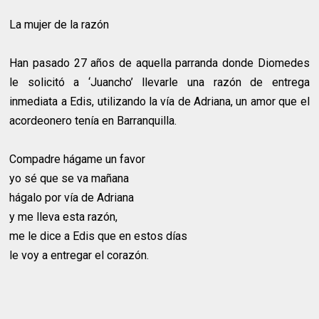
La mujer de la razón
Han pasado 27 años de aquella parranda donde Diomedes
le solicitó a ‘Juancho’ llevarle una razón de entrega
inmediata a Edis, utilizando la vía de Adriana, un amor que el
acordeonero tenía en Barranquilla.
Compadre hágame un favor
yo sé que se va mañana
hágalo por vía de Adriana
y me lleva esta razón,
me le dice a Edis que en estos días
le voy a entregar el corazón.