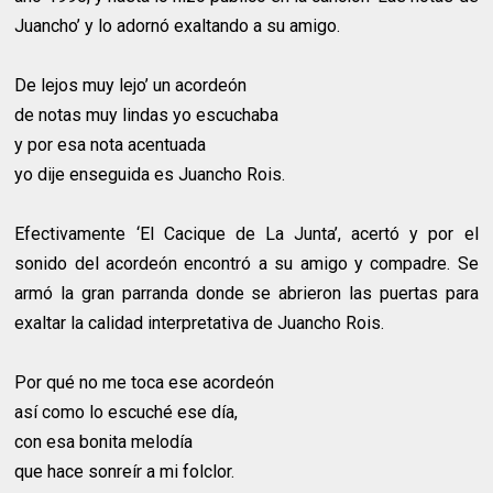
Juancho’ y lo adornó exaltando a su amigo.
De lejos muy lejo’ un acordeón
de notas muy lindas yo escuchaba
y por esa nota acentuada
yo dije enseguida es Juancho Rois.
Efectivamente ‘El Cacique de La Junta’, acertó y por el
sonido del acordeón encontró a su amigo y compadre. Se
armó la gran parranda donde se abrieron las puertas para
exaltar la calidad interpretativa de Juancho Rois.
Por qué no me toca ese acordeón
así como lo escuché ese día,
con esa bonita melodía
que hace sonreír a mi folclor.