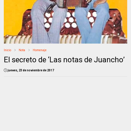
Inicio
Nota
Homenaje
El secreto de ‘Las notas de Juancho’
jueves, 23 de noviembre de 2017