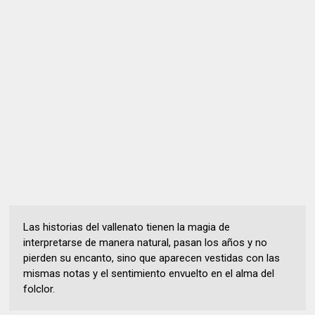
Las historias del vallenato tienen la magia de
interpretarse de manera natural, pasan los años y no
pierden su encanto, sino que aparecen vestidas con las
mismas notas y el sentimiento envuelto en el alma del
folclor.