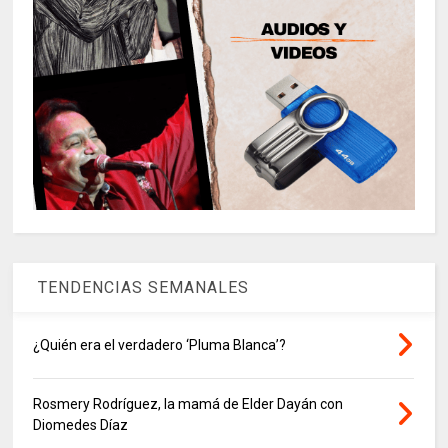
TENDENCIAS SEMANALES
¿Quién era el verdadero ‘Pluma Blanca’?
Rosmery Rodríguez, la mamá de Elder Dayán con
Diomedes Díaz