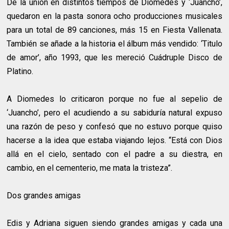
De la unión en distintos tiempos de Diomedes y ‘Juancho’,
quedaron en la pasta sonora ocho producciones musicales
para un total de 89 canciones, más 15 en Fiesta Vallenata.
También se añade a la historia el álbum más vendido: ‘Titulo
de amor’, año 1993, que les mereció Cuádruple Disco de
Platino.
A Diomedes lo criticaron porque no fue al sepelio de
‘Juancho’, pero el acudiendo a su sabiduría natural expuso
una razón de peso y confesó que no estuvo porque quiso
hacerse a la idea que estaba viajando lejos. “Está con Dios
allá en el cielo, sentado con el padre a su diestra, en
cambio, en el cementerio, me mata la tristeza”.
Dos grandes amigas
Edis y Adriana siguen siendo grandes amigas y cada una