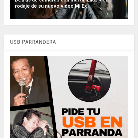
rodaje de su nuevo video Mi Ex
USB PARRANDERA