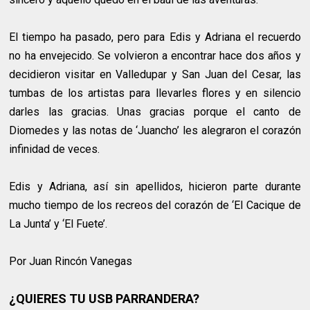
El tiempo ha pasado, pero para Edis y Adriana el recuerdo
no ha envejecido. Se volvieron a encontrar hace dos años y
decidieron visitar en Valledupar y San Juan del Cesar, las
tumbas de los artistas para llevarles flores y en silencio
darles las gracias. Unas gracias porque el canto de
Diomedes y las notas de ‘Juancho’ les alegraron el corazón
infinidad de veces.
Edis y Adriana, así sin apellidos, hicieron parte durante
mucho tiempo de los recreos del corazón de ‘El Cacique de
La Junta’ y ‘El Fuete’.
Por Juan Rincón Vanegas
¿QUIERES TU USB PARRANDERA?