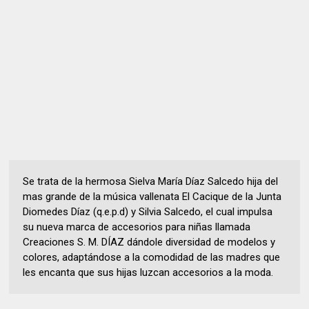
Se trata de la hermosa Sielva María Díaz Salcedo hija del
mas grande de la música vallenata El Cacique de la Junta
Diomedes Díaz (q.e.p.d) y Silvia Salcedo, el cual impulsa
su nueva marca de accesorios para niñas llamada
Creaciones S. M. DÍAZ dándole diversidad de modelos y
colores, adaptándose a la comodidad de las madres que
les encanta que sus hijas luzcan accesorios a la moda.