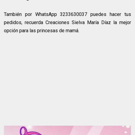
También por WhatsApp 3233630037 puedes hacer tus
pedidos, recuerda Creaciones Sielva María Díaz la mejor
opción para las princesas de mamá.