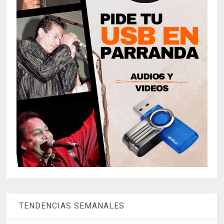
TENDENCIAS SEMANALES