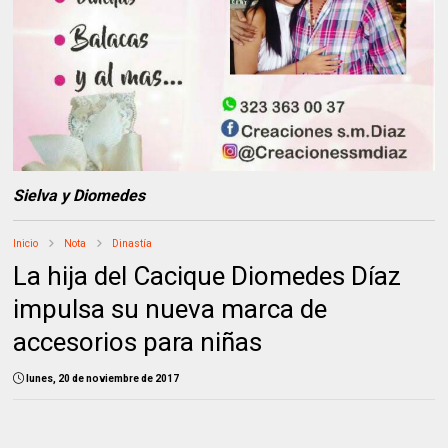
Sielva y Diomedes
Inicio
Nota
Dinastía
La hija del Cacique Diomedes Díaz
impulsa su nueva marca de
accesorios para niñas
lunes, 20 de noviembre de 2017