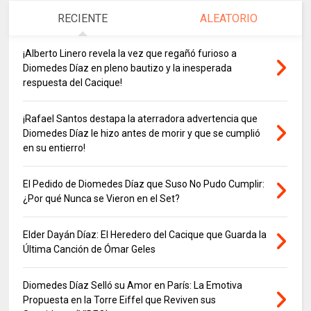
RECIENTE
ALEATORIO
¡Alberto Linero revela la vez que regañó furioso a
Diomedes Díaz en pleno bautizo y la inesperada
respuesta del Cacique!
¡Rafael Santos destapa la aterradora advertencia que
Diomedes Díaz le hizo antes de morir y que se cumplió
en su entierro!
El Pedido de Diomedes Díaz que Suso No Pudo Cumplir:
¿Por qué Nunca se Vieron en el Set?
Elder Dayán Díaz: El Heredero del Cacique que Guarda la
Última Canción de Ómar Geles
Diomedes Díaz Selló su Amor en París: La Emotiva
Propuesta en la Torre Eiffel que Reviven sus