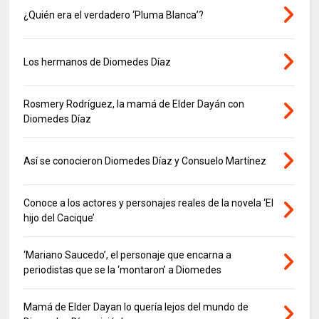
¿Quién era el verdadero ‘Pluma Blanca’?
Los hermanos de Diomedes Díaz
Rosmery Rodríguez, la mamá de Elder Dayán con
Diomedes Díaz
Así se conocieron Diomedes Díaz y Consuelo Martínez
Conoce a los actores y personajes reales de la novela ‘El
hijo del Cacique’
‘Mariano Saucedo’, el personaje que encarna a
periodistas que se la ‘montaron’ a Diomedes
Mamá de Elder Dayan lo quería lejos del mundo de