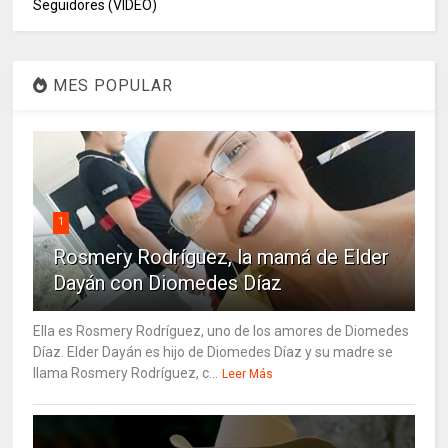
Seguidores (VIDEO)
MES POPULAR
1
Rosmery Rodríguez, la mamá de Elder
Dayán con Diomedes Díaz
Ella es Rosmery Rodríguez, uno de los amores de Diomedes
Díaz. Elder Dayán es hijo de Diomedes Díaz y su madre se
llama Rosmery Rodríguez, c...
Leer Más