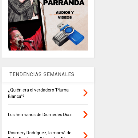
TENDENCIAS SEMANALES
¿Quién era el verdadero ‘Pluma
Blanca’?
Los hermanos de Diomedes Díaz
Rosmery Rodríguez, la mamá de