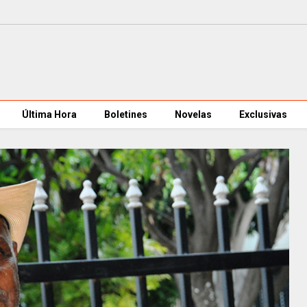
Última Hora
Boletines
Novelas
Exclusivas