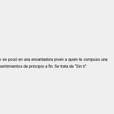
n se posó en una encantadora joven a quien le compuso una
ntimientos de principio a fin. Se trata de “Sin ti”.