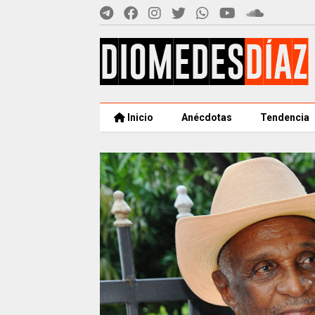
Inicio
Anécdotas
Tendencia