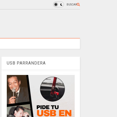
BUSCAR
USB PARRANDERA