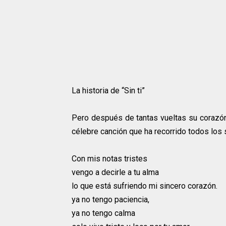
La historia de “Sin ti”
Pero después de tantas vueltas su corazó
célebre canción que ha recorrido todos los se
Con mis notas tristes
vengo a decirle a tu alma
lo que está sufriendo mi sincero corazón.
ya no tengo paciencia,
ya no tengo calma