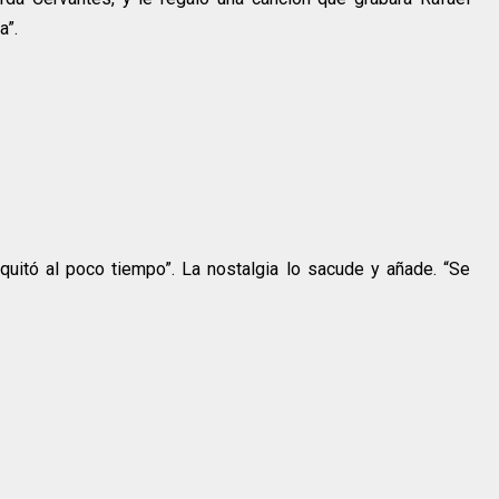
a”.
quitó al poco tiempo”. La nostalgia lo sacude y añade. “Se