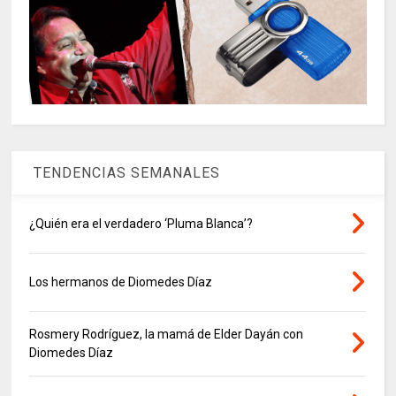
TENDENCIAS SEMANALES
¿Quién era el verdadero ‘Pluma Blanca’?
Los hermanos de Diomedes Díaz
Rosmery Rodríguez, la mamá de Elder Dayán con
Diomedes Díaz