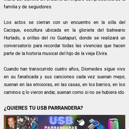
familia y de seguidores.
Los actos se cierran con un encuentro en la silla del
Cacique, escultura ubicada en la glorieta del balneario
Hurtado, a orillas del rio Guatapurí, donde se realizará un
conversatorio para recordar todas las vivencias que hacen
parte de la historia musical del hijo de la vieja Elvira.
Cuando han transcurrido cuatro años, Diomedes sigue vivo
en su fanaticada y sus canciones cada vez suenan mejor,
suenan en las emisoras, en las casas, en los barrios, en los
caminos q lo vieron andar, suenan como si no se hubiera ido.
¿QUIERES TU USB PARRANDERA?