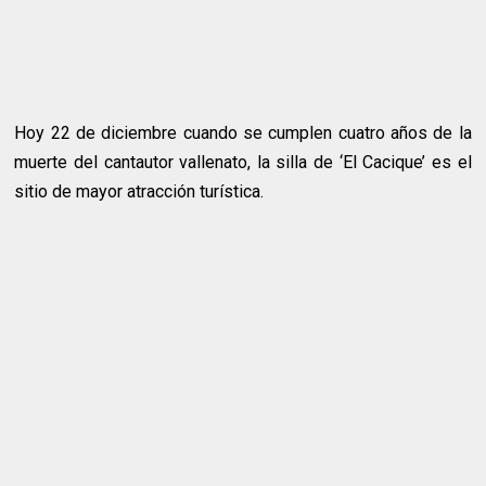
Hoy 22 de diciembre cuando se cumplen cuatro años de la
muerte del cantautor vallenato, la silla de ‘El Cacique’ es el
sitio de mayor atracción turística.