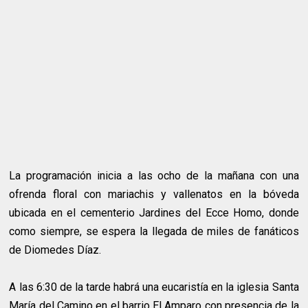
La programación inicia a las ocho de la mañana con una
ofrenda floral con mariachis y vallenatos en la bóveda
ubicada en el cementerio Jardines del Ecce Homo, donde
como siempre, se espera la llegada de miles de fanáticos
de Diomedes Díaz.
A las 6:30 de la tarde habrá una eucaristía en la iglesia Santa
María del Camino en el barrio El Amparo con presencia de la