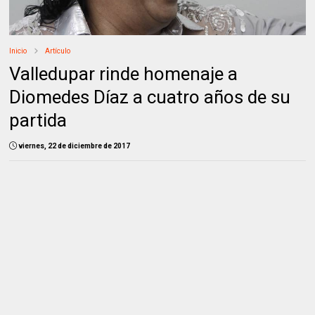
Inicio
Artículo
Valledupar rinde homenaje a
Diomedes Díaz a cuatro años de su
partida
viernes, 22 de diciembre de 2017