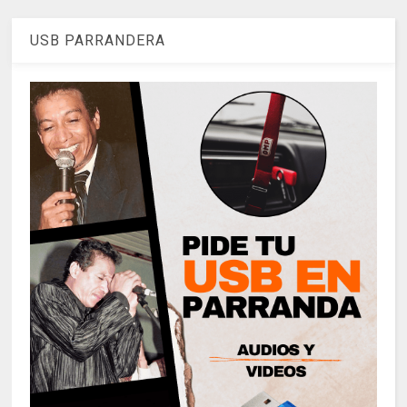
USB PARRANDERA