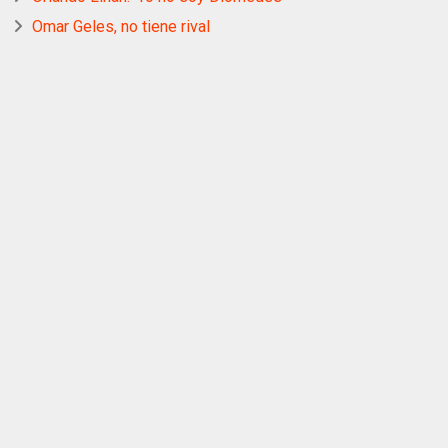
Omar Geles, no tiene rival