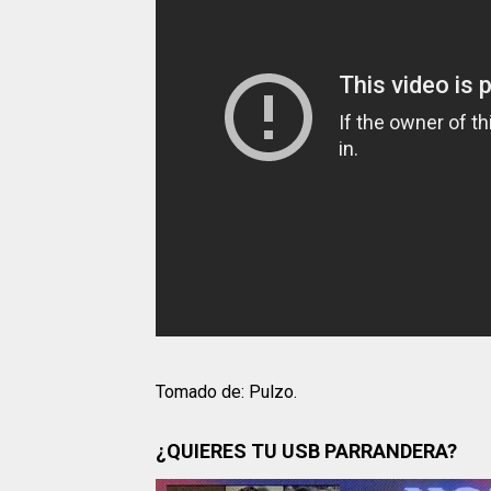
Tomado de: Pulzo.
¿QUIERES TU USB PARRANDERA?