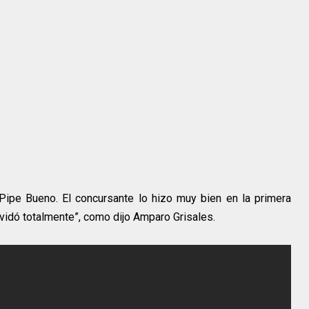
 Pipe Bueno. El concursante lo hizo muy bien en la primera
lvidó totalmente”, como dijo Amparo Grisales.