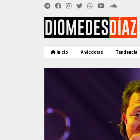
Inicio
Anécdotas
Tendencia