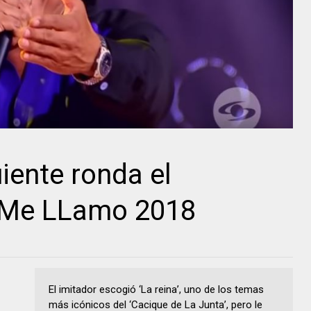
iente ronda el
 Me LLamo 2018
El imitador escogió ‘La reina’, uno de los temas
más icónicos del ‘Cacique de La Junta’, pero le