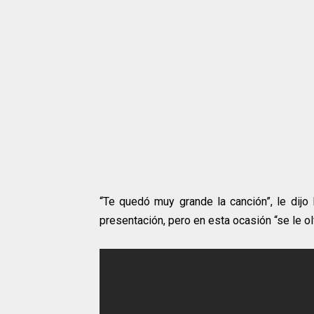
“Te quedó muy grande la canción”, le dijo
presentación, pero en esta ocasión “se le o