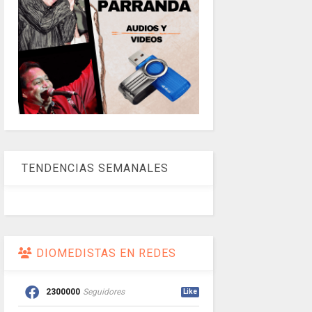
TENDENCIAS SEMANALES
DIOMEDISTAS EN REDES
2300000
Seguidores
Like