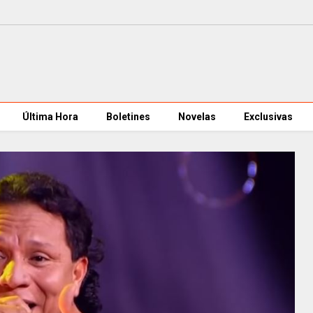
Última Hora
Boletines
Novelas
Exclusivas