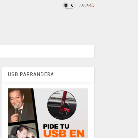
BUSCAR
USB PARRANDERA