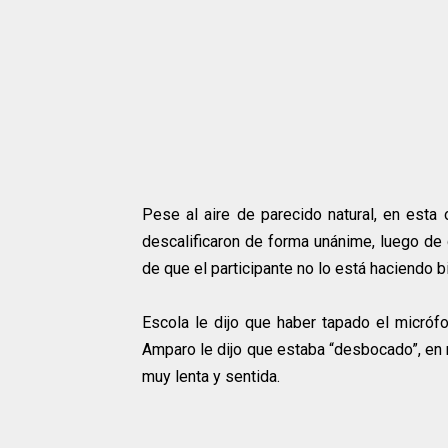
Pese al aire de parecido natural, en esta 
descalificaron de forma unánime, luego de 
de que el participante no lo está haciendo b
Escola le dijo que haber tapado el micróf
Amparo le dijo que estaba “desbocado”, en 
muy lenta y sentida.