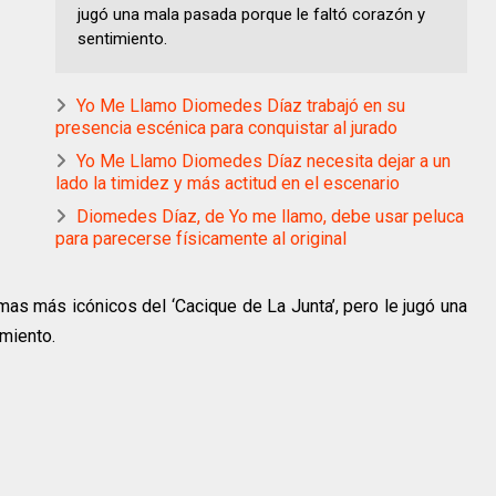
jugó una mala pasada porque le faltó corazón y
sentimiento.
Yo Me Llamo Diomedes Díaz trabajó en su
presencia escénica para conquistar al jurado
Yo Me Llamo Diomedes Díaz necesita dejar a un
lado la timidez y más actitud en el escenario
Diomedes Díaz, de Yo me llamo, debe usar peluca
para parecerse físicamente al original
emas más icónicos del ‘Cacique de La Junta’, pero le jugó una
imiento.