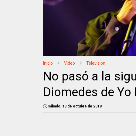
Inicio
Video
Televisión
No pasó a la sigu
Diomedes de Yo
sábado, 13 de octubre de 2018