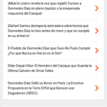
¡Alberto Linero revela la vez que regañó furioso a
Diomedes Díaz en pleno bautizo y la inesperada
respuesta del Cacique!
¡Rafael Santos destapa la aterradora advertencia que
Diomedes Díaz le hizo antes de morir y que se cumplió
en su entierro!
El Pedido de Diomedes Díaz que Suso No Pudo Cumplir:
¿Por qué Nunca se Vieron en el Set?
Elder Dayán Díaz: El Heredero del Cacique que Guarda la
Última Canción de Ómar Geles
Diomedes Díaz Selló su Amor en París: La Emotiva
Propuesta en la Torre Eiffel que Reviven sus
Seguidores (VIDEO)