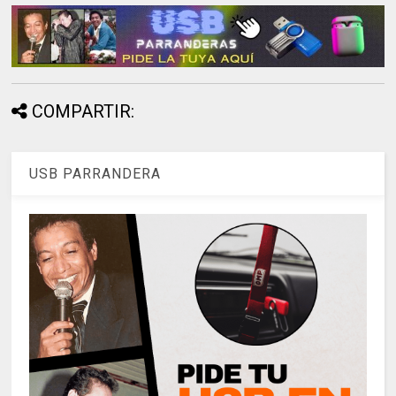
COMPARTIR:
USB PARRANDERA