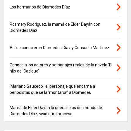
Los hermanos de Diomedes Díaz
Rosmery Rodríguez, la mamá de Elder Dayán con
Diomedes Díaz
Así se conocieron Diomedes Díaz y Consuelo Martínez
Conoce a los actores y personajes reales de la novela ‘El
hijo del Cacique’
‘Mariano Saucedo’, el personaje que encarna a
periodistas que se la ‘montaron’ a Diomedes
Mamá de Elder Dayan lo quería lejos del mundo de
Diomedes Díaz; vivió duro proceso