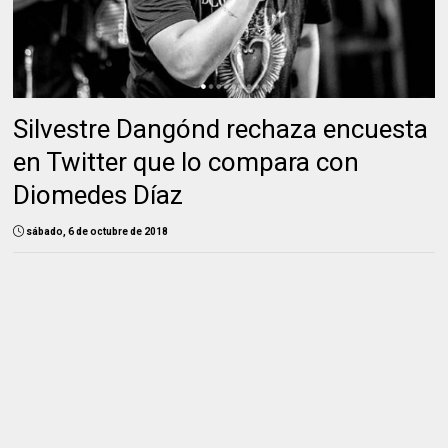
Silvestre Dangónd rechaza encuesta
en Twitter que lo compara con
Diomedes Díaz
sábado, 6 de octubre de 2018