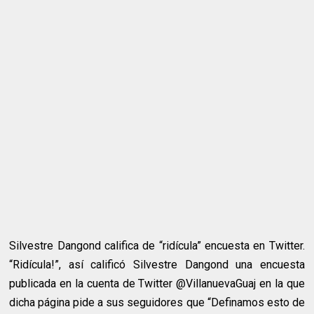
Silvestre Dangond califica de “ridícula” encuesta en Twitter.
“Ridícula!”, así calificó Silvestre Dangond una encuesta
publicada en la cuenta de Twitter @VillanuevaGuaj en la que
dicha página pide a sus seguidores que “Definamos esto de