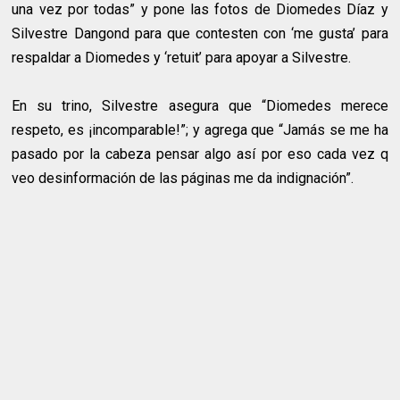
una vez por todas” y pone las fotos de Diomedes Díaz y
Silvestre Dangond para que contesten con ‘me gusta’ para
respaldar a Diomedes y ‘retuit’ para apoyar a Silvestre.
En su trino, Silvestre asegura que “Diomedes merece
respeto, es ¡incomparable!”; y agrega que “Jamás se me ha
pasado por la cabeza pensar algo así por eso cada vez q
veo desinformación de las páginas me da indignación”.