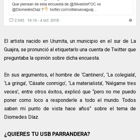
El artista nacido en Urumita, un municipio en el sur de La
Guajira, se pronunció al etiquetarlo una cuenta de Twitter que
preguntaba la opinión sobre dicha encuesta.
En sus argumentos, el hombre de ‘Cantinero’, ‘La colegiala’,
‘La gringa’, ‘Cásate conmigo’, ‘La materialista’, ‘Niégame tres
veces’, entre otros éxitos, explicó que “pero no me puedo
poner como loco a responderle a todo el mundo. Todos
saben mi punto de vista hace años” sobre el tema de
Diomedes Díaz.
¿QUIERES TU USB PARRANDERA?