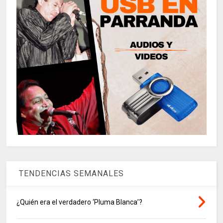
TENDENCIAS SEMANALES
¿Quién era el verdadero ‘Pluma Blanca’?