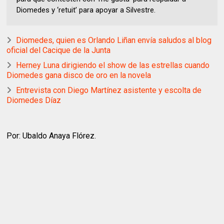
Diomedes y ‘retuit’ para apoyar a Silvestre.
Diomedes, quien es Orlando Liñan envía saludos al blog
oficial del Cacique de la Junta
Herney Luna dirigiendo el show de las estrellas cuando
Diomedes gana disco de oro en la novela
Entrevista con Diego Martínez asistente y escolta de
Diomedes Díaz
Por: Ubaldo Anaya Flórez.