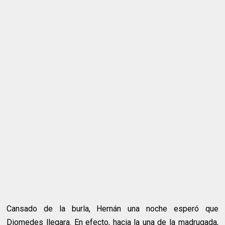
Cansado de la burla, Hernán una noche esperó que
Diomedes llegara. En efecto, hacia la una de la madrugada,