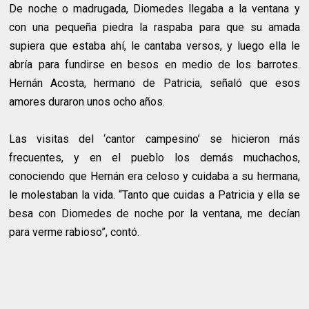
De noche o madrugada, Diomedes llegaba a la ventana y
con una pequeña piedra la raspaba para que su amada
supiera que estaba ahí, le cantaba versos, y luego ella le
abría para fundirse en besos en medio de los barrotes.
Hernán Acosta, hermano de Patricia, señaló que esos
amores duraron unos ocho años.
Las visitas del ‘cantor campesino’ se hicieron más
frecuentes, y en el pueblo los demás muchachos,
conociendo que Hernán era celoso y cuidaba a su hermana,
le molestaban la vida. “Tanto que cuidas a Patricia y ella se
besa con Diomedes de noche por la ventana, me decían
para verme rabioso”, contó.