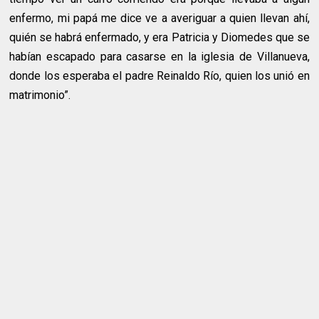
enfermo, mi papá me dice ve a averiguar a quien llevan ahí,
quién se habrá enfermado, y era Patricia y Diomedes que se
habían escapado para casarse en la iglesia de Villanueva,
donde los esperaba el padre Reinaldo Río, quien los unió en
matrimonio”.