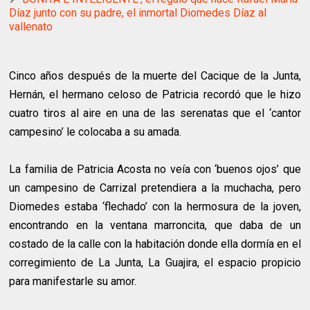
Díaz junto con su padre, el inmortal Diomedes Díaz al
vallenato
Cinco años después de la muerte del Cacique de la Junta,
Hernán, el hermano celoso de Patricia recordó que le hizo
cuatro tiros al aire en una de las serenatas que el ‘cantor
campesino’ le colocaba a su amada.
La familia de Patricia Acosta no veía con ‘buenos ojos’ que
un campesino de Carrizal pretendiera a la muchacha, pero
Diomedes estaba ‘flechado’ con la hermosura de la joven,
encontrando en la ventana marroncita, que daba de un
costado de la calle con la habitación donde ella dormía en el
corregimiento de La Junta, La Guajira, el espacio propicio
para manifestarle su amor.