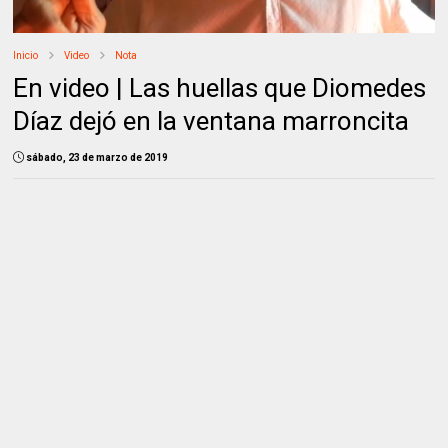
Inicio
Video
Nota
En video | Las huellas que Diomedes
Díaz dejó en la ventana marroncita
sábado, 23 de marzo de 2019