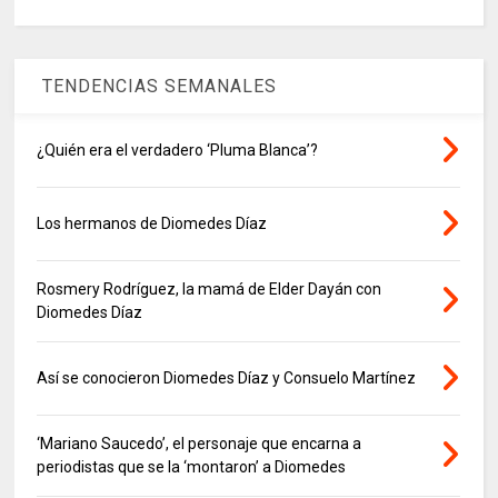
TENDENCIAS SEMANALES
¿Quién era el verdadero ‘Pluma Blanca’?
Los hermanos de Diomedes Díaz
Rosmery Rodríguez, la mamá de Elder Dayán con
Diomedes Díaz
Así se conocieron Diomedes Díaz y Consuelo Martínez
‘Mariano Saucedo’, el personaje que encarna a
periodistas que se la ‘montaron’ a Diomedes