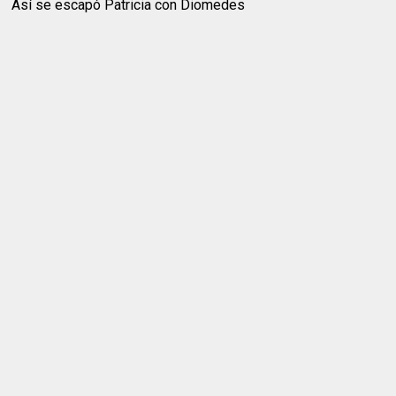
Así se escapó Patricia con Diomedes