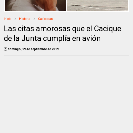
Inicio
Historia
Cacicadas
Las citas amorosas que el Cacique
de la Junta cumplía en avión
domingo, 29 de septiembre de 2019