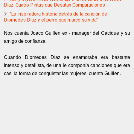
Díaz: Cuatro Pintas que Desatan Comparaciones
"La inspiradora historia detrás de la canción de
Diomedes Díaz y el perro que marcó su vida"
Nos cuenta Joaco Guillen ex - manager del Cacique y su
amigo de confianza.
Cuando Diomedes Díaz se enamoraba era bastante
intenso y detallista, de una le componía canciones que era
casi la forma de conquistar las mujeres, cuenta Guillen.