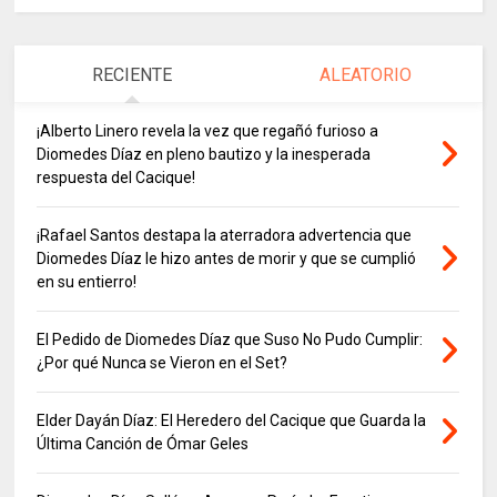
RECIENTE
ALEATORIO
¡Alberto Linero revela la vez que regañó furioso a
Diomedes Díaz en pleno bautizo y la inesperada
respuesta del Cacique!
¡Rafael Santos destapa la aterradora advertencia que
Diomedes Díaz le hizo antes de morir y que se cumplió
en su entierro!
El Pedido de Diomedes Díaz que Suso No Pudo Cumplir:
¿Por qué Nunca se Vieron en el Set?
Elder Dayán Díaz: El Heredero del Cacique que Guarda la
Última Canción de Ómar Geles