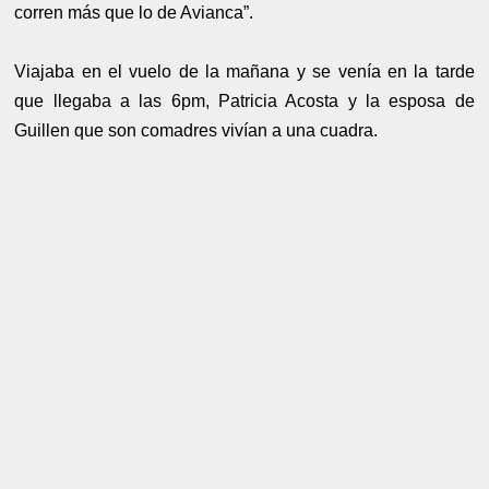
corren más que lo de Avianca”.
Viajaba en el vuelo de la mañana y se venía en la tarde
que llegaba a las 6pm, Patricia Acosta y la esposa de
Guillen que son comadres vivían a una cuadra.