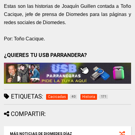
Estas son las historias de Joaquín Guillen contada a Toño
Cacique, jefe de prensa de Diomedes para las páginas y
redes sociales de Diomedes.
Por: Toño Cacique.
¿QUIERES TU USB PARRANDERA?
ETIQUETAS:
Cacicadas
Historia
40
171
COMPARTIR:
MÁS NOTICIAS DE DIOMEDES DÍAZ