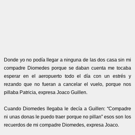
Donde yo no podía llegar a ninguna de las dos casa sin mi
compadre Diomedes porque se daban cuenta me tocaba
esperar en el aeropuerto todo el día con un estrés y
rezando que no fueran a cancelar el vuelo, porque nos
pillaba Patricia, expresa Joaco Guillen.
Cuando Diomedes llegaba le decía a Guillen: “Compadre
ni unas donas le puedo traer porque no pillan” esos son los
recuerdos de mi compadre Diomedes, expresa Joaco.