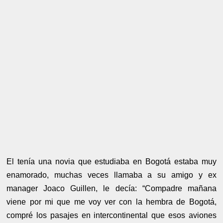
El tenía una novia que estudiaba en Bogotá estaba muy
enamorado, muchas veces llamaba a su amigo y ex
manager Joaco Guillen, le decía: “Compadre mañana
viene por mi que me voy ver con la hembra de Bogotá,
compré los pasajes en intercontinental que esos aviones