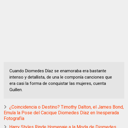
Cuando Diomedes Díaz se enamoraba era bastante
intenso y detallista, de una le componía canciones que
era casi la forma de conquistar las mujeres, cuenta
Guillen.
¿Coincidencia o Destino? Timothy Dalton, el James Bond,
Emula la Pose del Cacique Diomedes Díaz en Inesperada
Fotografía
Harry Styles Rinde Homenaje a la Moda de Diomedes