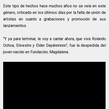
Este tipo de hechos hace muchos años no se veía en este
género, criticado en los últimos días por la falta de unión de
artistas en cuanto a grabaciones y promoción de sus
lanzamientos.
“Y ya para terminar, le voy a cantar ahora, que viva Rolando
Ochoa, Silvestre y Elder Dayánnnnnn”, fue la despedida del
joven nacido en Fundación, Magdalena.