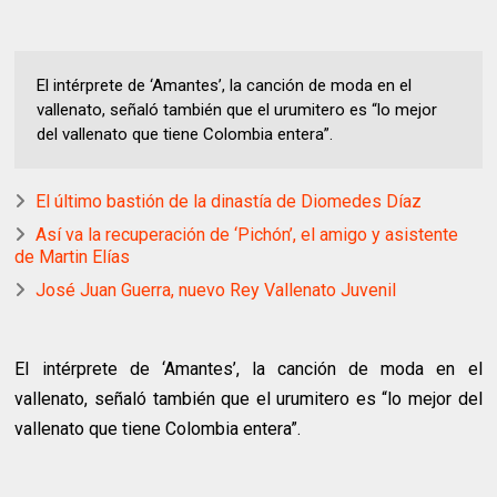
El intérprete de ‘Amantes’, la canción de moda en el
vallenato, señaló también que el urumitero es “lo mejor
del vallenato que tiene Colombia entera”.
El último bastión de la dinastía de Diomedes Díaz
Así va la recuperación de ‘Pichón’, el amigo y asistente
de Martin Elías
José Juan Guerra, nuevo Rey Vallenato Juvenil
El intérprete de ‘Amantes’, la canción de moda en el
vallenato, señaló también que el urumitero es “lo mejor del
vallenato que tiene Colombia entera”.