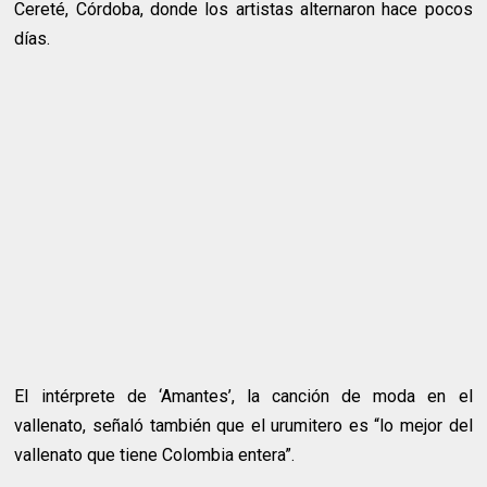
Cereté, Córdoba, donde los artistas alternaron hace pocos
días.
El intérprete de ‘Amantes’, la canción de moda en el
vallenato, señaló también que el urumitero es “lo mejor del
vallenato que tiene Colombia entera”.