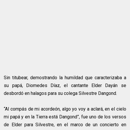
Sin titubear, demostrando la humildad que caracterizaba a
su papá, Diomedes Díaz, el cantante Elder Dayán se
desbordó en halagos para su colega Silvestre Dangond.
“Al compás de mi acordeón, algo yo voy a aclará, en el cielo
mi papá y en la Tierra está Dangond”, fue uno de los versos
de Elder para Silvestre, en el marco de un concierto en