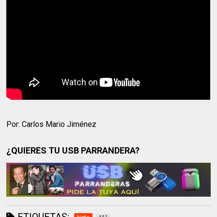
Por: Carlos Mario Jiménez
¿QUIERES TU USB PARRANDERA?
ETIQUETAS: