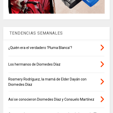
TENDENCIAS SEMANALES
¿Quién era el verdadero ‘Pluma Blanca’?
Los hermanos de Diomedes Díaz
Rosmery Rodríguez, la mamá de Elder Dayán con
Diomedes Díaz
Así se conocieron Diomedes Díaz y Consuelo Martínez