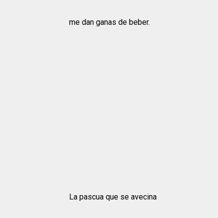
me dan ganas de beber.
La pascua que se avecina