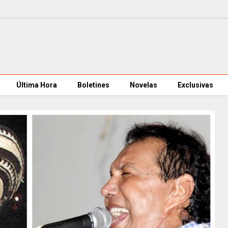
Última Hora
Boletines
Novelas
Exclusivas