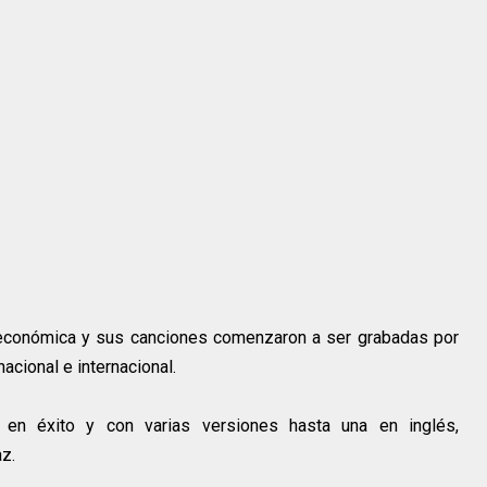
conómica y sus canciones comenzaron a ser grabadas por
acional e internacional.
 en éxito y con varias versiones hasta una en inglés,
z.