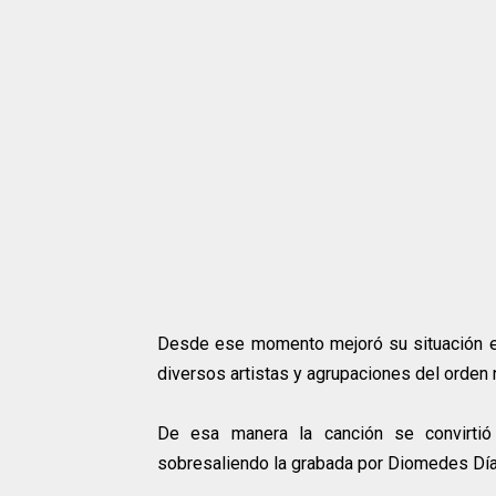
Desde ese momento mejoró su situación e
diversos artistas y agrupaciones del orden n
De esa manera la canción se convirtió
sobresaliendo la grabada por Diomedes Día