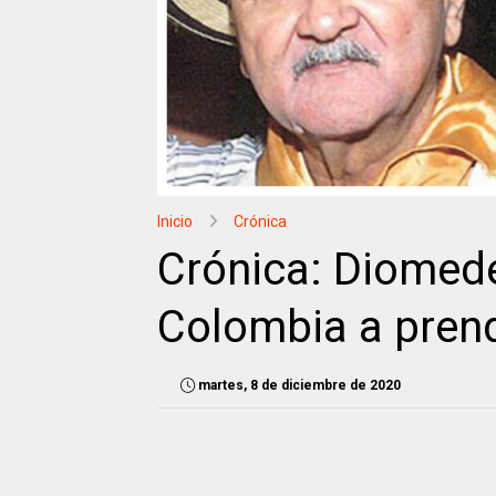
Inicio
Crónica
Crónica: Diomed
Colombia a prend
martes, 8 de diciembre de 2020