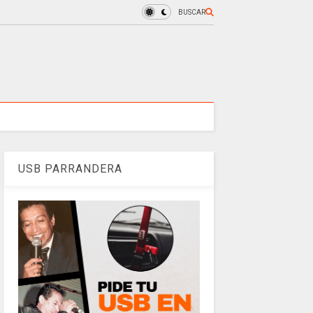
BUSCAR
USB PARRANDERA