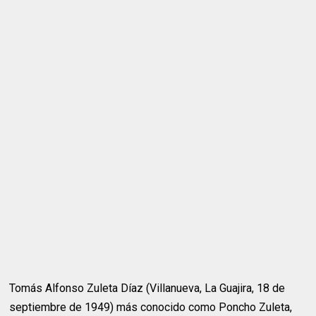
Tomás Alfonso Zuleta Díaz (Villanueva, La Guajira, 18 de
septiembre de 1949) más conocido como Poncho Zuleta,