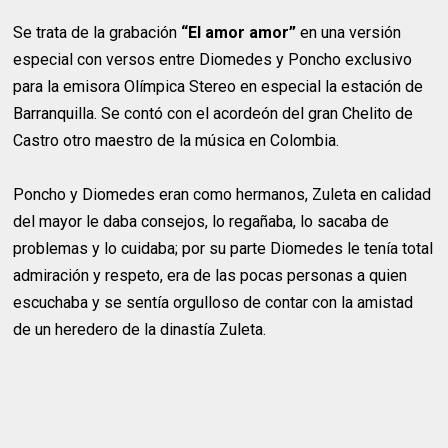
Se trata de la grabación
“El amor amor”
en una versión
especial con versos entre Diomedes y Poncho exclusivo
para la emisora Olímpica Stereo en especial la estación de
Barranquilla. Se contó con el acordeón del gran Chelito de
Castro otro maestro de la música en Colombia.
Poncho y Diomedes eran como hermanos, Zuleta en calidad
del mayor le daba consejos, lo regañaba, lo sacaba de
problemas y lo cuidaba; por su parte Diomedes le tenía total
admiración y respeto, era de las pocas personas a quien
escuchaba y se sentía orgulloso de contar con la amistad
de un heredero de la dinastía Zuleta.