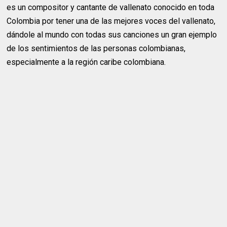
es un compositor y cantante de vallenato conocido en toda
Colombia por tener una de las mejores voces del vallenato,
dándole al mundo con todas sus canciones un gran ejemplo
de los sentimientos de las personas colombianas,
especialmente a la región caribe colombiana.