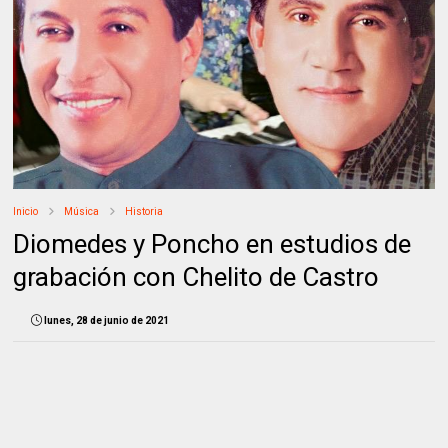
Inicio
Música
Historia
Diomedes y Poncho en estudios de
grabación con Chelito de Castro
lunes, 28 de junio de 2021