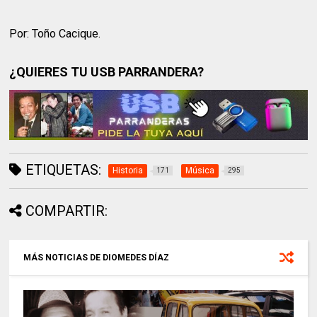
Por: Toño Cacique.
¿QUIERES TU USB PARRANDERA?
ETIQUETAS:
Historia
Música
171
295
COMPARTIR:
MÁS NOTICIAS DE DIOMEDES DÍAZ