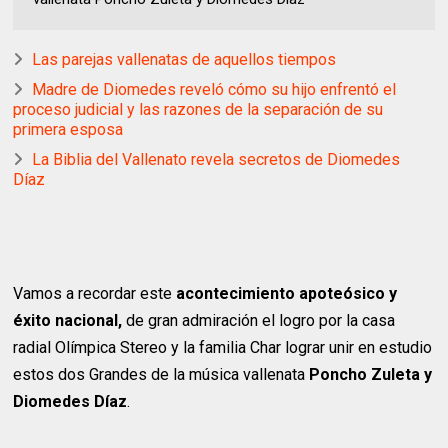
Las parejas vallenatas de aquellos tiempos
Madre de Diomedes reveló cómo su hijo enfrentó el
proceso judicial y las razones de la separación de su
primera esposa
La Biblia del Vallenato revela secretos de Diomedes
Díaz
Vamos a recordar este
acontecimiento apoteósico y
éxito nacional,
de gran admiración el logro por la casa
radial Olímpica Stereo y la familia Char lograr unir en estudio
estos dos Grandes de la música vallenata
Poncho Zuleta y
Diomedes Díaz
.