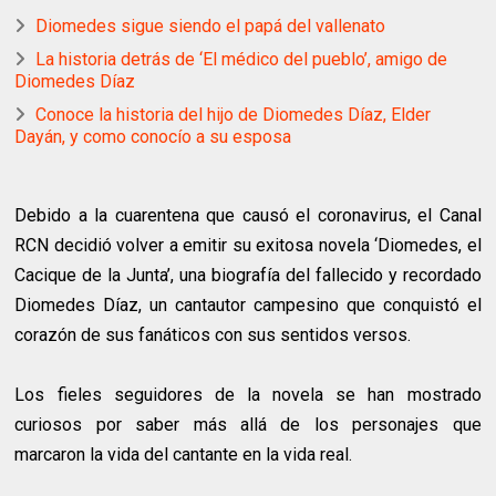
Diomedes sigue siendo el papá del vallenato
La historia detrás de ‘El médico del pueblo’, amigo de
Diomedes Díaz
Conoce la historia del hijo de Diomedes Díaz, Elder
Dayán, y como conocío a su esposa
Debido a la cuarentena que causó el coronavirus, el Canal
RCN decidió volver a emitir su exitosa novela ‘Diomedes, el
Cacique de la Junta’, una biografía del fallecido y recordado
Diomedes Díaz, un cantautor campesino que conquistó el
corazón de sus fanáticos con sus sentidos versos.
Los fieles seguidores de la novela se han mostrado
curiosos por saber más allá de los personajes que
marcaron la vida del cantante en la vida real.