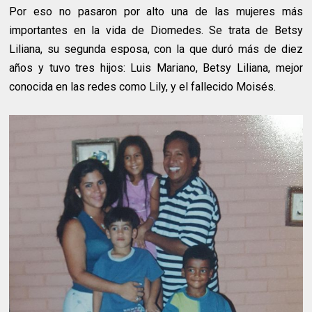
Por eso no pasaron por alto una de las mujeres más
importantes en la vida de Diomedes. Se trata de Betsy
Liliana, su segunda esposa, con la que duró más de diez
años y tuvo tres hijos: Luis Mariano, Betsy Liliana, mejor
conocida en las redes como Lily, y el fallecido Moisés.