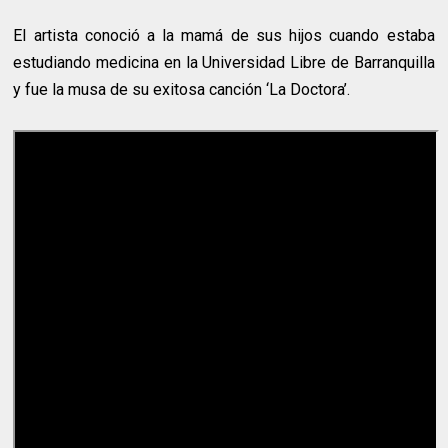
El artista conoció a la mamá de sus hijos cuando estaba
estudiando medicina en la Universidad Libre de Barranquilla
y fue la musa de su exitosa canción ‘La Doctora’.