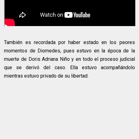
También es recordada por haber estado en los peores
momentos de Diomedes, pues estuvo en la época de la
muerte de Doris Adriana Niño y en todo el proceso judicial
que se derivó del caso. Ella estuvo acompañándolo
mientras estuvo privado de su libertad.