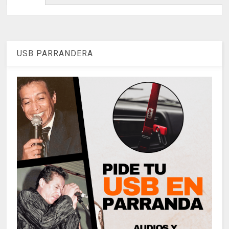
USB PARRANDERA