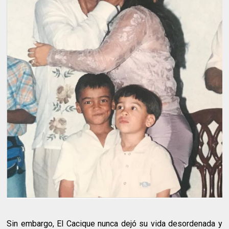
Sin embargo, El Cacique nunca dejó su vida desordenada y