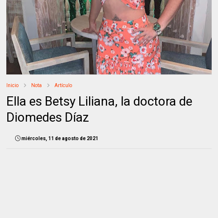
Inicio
Nota
Artículo
Ella es Betsy Liliana, la doctora de
Diomedes Díaz
miércoles, 11 de agosto de 2021