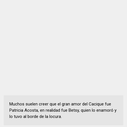
Muchos suelen creer que el gran amor del Cacique fue
Patricia Acosta, en realidad fue Betsy, quien lo enamoró y
lo tuvo al borde de la locura.