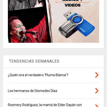
TENDENCIAS SEMANALES
¿Quién era el verdadero ‘Pluma Blanca’?
Los hermanos de Diomedes Díaz
Rosmery Rodríguez, la mamá de Elder Dayán con