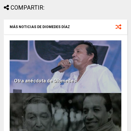
COMPARTIR:
MÁS NOTICIAS DE DIOMEDES DÍAZ
Otra anécdota de Diomedes