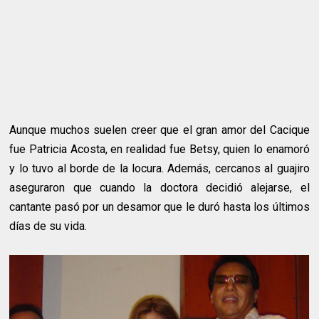
Aunque muchos suelen creer que el gran amor del Cacique
fue Patricia Acosta, en realidad fue Betsy, quien lo enamoró
y lo tuvo al borde de la locura. Además, cercanos al guajiro
aseguraron que cuando la doctora decidió alejarse, el
cantante pasó por un desamor que le duró hasta los últimos
días de su vida.