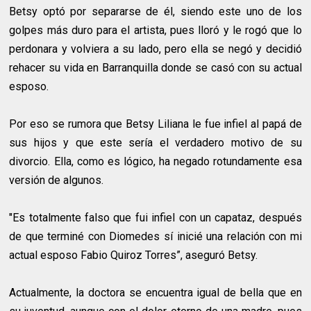
Betsy optó por separarse de él, siendo este uno de los
golpes más duro para el artista, pues lloró y le rogó que lo
perdonara y volviera a su lado, pero ella se negó y decidió
rehacer su vida en Barranquilla donde se casó con su actual
esposo.
Por eso se rumora que Betsy Liliana le fue infiel al papá de
sus hijos y que este sería el verdadero motivo de su
divorcio. Ella, como es lógico, ha negado rotundamente esa
versión de algunos.
"Es totalmente falso que fui infiel con un capataz, después
de que terminé con Diomedes sí inicié una relación con mi
actual esposo Fabio Quiroz Torres”, aseguró Betsy.
Actualmente, la doctora se encuentra igual de bella que en