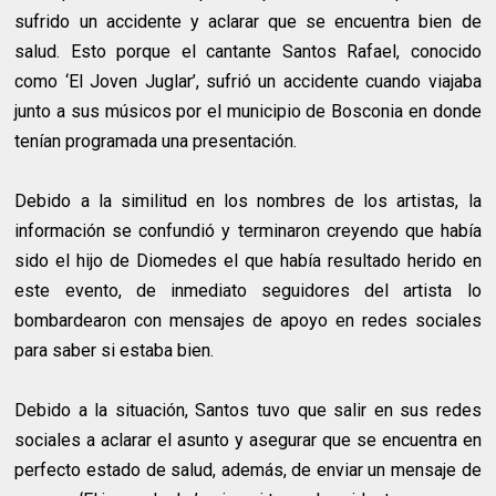
sufrido un accidente y aclarar que se encuentra bien de
salud. Esto porque el cantante Santos Rafael, conocido
como ‘El Joven Juglar’, sufrió un accidente cuando viajaba
junto a sus músicos por el municipio de Bosconia en donde
tenían programada una presentación.
Debido a la similitud en los nombres de los artistas, la
información se confundió y terminaron creyendo que había
sido el hijo de Diomedes el que había resultado herido en
este evento, de inmediato seguidores del artista lo
bombardearon con mensajes de apoyo en redes sociales
para saber si estaba bien.
Debido a la situación, Santos tuvo que salir en sus redes
sociales a aclarar el asunto y asegurar que se encuentra en
perfecto estado de salud, además, de enviar un mensaje de