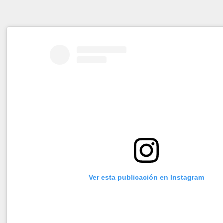
Ver esta publicación en Instagram