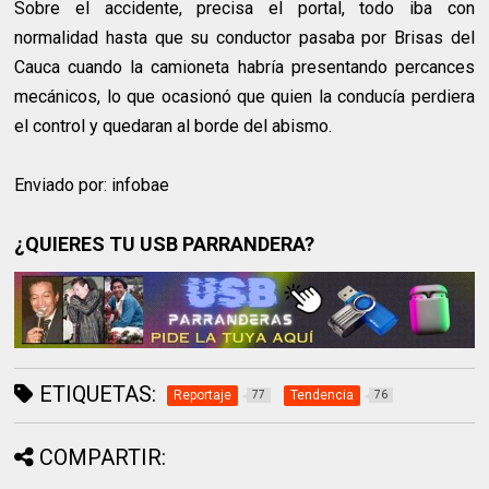
Sobre el accidente, precisa el portal, todo iba con
normalidad hasta que su conductor pasaba por Brisas del
Cauca cuando la camioneta habría presentando percances
mecánicos, lo que ocasionó que quien la conducía perdiera
el control y quedaran al borde del abismo.
Enviado por: infobae
¿QUIERES TU USB PARRANDERA?
ETIQUETAS:
Reportaje
Tendencia
77
76
COMPARTIR: