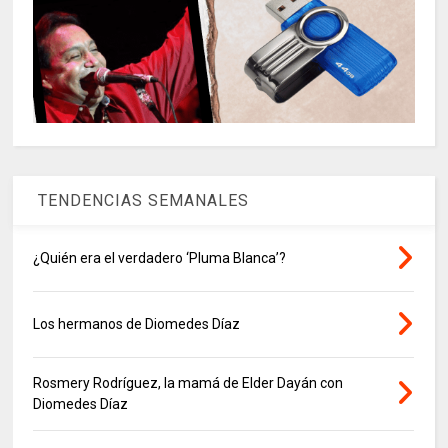
TENDENCIAS SEMANALES
¿Quién era el verdadero ‘Pluma Blanca’?
Los hermanos de Diomedes Díaz
Rosmery Rodríguez, la mamá de Elder Dayán con
Diomedes Díaz