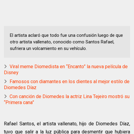
El artista aclaró que todo fue una confusión luego de que
otro artista vallenato, conocido como Santos Rafael,
sufriera un volcamiento en su vehículo.
Viral meme Diomedista en “Encanto” la nueva película de
Disney
Famosos con diamantes en los dientes al mejor estilo de
Diomedes Díaz
Con canción de Diomedes la actriz Lina Tejeiro mostró su
“Primera cana”
Rafael Santos, el artista vallenato, hijo de Diomedes Díaz,
tuvo que salir a la luz pública para desmentir que hubiera