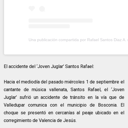
El accidente del ‘Joven Juglar’ Santos Rafael:
Hacia el mediodía del pasado miércoles 1 de septiembre el
cantante de música vallenata, Santos Rafael, el ‘Joven
Juglar’ sufrió un accidente de tránsito en la vía que de
Valledupar comunica con el municipio de Bosconia. El
choque se presentó en cercanías al peaje ubicado en el
corregimiento de Valencia de Jesús.