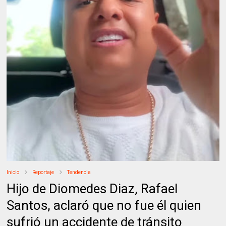
Inicio
Reportaje
Tendencia
Hijo de Diomedes Diaz, Rafael
Santos, aclaró que no fue él quien
sufrió un accidente de tránsito