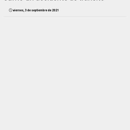
viernes, 3 de septiembre de 2021