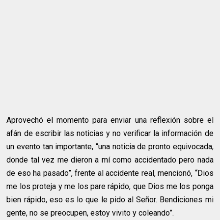
Aprovechó el momento para enviar una reflexión sobre el
afán de escribir las noticias y no verificar la información de
un evento tan importante, “una noticia de pronto equivocada,
donde tal vez me dieron a mí como accidentado pero nada
de eso ha pasado”, frente al accidente real, mencionó, “Dios
me los proteja y me los pare rápido, que Dios me los ponga
bien rápido, eso es lo que le pido al Señor. Bendiciones mi
gente, no se preocupen, estoy vivito y coleando”.