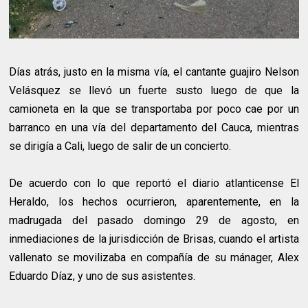
Días atrás, justo en la misma vía, el cantante guajiro Nelson
Velásquez se llevó un fuerte susto luego de que la
camioneta en la que se transportaba por poco cae por un
barranco en una vía del departamento del Cauca, mientras
se dirigía a Cali, luego de salir de un concierto.
De acuerdo con lo que reportó el diario atlanticense El
Heraldo, los hechos ocurrieron, aparentemente, en la
madrugada del pasado domingo 29 de agosto, en
inmediaciones de la jurisdicción de Brisas, cuando el artista
vallenato se movilizaba en compañía de su mánager, Alex
Eduardo Díaz, y uno de sus asistentes.