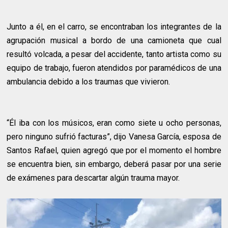
Junto a él, en el carro, se encontraban los integrantes de la
agrupación musical a bordo de una camioneta que cual
resultó volcada, a pesar del accidente, tanto artista como su
equipo de trabajo, fueron atendidos por paramédicos de una
ambulancia debido a los traumas que vivieron.
“Él iba con los músicos, eran como siete u ocho personas,
pero ninguno sufrió facturas”, dijo Vanesa García, esposa de
Santos Rafael, quien agregó que por el momento el hombre
se encuentra bien, sin embargo, deberá pasar por una serie
de exámenes para descartar algún trauma mayor.