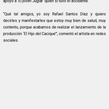
apoyo a ‘El joven Juglar’ quien si tuvo el accidente.
“Qué tal amigos, yo soy Rafael Santos Díaz y quiero
decirles y manifestarles que estoy muy bien de salud, muy
contento, porque acabamos de realizar el lanzamiento de la
producción ‘El Hijo del Cacique’”, comentó el artista en redes
sociales.