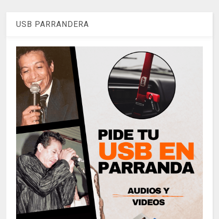
USB PARRANDERA