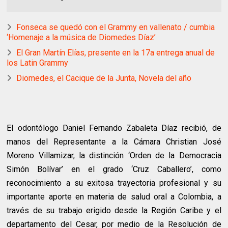
Fonseca se quedó con el Grammy en vallenato / cumbia
‘Homenaje a la música de Diomedes Díaz’
El Gran Martín Elías, presente en la 17a entrega anual de
los Latin Grammy
Diomedes, el Cacique de la Junta, Novela del año
El odontólogo Daniel Fernando Zabaleta Díaz recibió, de
manos del Representante a la Cámara Christian José
Moreno Villamizar, la distinción ‘Orden de la Democracia
Simón Bolívar’ en el grado ‘Cruz Caballero’, como
reconocimiento a su exitosa trayectoria profesional y su
importante aporte en materia de salud oral a Colombia, a
través de su trabajo erigido desde la Región Caribe y el
departamento del Cesar, por medio de la Resolución de