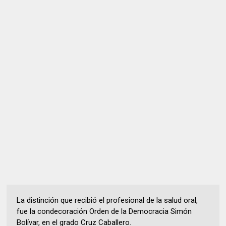
La distinción que recibió el profesional de la salud oral,
fue la condecoración Orden de la Democracia Simón
Bolívar, en el grado Cruz Caballero.