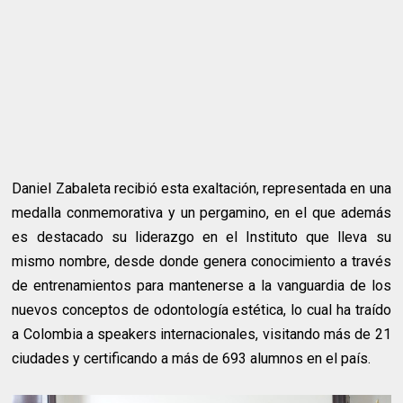
Daniel Zabaleta recibió esta exaltación, representada en una
medalla conmemorativa y un pergamino, en el que además
es destacado su liderazgo en el Instituto que lleva su
mismo nombre, desde donde genera conocimiento a través
de entrenamientos para mantenerse a la vanguardia de los
nuevos conceptos de odontología estética, lo cual ha traído
a Colombia a speakers internacionales, visitando más de 21
ciudades y certificando a más de 693 alumnos en el país.