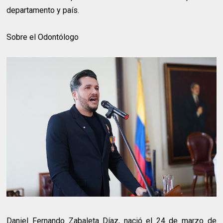
departamento y país.
Sobre el Odontólogo
Daniel Fernando Zabaleta Díaz, nació el 24 de marzo de