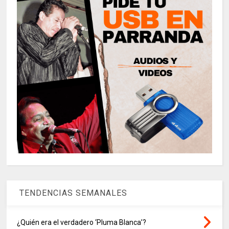
TENDENCIAS SEMANALES
¿Quién era el verdadero ‘Pluma Blanca’?