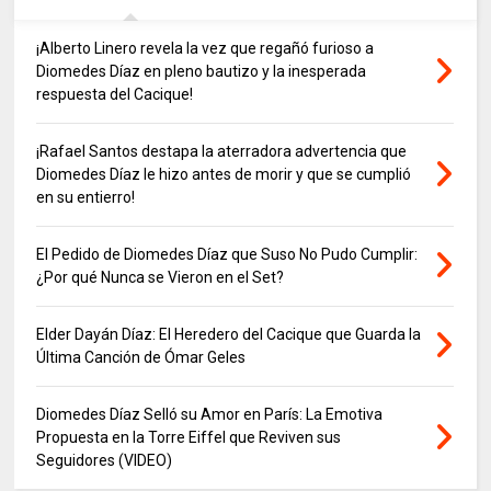
¡Alberto Linero revela la vez que regañó furioso a
Diomedes Díaz en pleno bautizo y la inesperada
respuesta del Cacique!
¡Rafael Santos destapa la aterradora advertencia que
Diomedes Díaz le hizo antes de morir y que se cumplió
en su entierro!
El Pedido de Diomedes Díaz que Suso No Pudo Cumplir:
¿Por qué Nunca se Vieron en el Set?
Elder Dayán Díaz: El Heredero del Cacique que Guarda la
Última Canción de Ómar Geles
Diomedes Díaz Selló su Amor en París: La Emotiva
Propuesta en la Torre Eiffel que Reviven sus
Seguidores (VIDEO)