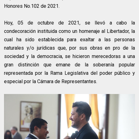
Honores No.102 de 2021.
Hoy, 05 de octubre de 2021, se llevó a cabo la
condecoración instituida como un homenaje al Libertador, la
cual ha sido establecida para exaltar a las personas
naturales y/o jurídicas que, por sus obras en pro de la
sociedad y la democracia, se hicieron merecedoras a una
gran distinción que emane de la soberanía popular
representada por la Rama Legislativa del poder público y
especial por la Cámara de Representantes.