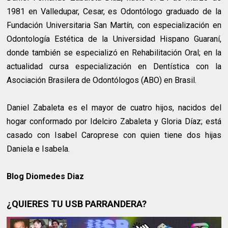
1981 en Valledupar, Cesar, es Odontólogo graduado de la
Fundación Universitaria San Martín, con especialización en
Odontología Estética de la Universidad Hispano Guaraní,
donde también se especializó en Rehabilitación Oral; en la
actualidad cursa especialización en Dentística con la
Asociación Brasilera de Odontólogos (ABO) en Brasil.
Daniel Zabaleta es el mayor de cuatro hijos, nacidos del
hogar conformado por Idelciro Zabaleta y Gloria Díaz; está
casado con Isabel Caroprese con quien tiene dos hijas
Daniela e Isabela.
Blog Diomedes Diaz
¿QUIERES TU USB PARRANDERA?