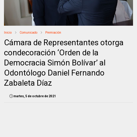
Inicio
Comunicado
Premiación
Cámara de Representantes otorga
condecoración ‘Orden de la
Democracia Simón Bolívar’ al
Odontólogo Daniel Fernando
Zabaleta Díaz
martes, 5 de octubre de 2021