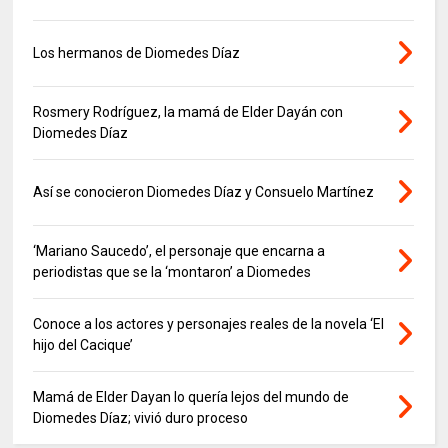
Los hermanos de Diomedes Díaz
Rosmery Rodríguez, la mamá de Elder Dayán con
Diomedes Díaz
Así se conocieron Diomedes Díaz y Consuelo Martínez
‘Mariano Saucedo’, el personaje que encarna a
periodistas que se la ‘montaron’ a Diomedes
Conoce a los actores y personajes reales de la novela ‘El
hijo del Cacique’
Mamá de Elder Dayan lo quería lejos del mundo de
Diomedes Díaz; vivió duro proceso