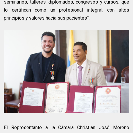
seminarios, talleres, diplomados, congresos y cursos, que
lo certifican como un profesional integral, con altos
principios y valores hacia sus pacientes”.
El Representante a la Cámara Christian José Moreno