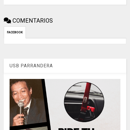
COMENTARIOS
FACEBOOK
USB PARRANDERA