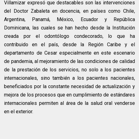
Villamizar expresó que destacables son las intervenciones
del Doctor Zabaleta en docencia, en países como Chile,
Argentina, Panamá, México, Ecuador y República
Dominicana, las cuales se han hecho desde la Institución
creada por el odontólogo condecorado, lo que ha
contribuido en el país, desde la Región Caribe y el
departamento de Cesar especialmente en este escenario
de pandemia, al mejoramiento de las condiciones de calidad
de la prestación de los servicios, no solo a los pacientes
internacionales, sino también a los pacientes nacionales,
beneficiados por la constante necesidad de actualización y
mejora de los procesos que en cumplimiento de estándares
internacionales permiten al área de la salud oral venderse
en el exterior.