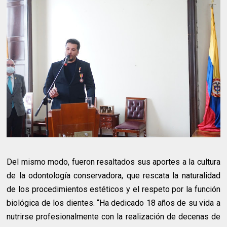
Del mismo modo, fueron resaltados sus aportes a la cultura
de la odontología conservadora, que rescata la naturalidad
de los procedimientos estéticos y el respeto por la función
biológica de los dientes. “Ha dedicado 18 años de su vida a
nutrirse profesionalmente con la realización de decenas de