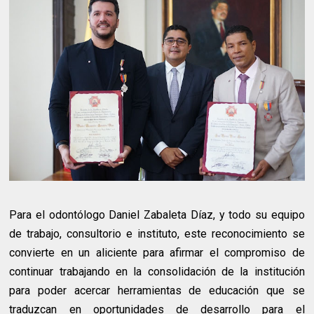
Para el odontólogo Daniel Zabaleta Díaz, y todo su equipo
de trabajo, consultorio e instituto, este reconocimiento se
convierte en un aliciente para afirmar el compromiso de
continuar trabajando en la consolidación de la institución
para poder acercar herramientas de educación que se
traduzcan en oportunidades de desarrollo para el