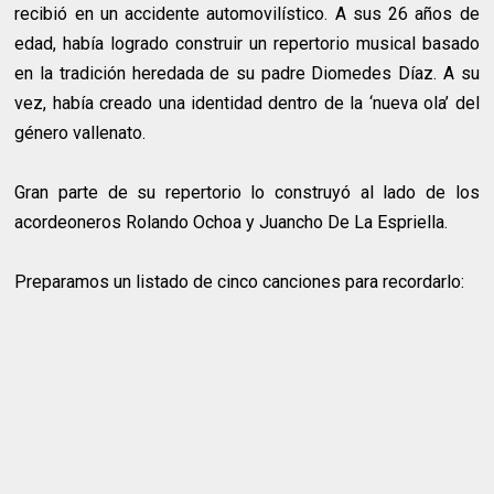
recibió en un accidente automovilístico. A sus 26 años de
edad, había logrado construir un repertorio musical basado
en la tradición heredada de su padre Diomedes Díaz. A su
vez, había creado una identidad dentro de la ‘nueva ola’ del
género vallenato.
Gran parte de su repertorio lo construyó al lado de los
acordeoneros Rolando Ochoa y Juancho De La Espriella.
Preparamos un listado de cinco canciones para recordarlo: