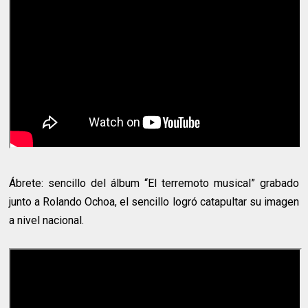
Ábrete: sencillo del álbum “El terremoto musical” grabado
junto a Rolando Ochoa, el sencillo logró catapultar su imagen
a nivel nacional.