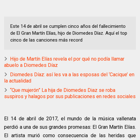
Este 14 de abril se cumplen cinco años del fallecimiento
de El Gran Martín Elías, hijo de Diomedes Díaz. Aquí el top
cinco de las canciones más record
Hijo de Martín Elías revela el por qué no podía llamar
abuelo a Diomedes Díaz
Diomedes Díaz: así les va a las esposas del ‘Cacique’ en
la actualidad
“Que mujerón” La hija de Diomedes Diaz se roba
suspiros y halagos por sus publicaciones en redes sociales
El 14 de abril de 2017, el mundo de la música vallenata
perdió a una de sus grandes promesas: El Gran Martín Elías.
El artista murió como consecuencia de las heridas que