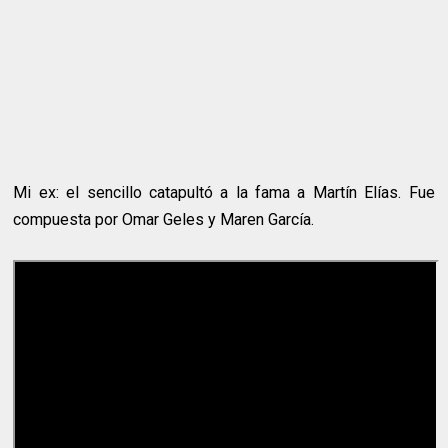
Mi ex: el sencillo catapultó a la fama a Martín Elías. Fue
compuesta por Omar Geles y Maren García.