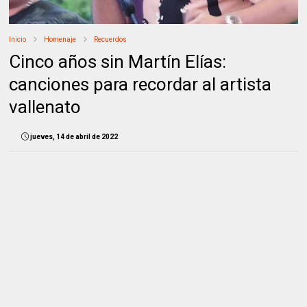
Inicio
Homenaje
Recuerdos
Cinco años sin Martín Elías:
canciones para recordar al artista
vallenato
jueves, 14 de abril de 2022