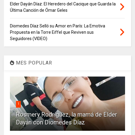
Elder Dayán Díaz: El Heredero del Cacique que Guarda la
Última Canción de Ómar Geles
Diomedes Díaz Selló su Amor en París: La Emotiva
Propuesta en la Torre Eiffel que Reviven sus
Seguidores (VIDEO)
MES POPULAR
1
Rosmery Rodríguez, la mamá de Elder
Dayán con Diomedes Díaz