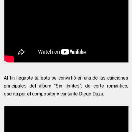
Al fin llegaste tú: esta se convirtió en una de las canciones
principales del álbum “Sin límites”, de corte romántico,
escrita por el compositor y cantante Diego Daza.