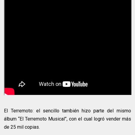
El Terremoto: el sencillo también hizo parte del mismo
álbum “El Terremoto Musical”, con el cual logró vender más
de 25 mil copias.