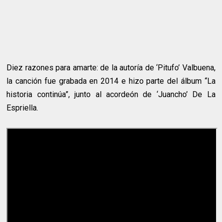
Diez razones para amarte: de la autoría de ‘Pitufo’ Valbuena,
la canción fue grabada en 2014 e hizo parte del álbum “La
historia continúa”, junto al acordeón de ‘Juancho’ De La
Espriella.