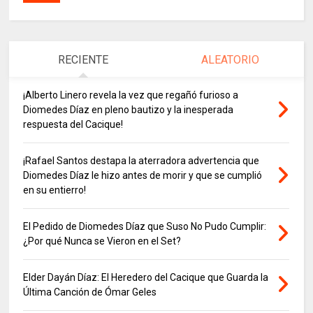
RECIENTE
ALEATORIO
¡Alberto Linero revela la vez que regañó furioso a
Diomedes Díaz en pleno bautizo y la inesperada
respuesta del Cacique!
¡Rafael Santos destapa la aterradora advertencia que
Diomedes Díaz le hizo antes de morir y que se cumplió
en su entierro!
El Pedido de Diomedes Díaz que Suso No Pudo Cumplir:
¿Por qué Nunca se Vieron en el Set?
Elder Dayán Díaz: El Heredero del Cacique que Guarda la
Última Canción de Ómar Geles