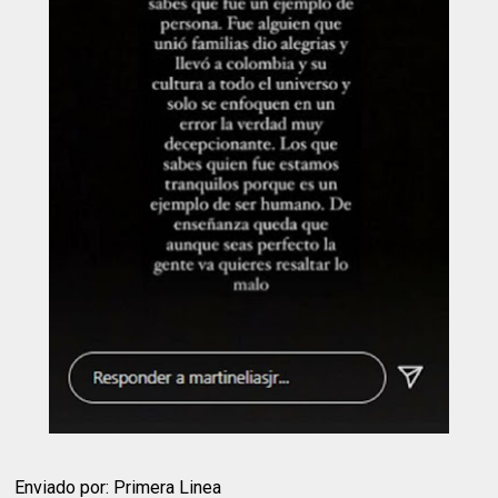
Enviado por: Primera Linea