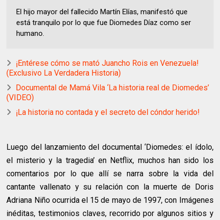
El hijo mayor del fallecido Martín Elías, manifestó que
está tranquilo por lo que fue Diomedes Díaz como ser
humano.
¡Entérese cómo se mató Juancho Rois en Venezuela!
(Exclusivo La Verdadera Historia)
Documental de Mamá Vila ‘La historia real de Diomedes’
(VIDEO)
¡La historia no contada y el secreto del cóndor herido!
Luego del lanzamiento del documental ‘Diomedes: el ídolo,
el misterio y la tragedia’ en Netflix, muchos han sido los
comentarios por lo que allí se narra sobre la vida del
cantante vallenato y su relación con la muerte de Doris
Adriana Niño ocurrida el 15 de mayo de 1997, con Imágenes
inéditas, testimonios claves, recorrido por algunos sitios y