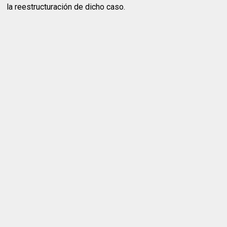
la reestructuración de dicho caso.