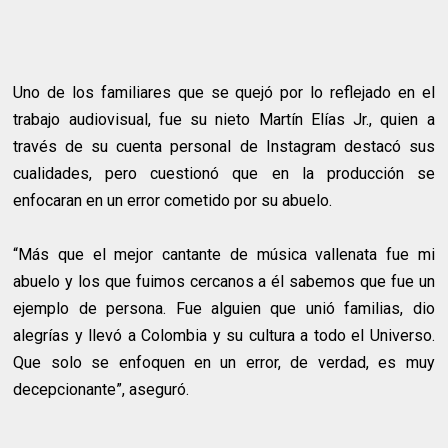
Uno de los familiares que se quejó por lo reflejado en el
trabajo audiovisual, fue su nieto Martín Elías Jr., quien a
través de su cuenta personal de Instagram destacó sus
cualidades, pero cuestionó que en la producción se
enfocaran en un error cometido por su abuelo.
“Más que el mejor cantante de música vallenata fue mi
abuelo y los que fuimos cercanos a él sabemos que fue un
ejemplo de persona. Fue alguien que unió familias, dio
alegrías y llevó a Colombia y su cultura a todo el Universo.
Que solo se enfoquen en un error, de verdad, es muy
decepcionante”, aseguró.