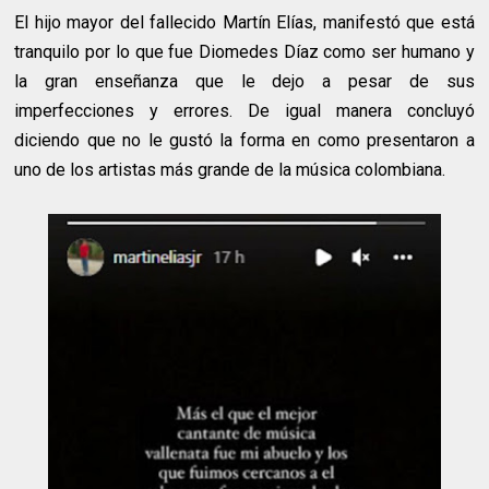
El hijo mayor del fallecido Martín Elías, manifestó que está
tranquilo por lo que fue Diomedes Díaz como ser humano y
la gran enseñanza que le dejo a pesar de sus
imperfecciones y errores. De igual manera concluyó
diciendo que no le gustó la forma en como presentaron a
uno de los artistas más grande de la música colombiana.