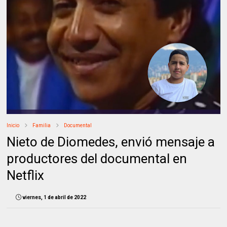
Inicio
Familia
Documental
Nieto de Diomedes, envió mensaje a
productores del documental en
Netflix
viernes, 1 de abril de 2022