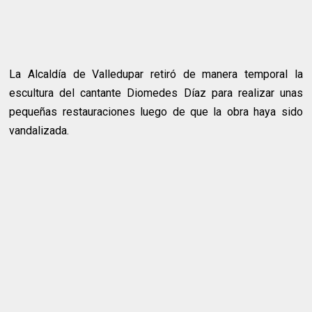
La Alcaldía de Valledupar retiró de manera temporal la
escultura del cantante Diomedes Díaz para realizar unas
pequeñas restauraciones luego de que la obra haya sido
vandalizada.