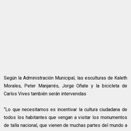
Según la Administración Municipal, las esculturas de Kaleth
Morales, Peter Manjarrés, Jorge Oñate y la bicicleta de
Carlos Vives también serán intervenidas
“Lo que necesitamos es incentivar la cultura ciudadana de
todos los habitantes que vengan a visitar los monumentos
de talla nacional, que vienen de muchas partes del mundo a