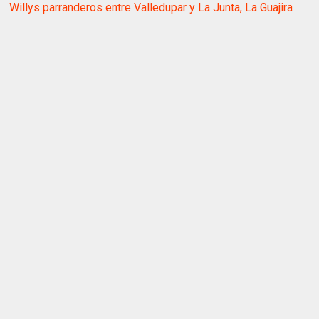
Willys parranderos entre Valledupar y La Junta, La Guajira