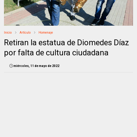
Inicio
Artículo
Homenaje
Retiran la estatua de Diomedes Díaz
por falta de cultura ciudadana
miércoles, 11 de mayo de 2022