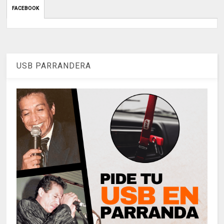
FACEBOOK
USB PARRANDERA