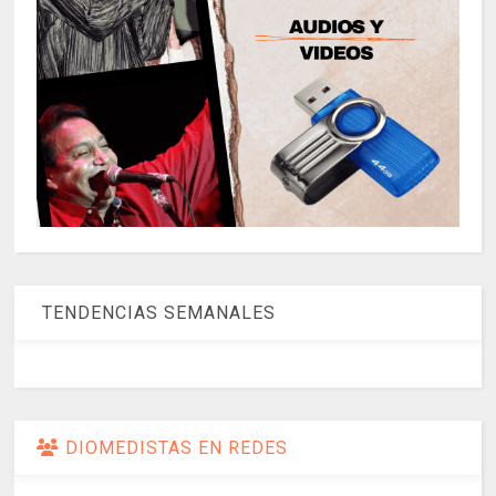
TENDENCIAS SEMANALES
DIOMEDISTAS EN REDES