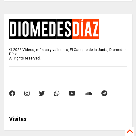
©
2026
Videos, música y vallenato, El Cacique de la Junta, Diomedes
Díaz
All rights reserved.
Visitas