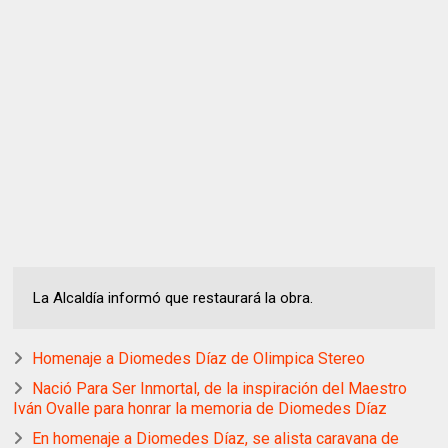
La Alcaldía informó que restaurará la obra.
Homenaje a Diomedes Díaz de Olimpica Stereo
Nació Para Ser Inmortal, de la inspiración del Maestro
Iván Ovalle para honrar la memoria de Diomedes Díaz
En homenaje a Diomedes Díaz, se alista caravana de