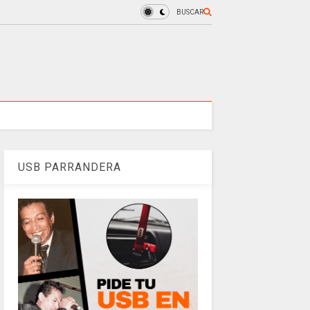
BUSCAR
USB PARRANDERA