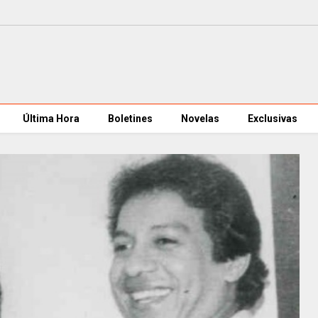
Última Hora
Boletines
Novelas
Exclusivas