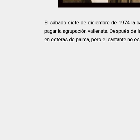
El sábado siete de diciembre de 1974 la ca
pagar la agrupación vallenata. Después de la
en esteras de palma, pero el cantante no e