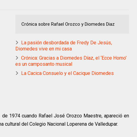
Crónica sobre Rafael Orozco y Diomedes Diaz
La pasión desbordada de Fredy De Jesús,
Diomedes vive en mi casa
Crónica: Gracias a Diomedes Díaz, el ‘Ecce Homo’
es un camposanto musical
La Cacica Consuelo y el Cacique Diomedes
re de 1974 cuando Rafael José Orozco Maestre, apareció en
a cultural del Colegio Nacional Loperena de Valledupar.