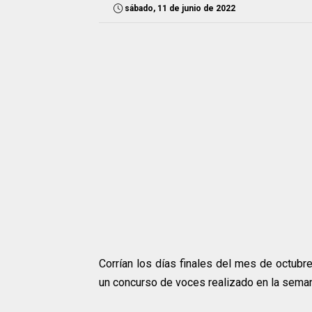
sábado, 11 de junio de 2022
Corrían los días finales del mes de octub
un concurso de voces realizado en la seman