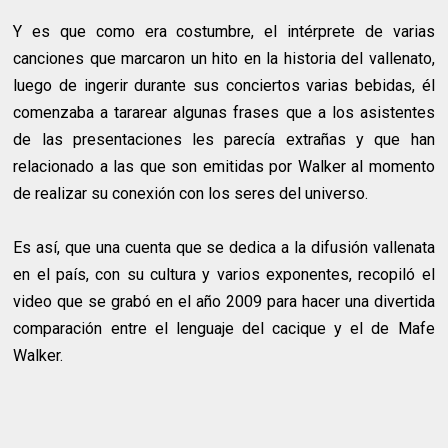
Y es que como era costumbre, el intérprete de varias
canciones que marcaron un hito en la historia del vallenato,
luego de ingerir durante sus conciertos varias bebidas, él
comenzaba a tararear algunas frases que a los asistentes
de las presentaciones les parecía extrañas y que han
relacionado a las que son emitidas por Walker al momento
de realizar su conexión con los seres del universo.
Es así, que una cuenta que se dedica a la difusión vallenata
en el país, con su cultura y varios exponentes, recopiló el
video que se grabó en el año 2009 para hacer una divertida
comparación entre el lenguaje del cacique y el de Mafe
Walker.