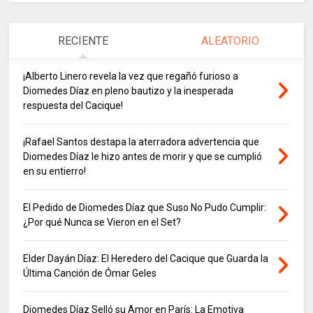
RECIENTE
ALEATORIO
¡Alberto Linero revela la vez que regañó furioso a
Diomedes Díaz en pleno bautizo y la inesperada
respuesta del Cacique!
¡Rafael Santos destapa la aterradora advertencia que
Diomedes Díaz le hizo antes de morir y que se cumplió
en su entierro!
El Pedido de Diomedes Díaz que Suso No Pudo Cumplir:
¿Por qué Nunca se Vieron en el Set?
Elder Dayán Díaz: El Heredero del Cacique que Guarda la
Última Canción de Ómar Geles
Diomedes Díaz Selló su Amor en París: La Emotiva