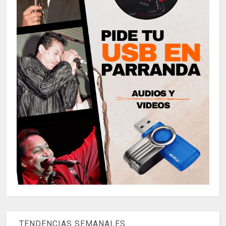
TENDENCIAS SEMANALES