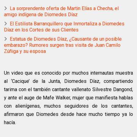
La sorprendente oferta de Martin Elías a Checha, el
amigo indígena de Diomedes Díaz
El Estilista Barranquillero que Inmortaliza a Diomedes
Díaz en los Cortes de sus Clientes
Estatua de Diomedes Díaz, ¿Causante de un posible
embarazo? Rumores surgen tras visita de Juan Camilo
Zúñiga y su esposa
Un video que es conocido por muchos internautas muestra
al ‘Cacique’ de la Junta, Diomedes Díaz, compartiendo
tarima con el también cantante vallenato Silvestre Dangond,
y ante el auge de Mafe Walker, mujer que manifiesta hablas
con alienígenas, muchos seguidores de los cantantes,
afirmaron que Diomedes desde hace mucho tiempo ya lo
hacía.