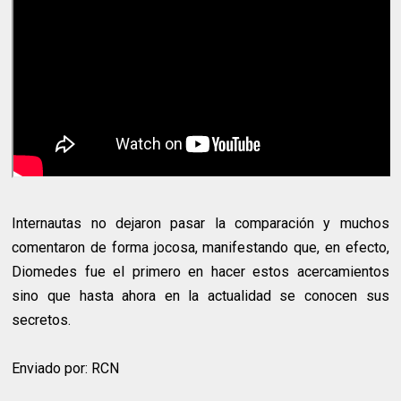
Internautas no dejaron pasar la comparación y muchos
comentaron de forma jocosa, manifestando que, en efecto,
Diomedes fue el primero en hacer estos acercamientos
sino que hasta ahora en la actualidad se conocen sus
secretos.
Enviado por: RCN