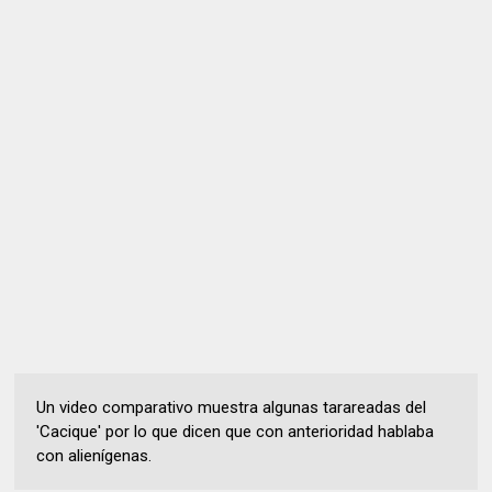
Un video comparativo muestra algunas tarareadas del
'Cacique' por lo que dicen que con anterioridad hablaba
con alienígenas.