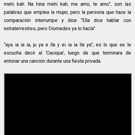
mehi kah. Na hina mehi kah, me amo, te amo”, son las
palabras que emplea la mujer, pero la persona que hace la
comparación interrumpe y dice “Ella dice hablar con
extraterrestres, pero Diomedes ya lo hacía”.
“aya ia ia ia, ju ya e lla y ei ia ia lla ya”, es lo que se le
escucha decir al ‘Cacique’, luego de que terminara de
entonar una canción durante una fiesta privada.