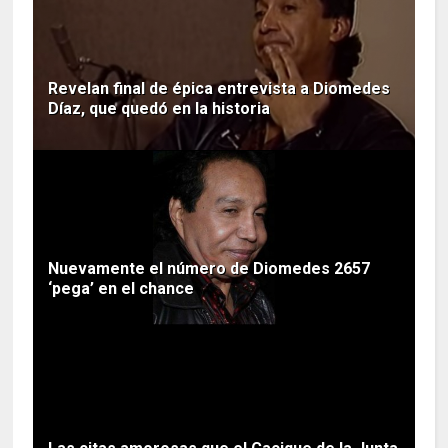
Revelan final de épica entrevista a Diomedes
Díaz, que quedó en la historia
Nuevamente el número de Diomedes 2657
‘pega’ en el chance