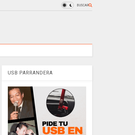
BUSCAR
USB PARRANDERA