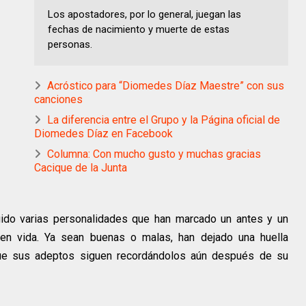
Los apostadores, por lo general, juegan las
fechas de nacimiento y muerte de estas
personas.
Acróstico para “Diomedes Díaz Maestre” con sus
canciones
La diferencia entre el Grupo y la Página oficial de
Diomedes Díaz en Facebook
Columna: Con mucho gusto y muchas gracias
Cacique de la Junta
rgido varias personalidades que han marcado un antes y un
en vida. Ya sean buenas o malas, han dejado una huella
o que sus adeptos siguen recordándolos aún después de su