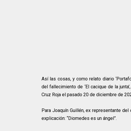
Así las cosas, y como relato diario ‘Portaf
del fallecimiento de ‘El cacique de la junta
Cruz Roja el pasado 20 de diciembre de 20
Para Joaquín Guillén, ex representante del 
explicación: “Diomedes es un ángel”.