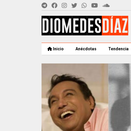
Inicio
Anécdotas
Tendencia