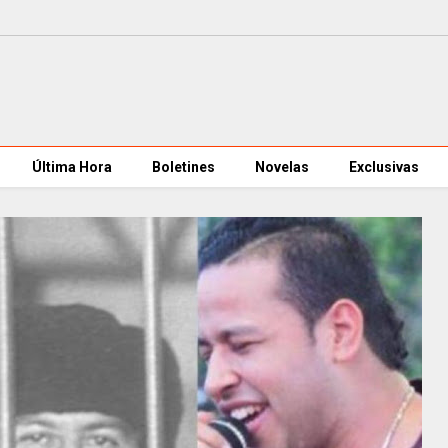
Última Hora
Boletines
Novelas
Exclusivas