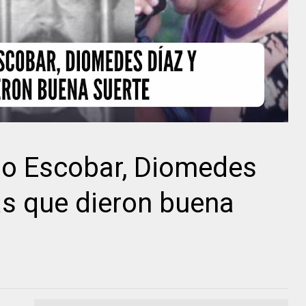
o Escobar, Diomedes
ías que dieron buena