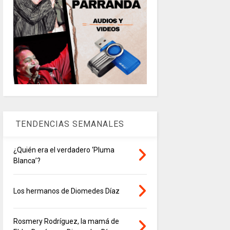
TENDENCIAS SEMANALES
¿Quién era el verdadero ‘Pluma
Blanca’?
Los hermanos de Diomedes Díaz
Rosmery Rodríguez, la mamá de