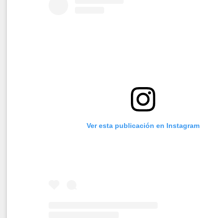
Ver esta publicación en Instagram