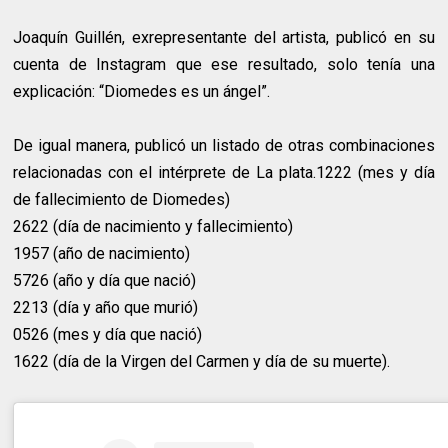
Joaquín Guillén, exrepresentante del artista, publicó en su
cuenta de Instagram que ese resultado, solo tenía una
explicación: “Diomedes es un ángel”.
De igual manera, publicó un listado de otras combinaciones
relacionadas con el intérprete de La plata.1222 (mes y día
de fallecimiento de Diomedes)
2622 (día de nacimiento y fallecimiento)
1957 (año de nacimiento)
5726 (año y día que nació)
2213 (día y año que murió)
0526 (mes y día que nació)
1622 (día de la Virgen del Carmen y día de su muerte).