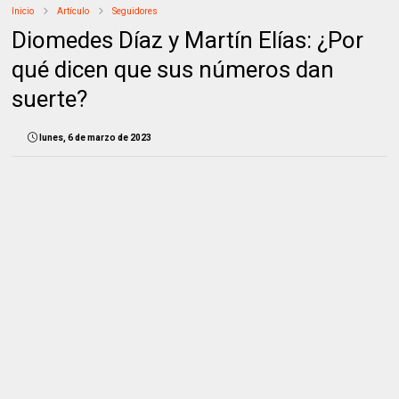
Inicio
Artículo
Seguidores
Diomedes Díaz y Martín Elías: ¿Por
qué dicen que sus números dan
suerte?
lunes, 6 de marzo de 2023