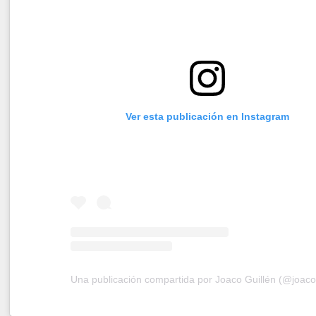
Ver esta publicación en Instagram