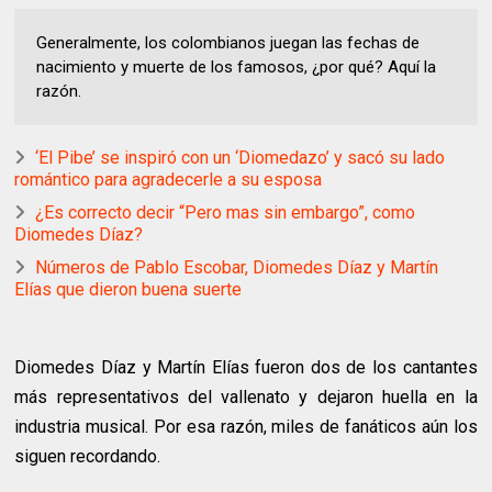
Generalmente, los colombianos juegan las fechas de
nacimiento y muerte de los famosos, ¿por qué? Aquí la
razón.
‘El Pibe’ se inspiró con un ‘Diomedazo’ y sacó su lado
romántico para agradecerle a su esposa
¿Es correcto decir “Pero mas sin embargo”, como
Diomedes Díaz?
Números de Pablo Escobar, Diomedes Díaz y Martín
Elías que dieron buena suerte
Diomedes Díaz y Martín Elías fueron dos de los cantantes
más representativos del vallenato y dejaron huella en la
industria musical. Por esa razón, miles de fanáticos aún los
siguen recordando.