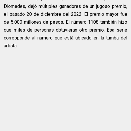
Diomedes, dejó múltiples ganadores de un jugoso premio,
el pasado 20 de diciembre del 2022. El premio mayor fue
de 5.000 millones de pesos. El número 1108 también hizo
que miles de personas obtuvieran otro premio. Esa serie
corresponde al número que está ubicado en la tumba del
artista.