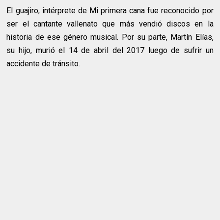
El guajiro, intérprete de Mi primera cana fue reconocido por
ser el cantante vallenato que más vendió discos en la
historia de ese género musical. Por su parte, Martín Elías,
su hijo, murió el 14 de abril del 2017 luego de sufrir un
accidente de tránsito.