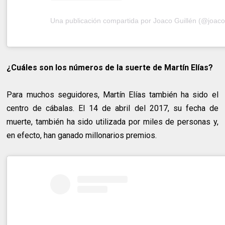
¿Cuáles son los números de la suerte de Martín Elías?
Para muchos seguidores, Martín Elías también ha sido el
centro de cábalas. El 14 de abril del 2017, su fecha de
muerte, también ha sido utilizada por miles de personas y,
en efecto, han ganado millonarios premios.