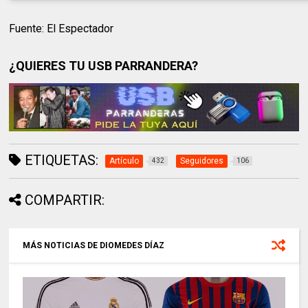
Fuente: El Espectador
¿QUIERES TU USB PARRANDERA?
ETIQUETAS:
Artículo
Seguidores
432
106
COMPARTIR:
MÁS NOTICIAS DE DIOMEDES DÍAZ