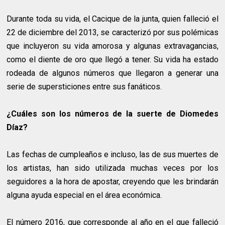
Durante toda su vida, el Cacique de la junta, quien falleció el
22 de diciembre del 2013, se caracterizó por sus polémicas
que incluyeron su vida amorosa y algunas extravagancias,
como el diente de oro que llegó a tener. Su vida ha estado
rodeada de algunos números que llegaron a generar una
serie de supersticiones entre sus fanáticos.
¿Cuáles son los números de la suerte de Diomedes
Díaz?
Las fechas de cumpleaños e incluso, las de sus muertes de
los artistas, han sido utilizada muchas veces por los
seguidores a la hora de apostar, creyendo que les brindarán
alguna ayuda especial en el área económica.
El número 2016, que corresponde al año en el que falleció