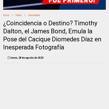
Inicio
Fotos
Cacicadas
¿Coincidencia o Destino? Timothy
Dalton, el James Bond, Emula la
Pose del Cacique Diomedes Díaz en
Inesperada Fotografía
lunes, 28 de agosto de 2023