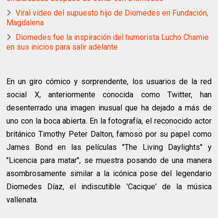
Viral video del supuesto hijo de Diomedes en Fundación,
Magdalena
Diomedes fue la inspiración del humorista Lucho Chamie
en sus inicios para salir adelante
En un giro cómico y sorprendente, los usuarios de la red
social X, anteriormente conocida como Twitter, han
desenterrado una imagen inusual que ha dejado a más de
uno con la boca abierta. En la fotografía, el reconocido actor
británico Timothy Peter Dalton, famoso por su papel como
James Bond en las películas "The Living Daylights" y
"Licencia para matar", se muestra posando de una manera
asombrosamente similar a la icónica pose del legendario
Diomedes Díaz, el indiscutible 'Cacique' de la música
vallenata.