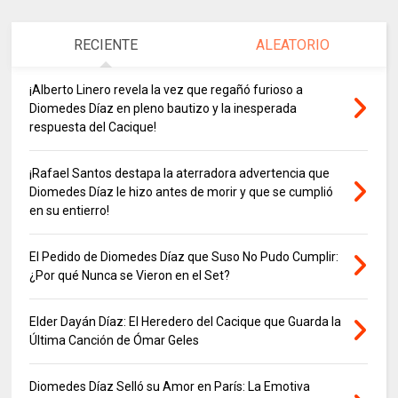
RECIENTE
ALEATORIO
¡Alberto Linero revela la vez que regañó furioso a
Diomedes Díaz en pleno bautizo y la inesperada
respuesta del Cacique!
¡Rafael Santos destapa la aterradora advertencia que
Diomedes Díaz le hizo antes de morir y que se cumplió
en su entierro!
El Pedido de Diomedes Díaz que Suso No Pudo Cumplir:
¿Por qué Nunca se Vieron en el Set?
Elder Dayán Díaz: El Heredero del Cacique que Guarda la
Última Canción de Ómar Geles
Diomedes Díaz Selló su Amor en París: La Emotiva