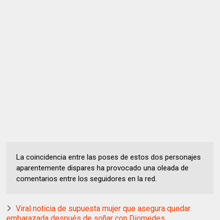
La coincidencia entre las poses de estos dos personajes
aparentemente dispares ha provocado una oleada de
comentarios entre los seguidores en la red.
Viral noticia de supuesta mujer que asegura quedar
embarazada después de soñar con Diomedes