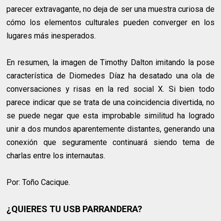
parecer extravagante, no deja de ser una muestra curiosa de
cómo los elementos culturales pueden converger en los
lugares más inesperados.
En resumen, la imagen de Timothy Dalton imitando la pose
característica de Diomedes Díaz ha desatado una ola de
conversaciones y risas en la red social X. Si bien todo
parece indicar que se trata de una coincidencia divertida, no
se puede negar que esta improbable similitud ha logrado
unir a dos mundos aparentemente distantes, generando una
conexión que seguramente continuará siendo tema de
charlas entre los internautas.
Por: Toño Cacique.
¿QUIERES TU USB PARRANDERA?