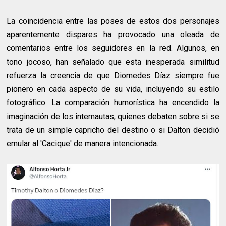
La coincidencia entre las poses de estos dos personajes
aparentemente dispares ha provocado una oleada de
comentarios entre los seguidores en la red. Algunos, en
tono jocoso, han señalado que esta inesperada similitud
refuerza la creencia de que Diomedes Díaz siempre fue
pionero en cada aspecto de su vida, incluyendo su estilo
fotográfico. La comparación humorística ha encendido la
imaginación de los internautas, quienes debaten sobre si se
trata de un simple capricho del destino o si Dalton decidió
emular al 'Cacique' de manera intencionada.