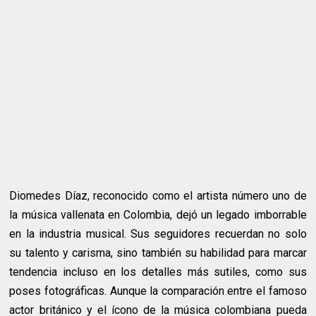
Diomedes Díaz, reconocido como el artista número uno de
la música vallenata en Colombia, dejó un legado imborrable
en la industria musical. Sus seguidores recuerdan no solo
su talento y carisma, sino también su habilidad para marcar
tendencia incluso en los detalles más sutiles, como sus
poses fotográficas. Aunque la comparación entre el famoso
actor británico y el ícono de la música colombiana pueda