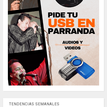
TENDENCIAS SEMANALES