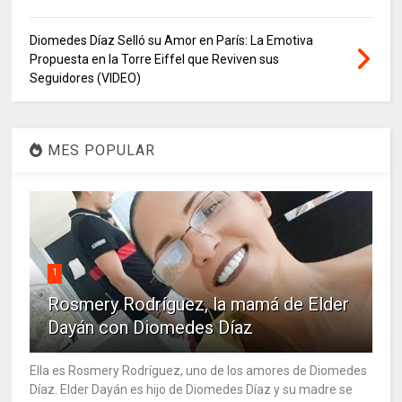
Diomedes Díaz Selló su Amor en París: La Emotiva
Propuesta en la Torre Eiffel que Reviven sus
Seguidores (VIDEO)
MES POPULAR
1
Rosmery Rodríguez, la mamá de Elder
Dayán con Diomedes Díaz
Ella es Rosmery Rodríguez, uno de los amores de Diomedes
Díaz. Elder Dayán es hijo de Diomedes Díaz y su madre se