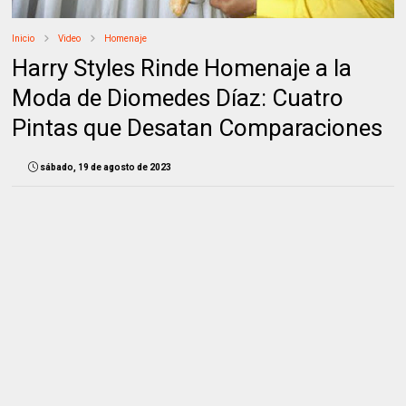
Inicio
Video
Homenaje
Harry Styles Rinde Homenaje a la
Moda de Diomedes Díaz: Cuatro
Pintas que Desatan Comparaciones
sábado, 19 de agosto de 2023