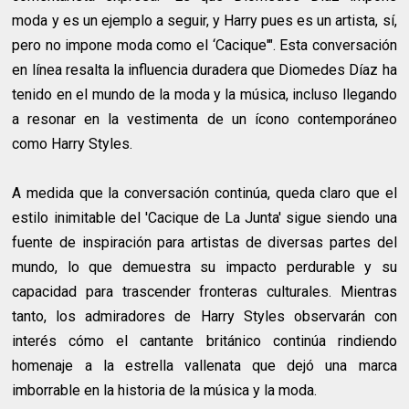
moda y es un ejemplo a seguir, y Harry pues es un artista, sí,
pero no impone moda como el ‘Cacique'". Esta conversación
en línea resalta la influencia duradera que Diomedes Díaz ha
tenido en el mundo de la moda y la música, incluso llegando
a resonar en la vestimenta de un ícono contemporáneo
como Harry Styles.
A medida que la conversación continúa, queda claro que el
estilo inimitable del 'Cacique de La Junta' sigue siendo una
fuente de inspiración para artistas de diversas partes del
mundo, lo que demuestra su impacto perdurable y su
capacidad para trascender fronteras culturales. Mientras
tanto, los admiradores de Harry Styles observarán con
interés cómo el cantante británico continúa rindiendo
homenaje a la estrella vallenata que dejó una marca
imborrable en la historia de la música y la moda.