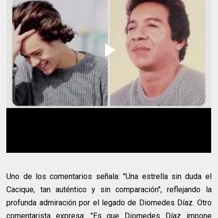
Uno de los comentarios señala: "Una estrella sin duda el
Cacique, tan auténtico y sin comparación", reflejando la
profunda admiración por el legado de Diomedes Díaz. Otro
comentarista expresa: "Es que Diomedes Díaz impone