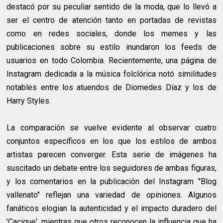
destacó por su peculiar sentido de la moda, que lo llevó a
ser el centro de atención tanto en portadas de revistas
como en redes sociales, donde los memes y las
publicaciones sobre su estilo inundaron los feeds de
usuarios en todo Colombia. Recientemente, una página de
Instagram dedicada a la música folclórica notó similitudes
notables entre los atuendos de Diomedes Díaz y los de
Harry Styles.
La comparación se vuelve evidente al observar cuatro
conjuntos específicos en los que los estilos de ambos
artistas parecen converger. Esta serie de imágenes ha
suscitado un debate entre los seguidores de ambas figuras,
y los comentarios en la publicación del Instagram "Blog
vallenato" reflejan una variedad de opiniones. Algunos
fanáticos elogian la autenticidad y el impacto duradero del
'Cacique', mientras que otros reconocen la influencia que ha