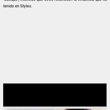
tenido en Styles.