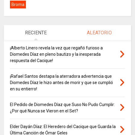
Broma
RECIENTE
ALEATORIO
¡Alberto Linero revela la vez que regañó furioso a
Diomedes Díaz en pleno bautizo y la inesperada
respuesta del Cacique!
¡Rafael Santos destapa la aterradora advertencia que
Diomedes Díaz le hizo antes de morir y que se cumplió
en su entierro!
El Pedido de Diomedes Díaz que Suso No Pudo Cumplir:
¿Por qué Nunca se Vieron en el Set?
Elder Dayán Díaz: El Heredero del Cacique que Guarda la
Última Canción de Ómar Geles