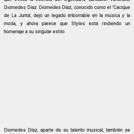
Diomedes Díaz. Diomedes Díaz, conocido como el 'Cacique
de La Junta', dejó un legado imborrable en la música y la
moda, y ahora parece que Styles está rindiendo un
homenaje a su singular estilo.
Diomedes Díaz, aparte de su talento musical, también se