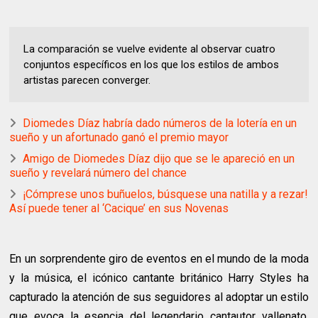
La comparación se vuelve evidente al observar cuatro
conjuntos específicos en los que los estilos de ambos
artistas parecen converger.
Diomedes Díaz habría dado números de la lotería en un
sueño y un afortunado ganó el premio mayor
Amigo de Diomedes Díaz dijo que se le apareció en un
sueño y revelará número del chance
¡Cómprese unos buñuelos, búsquese una natilla y a rezar!
Así puede tener al ‘Cacique’ en sus Novenas
En un sorprendente giro de eventos en el mundo de la moda
y la música, el icónico cantante británico Harry Styles ha
capturado la atención de sus seguidores al adoptar un estilo
que evoca la esencia del legendario cantautor vallenato,