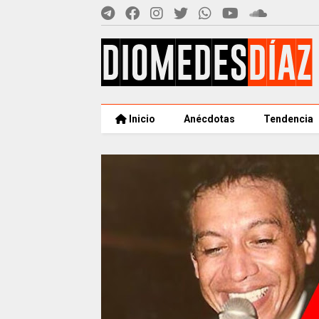
Inicio
Anécdotas
Tendencia