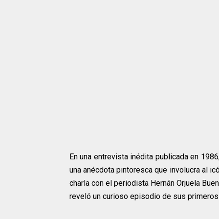
En una entrevista inédita publicada en 198
una anécdota pintoresca que involucra al i
charla con el periodista Hernán Orjuela Buen
reveló un curioso episodio de sus primeros