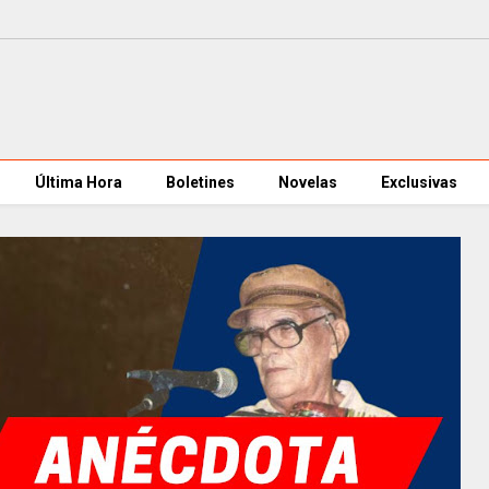
Última Hora
Boletines
Novelas
Exclusivas