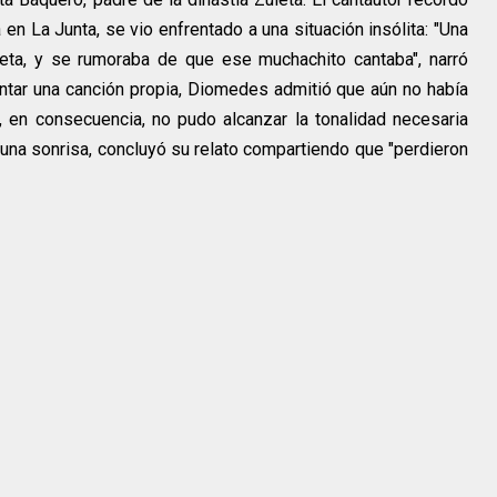
en La Junta, se vio enfrentado a una situación insólita: "Una
leta, y se rumoraba de que ese muchachito cantaba", narró
tar una canción propia, Diomedes admitió que aún no había
 en consecuencia, no pudo alcanzar la tonalidad necesaria
una sonrisa, concluyó su relato compartiendo que "perdieron