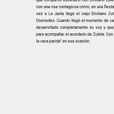
con una risa contagiosa cómo, en una fiesta 
vez a La Junta llegó el viejo Emiliano Zu
Diomedes. Cuando llegó el momento de can
desarrollado completamente su voz y que,
para acompañar el acordeón de Zuleta. Con 
la vaca parida" en esa ocasión.