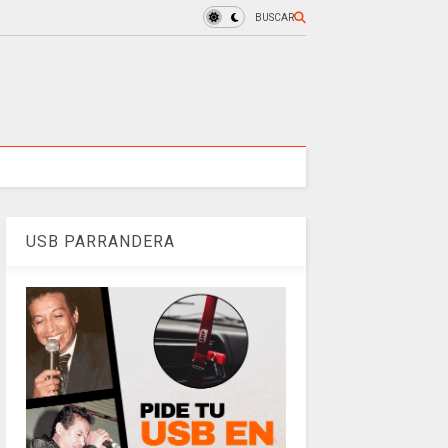
BUSCAR
USB PARRANDERA