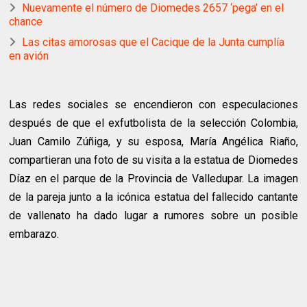
Nuevamente el número de Diomedes 2657 ‘pega’ en el
chance
Las citas amorosas que el Cacique de la Junta cumplía
en avión
Las redes sociales se encendieron con especulaciones
después de que el exfutbolista de la selección Colombia,
Juan Camilo Zúñiga, y su esposa, María Angélica Riaño,
compartieran una foto de su visita a la estatua de Diomedes
Díaz en el parque de la Provincia de Valledupar. La imagen
de la pareja junto a la icónica estatua del fallecido cantante
de vallenato ha dado lugar a rumores sobre un posible
embarazo.