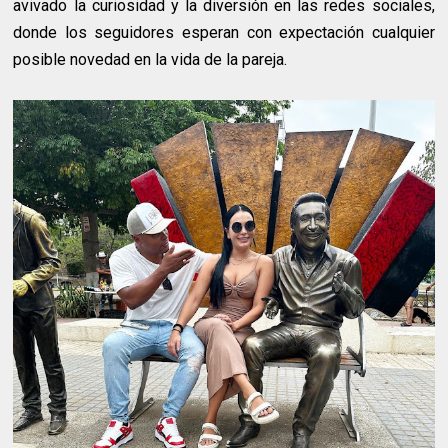
avivado la curiosidad y la diversión en las redes sociales,
donde los seguidores esperan con expectación cualquier
posible novedad en la vida de la pareja.