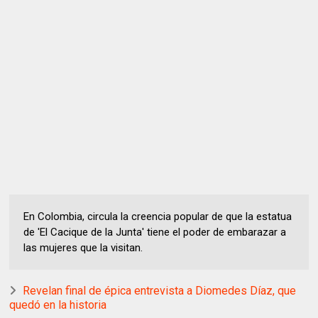
En Colombia, circula la creencia popular de que la estatua
de 'El Cacique de la Junta' tiene el poder de embarazar a
las mujeres que la visitan.
Revelan final de épica entrevista a Diomedes Díaz, que
quedó en la historia