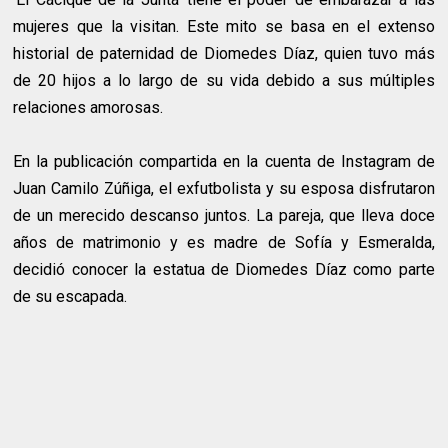
mujeres que la visitan. Este mito se basa en el extenso
historial de paternidad de Diomedes Díaz, quien tuvo más
de 20 hijos a lo largo de su vida debido a sus múltiples
relaciones amorosas.
En la publicación compartida en la cuenta de Instagram de
Juan Camilo Zúñiga, el exfutbolista y su esposa disfrutaron
de un merecido descanso juntos. La pareja, que lleva doce
años de matrimonio y es madre de Sofía y Esmeralda,
decidió conocer la estatua de Diomedes Díaz como parte
de su escapada.