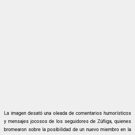
La imagen desató una oleada de comentarios humorísticos
y mensajes jocosos de los seguidores de Zúñiga, quienes
bromearon sobre la posibilidad de un nuevo miembro en la