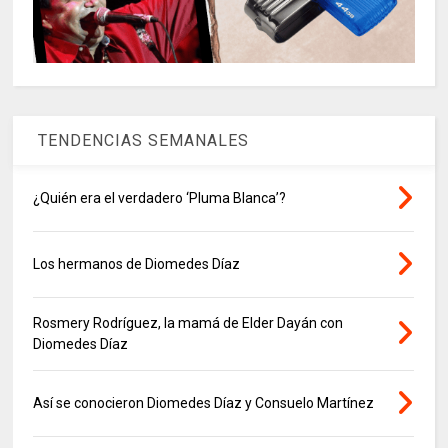
TENDENCIAS SEMANALES
¿Quién era el verdadero ‘Pluma Blanca’?
Los hermanos de Diomedes Díaz
Rosmery Rodríguez, la mamá de Elder Dayán con
Diomedes Díaz
Así se conocieron Diomedes Díaz y Consuelo Martínez