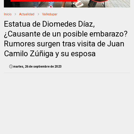
Inicio
Actualidad
Valledupar
Estatua de Diomedes Díaz,
¿Causante de un posible embarazo?
Rumores surgen tras visita de Juan
Camilo Zúñiga y su esposa
martes, 26 de septiembre de 2023