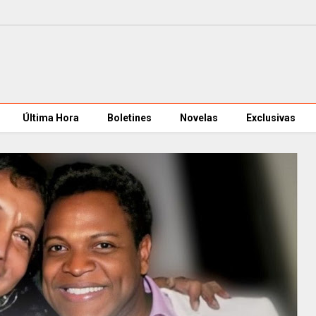
Última Hora
Boletines
Novelas
Exclusivas