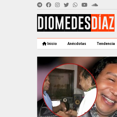
Inicio
Anécdotas
Tendencia