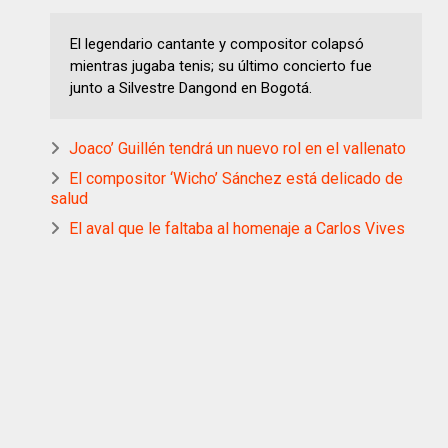
El legendario cantante y compositor colapsó
mientras jugaba tenis; su último concierto fue
junto a Silvestre Dangond en Bogotá.
Joaco’ Guillén tendrá un nuevo rol en el vallenato
El compositor ‘Wicho’ Sánchez está delicado de
salud
El aval que le faltaba al homenaje a Carlos Vives