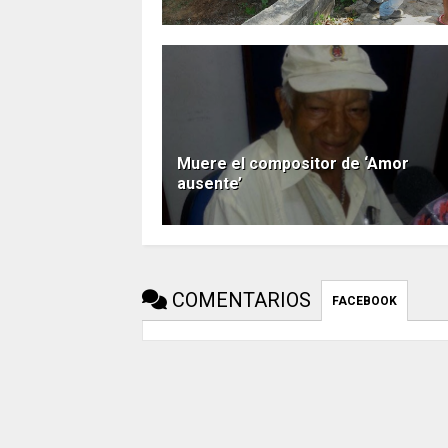
Muere el compositor de ‘Amor
ausente’
COMENTARIOS
FACEBOOK