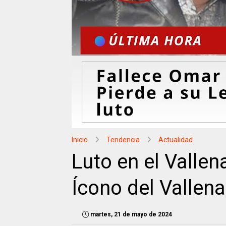
Inicio
Tendencia
Actualidad
Luto en el Valle
Ícono del Vallena
martes, 21 de mayo de 2024