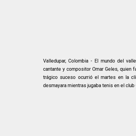
Valledupar, Colombia - El mundo del valle
cantante y compositor Omar Geles, quien fal
trágico suceso ocurrió el martes en la c
desmayara mientras jugaba tenis en el club