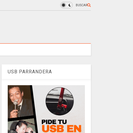
BUSCAR
USB PARRANDERA