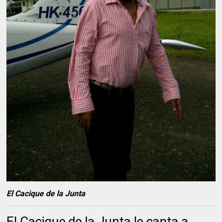
El Cacique de la Junta
El Cacique de la Junta le canta a