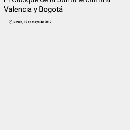
Valencia y Bogotá
jueves, 10 de mayo de 2012