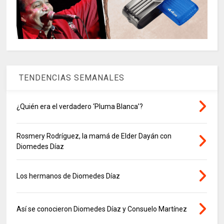
TENDENCIAS SEMANALES
¿Quién era el verdadero ‘Pluma Blanca’?
Rosmery Rodríguez, la mamá de Elder Dayán con
Diomedes Díaz
Los hermanos de Diomedes Díaz
Así se conocieron Diomedes Díaz y Consuelo Martínez