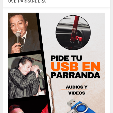
USB PARRANDERA