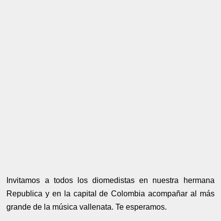
Invitamos a todos los diomedistas en nuestra hermana
Republica y en la capital de Colombia acompañar al más
grande de la música vallenata. Te esperamos.