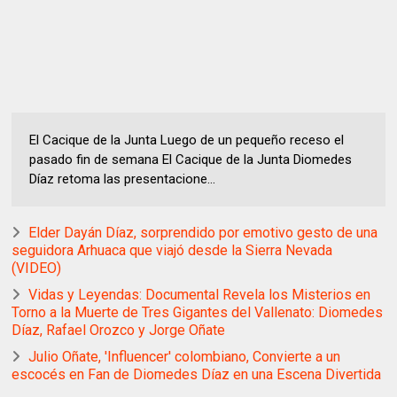
El Cacique de la Junta Luego de un pequeño receso el
pasado fin de semana El Cacique de la Junta Diomedes
Díaz retoma las presentacione...
Elder Dayán Díaz, sorprendido por emotivo gesto de una
seguidora Arhuaca que viajó desde la Sierra Nevada
(VIDEO)
Vidas y Leyendas: Documental Revela los Misterios en
Torno a la Muerte de Tres Gigantes del Vallenato: Diomedes
Díaz, Rafael Orozco y Jorge Oñate
Julio Oñate, 'Influencer' colombiano, Convierte a un
escocés en Fan de Diomedes Díaz en una Escena Divertida