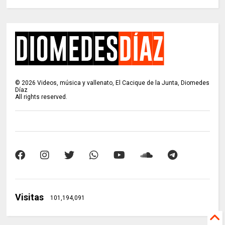
©
2026
Videos, música y vallenato, El Cacique de la Junta, Diomedes
Díaz
All rights reserved.
Visitas
101,194,091