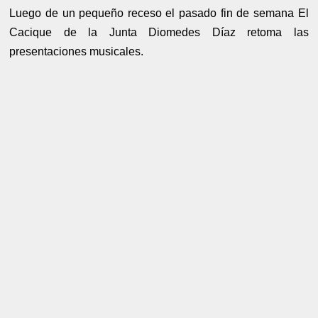
Luego de un pequeño receso el pasado fin de semana El
Cacique de la Junta Diomedes Díaz retoma las
presentaciones musicales.