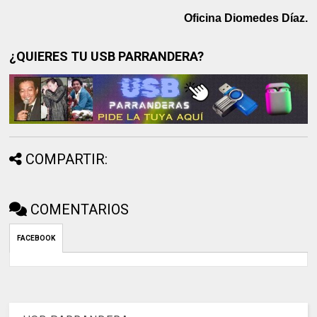
Oficina Diomedes Díaz.
¿QUIERES TU USB PARRANDERA?
COMPARTIR:
COMENTARIOS
FACEBOOK