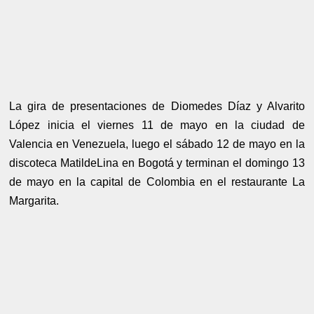
La gira de presentaciones de Diomedes Díaz y Alvarito
López inicia el viernes 11 de mayo en la ciudad de
Valencia en Venezuela, luego el sábado 12 de mayo en la
discoteca MatildeLina en Bogotá y terminan el domingo 13
de mayo en la capital de Colombia en el restaurante La
Margarita.